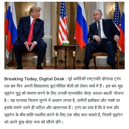
email
Breaking Today, Digital Desk :
पूर्व अमेरिकी राष्ट्रपति डोनाल्ड ट्रंप
एक बार फिर अपनी विवादास्पद कूटनीतिक शैली को लेकर चर्चा में हैं। इस बार मुद्दा
यूक्रेन युद्ध को समाप्त करने के लिए उनकी प्रस्तावित ‘क्षेत्र अदला-बदली’ योजना
है। यह प्रस्ताव जितना सुनने में आसान लगता है, ज़मीनी हकीकत और नक्शे पर
इसके मायने उतने ही जटिल और खतरनाक हैं। ट्रंप का दावा है कि वे रूस और
यूक्रेन के बीच शांति स्थापित करने के लिए एक सौदा करा सकते हैं, जिसमें यूक्रेन
को अपने कुछ क्षेत्र रूस को सौंपने होंगे।