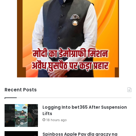
Recent Posts
Logging Into bet365 After Suspension
Lifts
18 hours ago
Spinboss Apple Pay dla graczy na