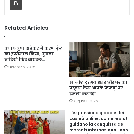
Related Articles
क्या अनुषा दांडेकर ने करण कुंद्रा
का इस्तेमाल किया, पुराना
वीडियो फिर वायरल…
October 5, 2025
खामोश दुश्मन शहर और घर का
प्रदूषण कैसे आपके फेफड़ों पर
हमला कर रहा…
August 1, 2025
L’espansione globale dei
casinò online: come le slot
guidano la conquista dei
mercati internazionali con