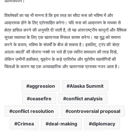
आत्मसमर्पण।
विश्लेषकों का यह भी मानना है कि इस तरह का सौदा रूस को भविष्य में और
आक्रामक होने के लिए प्रोत्साहित करेगा। यदि रूस को आक्रमण के माध्यम से
क्षेत्र हासिल करने की अनुमति दी जाती है, तो यह अंतरराष्ट्रीय कानूनों और वैश्विक
सुरक्षा व्यवस्था के लिए एक खतरनाक मिसाल कायम करेगा। यह युद्ध को समाप्त
करने के बजाय, भविष्य के संघर्षों के बीज बो सकता है। इसलिए, ट्रंप की ‘क्षेत्र
अदला-बदली’ की योजना नक्शे पर भले ही एक त्वरित समाधान की तरह दिखे,
लेकिन ज़मीनी हकीकत, यूक्रेन के कड़े प्रतिरोध और यूरोपीय सहयोगियों की
चिंताओं के कारण यह एक अव्यावहारिक और खतरनाक प्रस्ताव नजर आता है।
aggression
Alaska Summit
ceasefire
conflict analysis
conflict resolution
controversial proposal
Crimea
deal-making
diplomacy