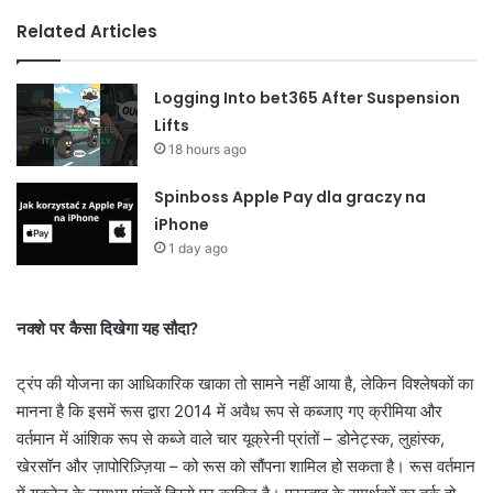
Related Articles
Logging Into bet365 After Suspension
Lifts
18 hours ago
Spinboss Apple Pay dla graczy na
iPhone
1 day ago
नक्शे पर कैसा दिखेगा यह सौदा?
ट्रंप की योजना का आधिकारिक खाका तो सामने नहीं आया है, लेकिन विश्लेषकों का
मानना है कि इसमें रूस द्वारा 2014 में अवैध रूप से कब्जाए गए क्रीमिया और
वर्तमान में आंशिक रूप से कब्जे वाले चार यूक्रेनी प्रांतों – डोनेट्स्क, लुहांस्क,
खेरसॉन और ज़ापोरिज़्ज़िया – को रूस को सौंपना शामिल हो सकता है। रूस वर्तमान