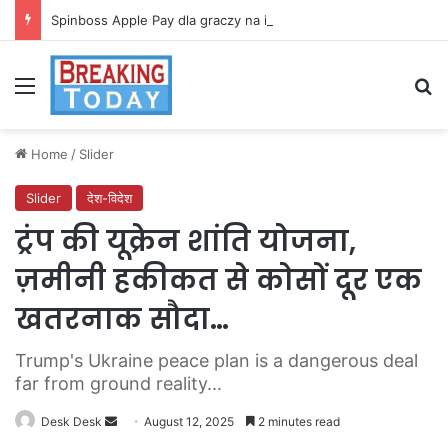
Spinboss Apple Pay dla graczy na iPhone
Menu
Se
Home
/
Slider
Slider
देश-विदेश
ट्रंप की यूक्रेन शांति योजना,
ज़मीनी हकीकत से कोसों दूर एक
खतरनाक सौदा…
Trump's Ukraine peace plan is a dangerous deal
far from ground reality...
Send
Desk Desk
August 12, 2025
2 minutes read
an