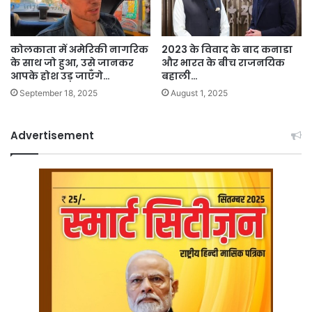
कोलकाता में अमेरिकी नागरिक
2023 के विवाद के बाद कनाडा
के साथ जो हुआ, उसे जानकर
और भारत के बीच राजनयिक
आपके होश उड़ जाएँगे…
बहाली…
September 18, 2025
August 1, 2025
Advertisement