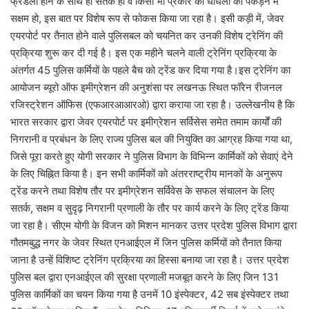
फ्रेंडली होने के साथ ही सतर्क हो व किसी भी प्रकार की धांधली को पकड़ने में
सक्षम हो, इस बात पर विशेष रूप से फोकस किया जा रहा है। इसी कड़ी में, जेवर
एयरपोर्ट पर तैनात होने वाले पुलिसबल को चयनित कर उनकी विशेष ट्रेनिंग की
प्रक्रिया शुरू कर दी गई है। इस एक महीने चलने वाली ट्रेनिंग प्रक्रिया के
अंतर्गत 45 पुलिस कर्मियों के पहले बैच को ट्रेंड कर दिया गया है।इस ट्रेनिंग का
आयोजन ब्यूरो ऑफ इमीग्रेशन की अनुशंसा पर लखनऊ स्थित फॉरेन रीजनल
रजिस्ट्रेशन ऑफिस (एफआरआआरओ) द्वारा कराया जा रहा है। उल्लेखनीय है कि
भारत सरकार द्वारा जेवर एयरपोर्ट पर इमीग्रेशन सर्विसेस समेत तमाम कार्यों की
निगरानी व प्रबंधन के लिए राज्य पुलिस बल की नियुक्ति का आग्रह किया गया था,
जिसे पूरा करते हुए योगी सरकार ने पुलिस विभाग के विभिन्न कार्मिकों को सेवाएं देने
के लिए चिह्नित किया है। इन सभी कार्मिकों को अंतरराष्ट्रीय मानकों के अनुरूप
ट्रेंड करने तथा विशेष तौर पर इमीग्रेशन सर्विवेस के सफल संचालन के लिए
सतर्क, सक्षम व सुदृढ़ निगरानी प्रणाली के तौर पर कार्य करने के लिए ट्रेंड किया
जा रहा है। सीएम योगी के विजन को मिशन मानकर उत्तर प्रदेश पुलिस विभाग द्वारा
गौतमबुद्ध नगर के जेवर स्थित एनआईएल में जिन पुलिस कर्मियों को तैनात किया
जाना है उन्हें विशिष्ट ट्रेनिंग प्रक्रिया का हिस्सा बनाया जा रहा है। उत्तर प्रदेश
पुलिस बल द्वारा एनआईएल की सुरक्षा प्रणाली मजबूत करने के लिए जिन 131
पुलिस कार्मिकों का चयन किया गया है उनमें 10 इंस्पेक्टर, 42 सब इंस्पेक्टर तथा