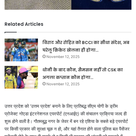
Related Articles
विराट और रोहित को BCCI का सीधा संदेश, अब
घरेलू क्रिकेट खेलना ही होगा…
November 12, 2025
धोनी के बाद कौन, सैमसन नहीं तो CSK का
अगला कप्तान कौन होगा…
November 12, 2025
उत्तर प्रदेश को ‘उत्तम प्रदेश’ बनाने के लिए प्रतिबद्ध सीएम योगी के ड्रीम
प्रोजेक्ट नोएडा इंटरनेशनल एयरपोर्ट (एनआईए) की संचालन प्रक्रिया जल्द ही
शुरू होने वाली है। गौतमबुद्ध नगर के जेवर में बन रहे एशिया के सबसे बड़े एयरपोर्ट
पर किसी प्रकार की सुरक्षा चूक न हो, और यहां तैनात होने वाला पुलिस बल पैसेंजर