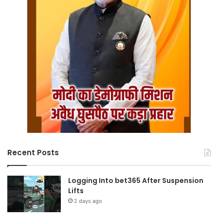
Recent Posts
Logging Into bet365 After Suspension
Lifts
2 days ago