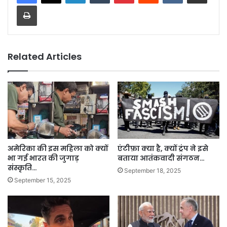
Print
Related Articles
अमेरिका की इस महिला को क्यों
एंटीफ़ा क्या है, क्यों ट्रंप ने इसे
भा गई भारत की जुगाड़
बताया आतंकवादी संगठन…
संस्कृति…
September 18, 2025
September 15, 2025