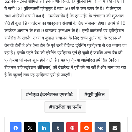
62 कॉन्सटेबल शामिल हैं। इनके अतिरिक्त, 17 पुलिसकर्मी रिजर्व में रखे जाएंगे।
ये सभी 131 पुलिसकर्मी ग्रेजुएट हैं तथा 50 वर्ष से कम उम्र के हैं। ये कंप्यूटर
तथा अंग्रेजी भाषा में दक्ष हैं। उल्लेखनीय है कि एनआईए के संचालन की शुरुआत
होते ही कुल 19 काउंटर्स का आव्रजन सेवाओं के लिए संचालन होगा। इनमें से 10
काउंटर आगमन के तथा 9 काउंटर प्रस्थान के हैं। इन्हीं काउंटर्स पर इमीग्रेशन
सर्विसेस के सतर्क, सक्षम व कुशल संचालन के लिए राज्य पुलिसबल के स्टाफ की
तैनाती होनी है और ऐसा होने के पूर्व उन्हें विशिष्ट ट्रेनिंग प्रक्रिया से दक्ष बनाया जा
रहा है। इसके पहले बैच की ट्रेनिंग प्रक्रिया पूर्ण हो चुकी है जबकि अन्य बैच की
प्रक्रिया भी जल्द शुरू होने वाली है। यह प्रक्रिया आईपीएस हर्ष सिंह (फॉरेन
रीजनल रजिस्ट्रेशन ऑफिसर) की देखरेख में पूरी की जा रही है और माना जा रहा
है कि जुलाई तक यह प्रक्रिया पूरी हो जाएगी।
नोएडा इंटरनेशनल एयरपोर्ट
यूपी पुलिस
सतर्कता का पर्याय
LinkedIn
Tumblr
Pinterest
Reddit
VKontakte
Share via Email