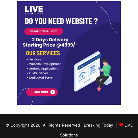
© Copyright 2026, All Rights Reserved | Breaking Today |
LIVE
Solutions