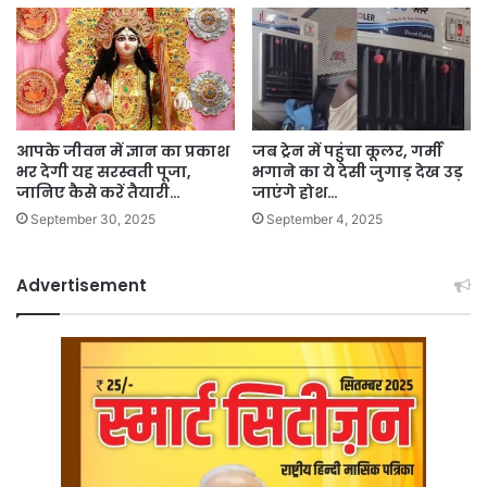
आपके जीवन में ज्ञान का प्रकाश
जब ट्रेन में पहुंचा कूलर, गर्मी
भर देगी यह सरस्वती पूजा,
भगाने का ये देसी जुगाड़ देख उड़
जानिए कैसे करें तैयारी…
जाएंगे होश…
September 30, 2025
September 4, 2025
Advertisement