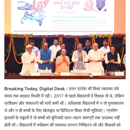
Breaking Today, Digital Desk :
उत्तर प्रदेश की शिक्षा व्यवस्था लंबे
समय तक बदहाल स्थिति में रही। 2017 से पहले विद्यालयों में शिक्षक तो थे, लेकिन
प्रशिक्षण और संसाधनों की भारी कमी थी। अधिकांश विद्यालयों में न तो पुस्तकालय
थे और न ही बच्चों के लिए खेलकूद या डिजिटल शिक्षा जैसी सुविधाएं। ग्रामीण
इलाकों के स्कूलों में तो बच्चों को बुनियादी पठन-पाठन सामग्री तक उपलब्ध नहीं
होती थी। विद्यालयों में पर्यवेक्षण की व्यवस्था लगभग निष्क्रिय थी और शिक्षकों को