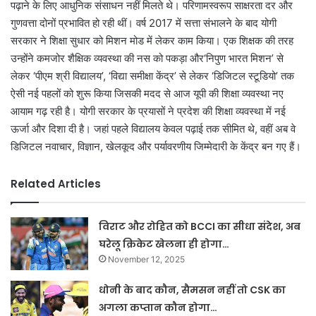
पढ़ाने के लिए आधुनिक संसाधन नहीं मिलते थे। परिणामस्वरूप साक्षरता दर और
गुणवत्ता दोनों प्रभावित हो रही थीं। वर्ष 2017 में सत्ता संभालने के बाद योगी
सरकार ने शिक्षा सुधार को मिशन मोड में लेकर काम किया। एक शिक्षक की तरह
उन्होंने कमजोर शैक्षिक व्यवस्था की नस को पकड़ा और‘निपुण भारत मिशन’ से
लेकर ‘पीएम श्री विद्यालय’, ‘विद्या समीक्षा केंद्र’ से लेकर ‘डिजिटल स्टूडियो’ तक
ऐसी नई पहलों को शुरू किया जिसकी मदद से आज यूपी की शिक्षा व्यवस्था नए
आयाम गढ़ रही है। योगी सरकार के प्रयासों ने प्रदेश की शिक्षा व्यवस्था में नई
ऊर्जा और दिशा दी है। जहां पहले विद्यालय केवल पढ़ाई तक सीमित थे, वहीं अब वे
डिजिटल नवाचार, विज्ञान, खेलकूद और पर्यावरणीय जिम्मेदारी के केंद्र बन गए हैं।
Related Articles
विराट और रोहित को BCCI का सीधा संदेश, अब
घरेलू क्रिकेट खेलना ही होगा…
November 12, 2025
धोनी के बाद कौन, सैमसन नहीं तो CSK का
अगला कप्तान कौन होगा…