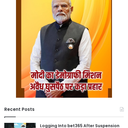
Recent Posts
Logging Into bet365 After Suspension