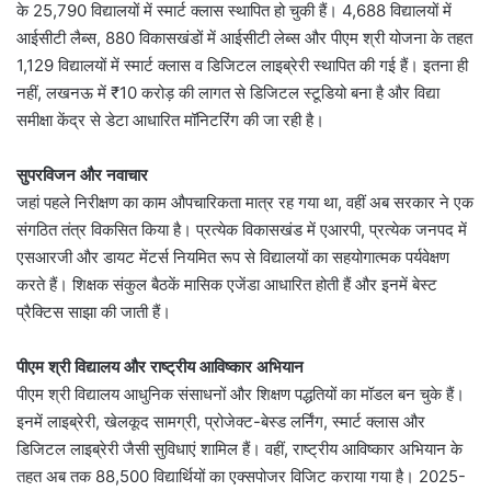
के 25,790 विद्यालयों में स्मार्ट क्लास स्थापित हो चुकी हैं। 4,688 विद्यालयों में
आईसीटी लैब्स, 880 विकासखंडों में आईसीटी लेब्स और पीएम श्री योजना के तहत
1,129 विद्यालयों में स्मार्ट क्लास व डिजिटल लाइब्रेरी स्थापित की गई हैं। इतना ही
नहीं, लखनऊ में ₹10 करोड़ की लागत से डिजिटल स्टूडियो बना है और विद्या
समीक्षा केंद्र से डेटा आधारित मॉनिटरिंग की जा रही है।
सुपरविजन और नवाचार
जहां पहले निरीक्षण का काम औपचारिकता मात्र रह गया था, वहीं अब सरकार ने एक
संगठित तंत्र विकसित किया है। प्रत्येक विकासखंड में एआरपी, प्रत्येक जनपद में
एसआरजी और डायट मेंटर्स नियमित रूप से विद्यालयों का सहयोगात्मक पर्यवेक्षण
करते हैं। शिक्षक संकुल बैठकें मासिक एजेंडा आधारित होती हैं और इनमें बेस्ट
प्रैक्टिस साझा की जाती हैं।
पीएम श्री विद्यालय और राष्ट्रीय आविष्कार अभियान
पीएम श्री विद्यालय आधुनिक संसाधनों और शिक्षण पद्धतियों का मॉडल बन चुके हैं।
इनमें लाइब्रेरी, खेलकूद सामग्री, प्रोजेक्ट-बेस्ड लर्निंग, स्मार्ट क्लास और
डिजिटल लाइब्रेरी जैसी सुविधाएं शामिल हैं। वहीं, राष्ट्रीय आविष्कार अभियान के
तहत अब तक 88,500 विद्यार्थियों का एक्सपोजर विजिट कराया गया है। 2025-