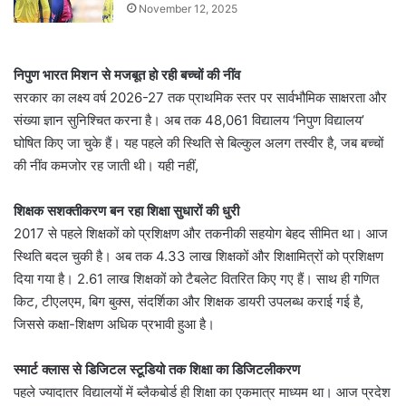
November 12, 2025
निपुण भारत मिशन से मजबूत हो रही बच्चों की नींव
सरकार का लक्ष्य वर्ष 2026-27 तक प्राथमिक स्तर पर सार्वभौमिक साक्षरता और
संख्या ज्ञान सुनिश्चित करना है। अब तक 48,061 विद्यालय ‘निपुण विद्यालय’
घोषित किए जा चुके हैं। यह पहले की स्थिति से बिल्कुल अलग तस्वीर है, जब बच्चों
की नींव कमजोर रह जाती थी। यही नहीं,
शिक्षक सशक्तीकरण बन रहा शिक्षा सुधारों की धुरी
2017 से पहले शिक्षकों को प्रशिक्षण और तकनीकी सहयोग बेहद सीमित था। आज
स्थिति बदल चुकी है। अब तक 4.33 लाख शिक्षकों और शिक्षामित्रों को प्रशिक्षण
दिया गया है। 2.61 लाख शिक्षकों को टैबलेट वितरित किए गए हैं। साथ ही गणित
किट, टीएलएम, बिग बुक्स, संदर्शिका और शिक्षक डायरी उपलब्ध कराई गई है,
जिससे कक्षा-शिक्षण अधिक प्रभावी हुआ है।
स्मार्ट क्लास से डिजिटल स्टूडियो तक शिक्षा का डिजिटलीकरण
पहले ज्यादातर विद्यालयों में ब्लैकबोर्ड ही शिक्षा का एकमात्र माध्यम था। आज प्रदेश