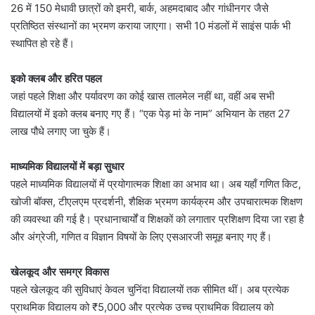
26 में 150 मेधावी छात्रों को इमरी, बार्क, अहमदाबाद और गांधीनगर जैसे
प्रतिष्ठित संस्थानों का भ्रमण कराया जाएगा। सभी 10 मंडलों में साइंस पार्क भी
स्थापित हो रहे हैं।
इको क्लब और हरित पहल
जहां पहले शिक्षा और पर्यावरण का कोई खास तालमेल नहीं था, वहीं अब सभी
विद्यालयों में इको क्लब बनाए गए हैं। “एक पेड़ मां के नाम” अभियान के तहत 27
लाख पौधे लगाए जा चुके हैं।
माध्यमिक विद्यालयों में बड़ा सुधार
पहले माध्यमिक विद्यालयों में प्रयोगात्मक शिक्षा का अभाव था। अब यहाँ गणित किट,
खोजी बॉक्स, टीएलएम प्रदर्शनी, शैक्षिक भ्रमण कार्यक्रम और उपचारात्मक शिक्षण
की व्यवस्था की गई है। प्रधानाचार्यों व शिक्षकों को लगातार प्रशिक्षण दिया जा रहा है
और अंग्रेजी, गणित व विज्ञान विषयों के लिए एसआरजी समूह बनाए गए हैं।
खेलकूद और समग्र विकास
पहले खेलकूद की सुविधाएं केवल चुनिंदा विद्यालयों तक सीमित थीं। अब प्रत्येक
प्राथमिक विद्यालय को ₹5,000 और प्रत्येक उच्च प्राथमिक विद्यालय को