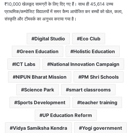
₹10,000 खेलकूद सामग्री के लिए दिए गए हैं। साथ ही 45,614 उच्च
प्राथमिक/कम्पोजिट विद्यालयों में समर कैम्प आयोजित कर बच्चों को खेल, कला,
संस्कृति और टीमवर्क का अनुभव कराया गया है।
Digital Studio
Eco Club
Green Education
Holistic Education
ICT Labs
National Innovation Campaign
NIPUN Bharat Mission
PM Shri Schools
Science Park
smart classrooms
Sports Development
teacher training
UP Education Reform
Vidya Samiksha Kendra
Yogi government