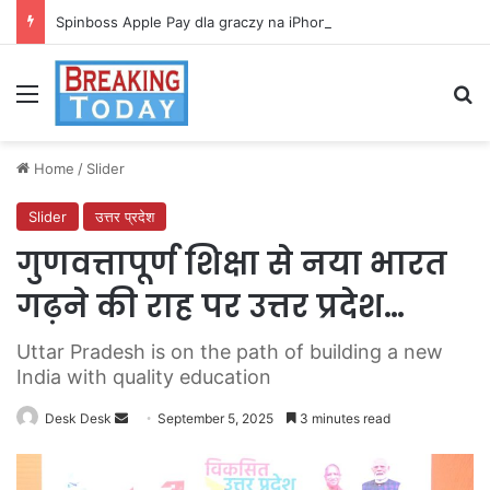
Spinboss Apple Pay dla graczy na iPhone
Menu
Se
Home
/
Slider
Slider
उत्तर प्रदेश
गुणवत्तापूर्ण शिक्षा से नया भारत
गढ़ने की राह पर उत्तर प्रदेश…
Uttar Pradesh is on the path of building a new
India with quality education
Send
Desk Desk
September 5, 2025
3 minutes read
an
email