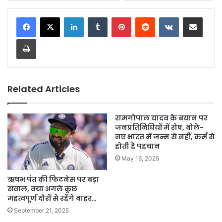
LinkedIn
Tumblr
Pinterest
Reddit
VKontakte
Share via Email
Print
Related Articles
रामगोपाल यादव के बयान पर
जनप्रतिनिधियों में रोष, बोले-
नए भारत में जन्म से नहीं, कर्म से
होती है पहचान
May 16, 2025
ऋषभ पंत की फिटनेस पर बड़ा
सवाल, क्या अगले कुछ
महत्वपूर्ण दौरों से रहेंगे बाहर…
September 21, 2025