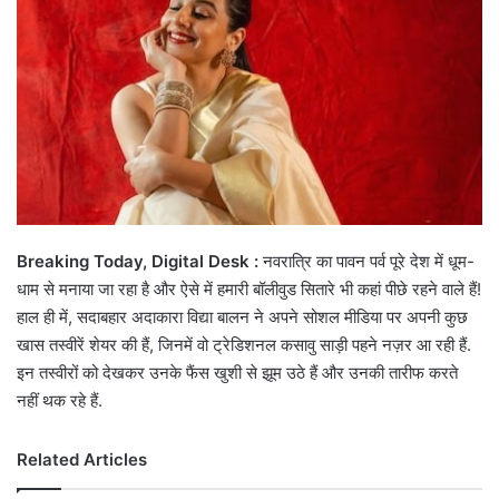
Breaking Today, Digital Desk :
नवरात्रि का पावन पर्व पूरे देश में धूम-
धाम से मनाया जा रहा है और ऐसे में हमारी बॉलीवुड सितारे भी कहां पीछे रहने वाले हैं!
हाल ही में, सदाबहार अदाकारा विद्या बालन ने अपने सोशल मीडिया पर अपनी कुछ
खास तस्वीरें शेयर की हैं, जिनमें वो ट्रेडिशनल कसावु साड़ी पहने नज़र आ रही हैं.
इन तस्वीरों को देखकर उनके फैंस खुशी से झूम उठे हैं और उनकी तारीफ करते
नहीं थक रहे हैं.
Related Articles