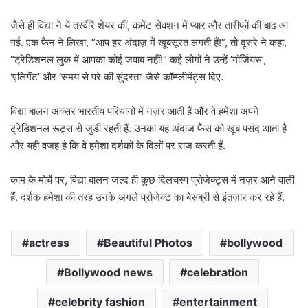
जैसे ही विद्या ने ये तस्वीरें शेयर कीं, कमेंट सेक्शन में प्यार और तारीफों की बाढ़ आ
गई. एक फैन ने लिखा, “आप हर अंदाज़ में खूबसूरत लगती हैं!”, तो दूसरे ने कहा,
“ट्रेडिशनल लुक में आपका कोई जवाब नहीं!” कई लोगों ने उन्हें ‘गॉर्जियस’,
‘एलिगेंट’ और ‘समय से परे की सुंदरता’ जैसे कॉम्प्लीमेंट्स दिए.
विद्या बालन अक्सर भारतीय परिधानों में नज़र आती हैं और वे हमेशा अपने
ट्रेडिशनल रूट्स से जुड़ी रहती हैं. उनका यह अंदाज फैंस को खूब पसंद आता है
और यही वजह है कि वे हमेशा दर्शकों के दिलों पर राज करती हैं.
काम के मोर्चे पर, विद्या बालन जल्द ही कुछ दिलचस्प प्रोजेक्ट्स में नज़र आने वाली
हैं. दर्शक हमेशा की तरह उनके अगले प्रोजेक्ट का बेसब्री से इंतज़ार कर रहे हैं.
actress
Beautiful Photos
bollywood
Bollywood news
celebration
celebrity fashion
entertainment