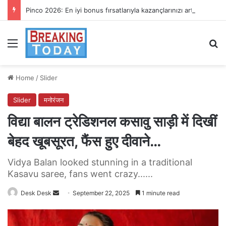
Pinco 2026: En iyi bonus fırsatlarıyla kazançlarınızı artırın
Menu
Se
Home
/
Slider
Slider
मनोरंजन
विद्या बालन ट्रेडिशनल कसावु साड़ी में दिखीं
बेहद खूबसूरत, फैंस हुए दीवाने…
Vidya Balan looked stunning in a traditional
Kasavu saree, fans went crazy......
Send
Desk Desk
September 22, 2025
1 minute read
an
email