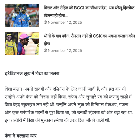
विराट और रोहित को BCCI का सीधा संदेश, अब घरेलू क्रिकेट
खेलना ही होगा…
November 12, 2025
धोनी के बाद कौन, सैमसन नहीं तो CSK का अगला कप्तान कौन
होगा…
November 12, 2025
ट्रेडिशनल लुक में विद्या का जलवा
विद्या बालन अपनी सादगी और एलिगेंस के लिए जानी जाती हैं, और इस बार भी
उन्होंने अपने फैंस को निराश नहीं किया. सफेद और सुनहरे रंग की कसावु साड़ी में
विद्या बेहद खूबसूरत लग रही थीं. उन्होंने अपने लुक को मिनिमल मेकअप, गजरा
और कुछ पारंपरिक गहनों से पूरा किया था, जो उनकी सुंदरता को और बढ़ा रहा था.
इन तस्वीरों में विद्या की मुस्कान हमेशा की तरह दिल जीतने वाली थी.
फैंस ने बरसाया प्यार