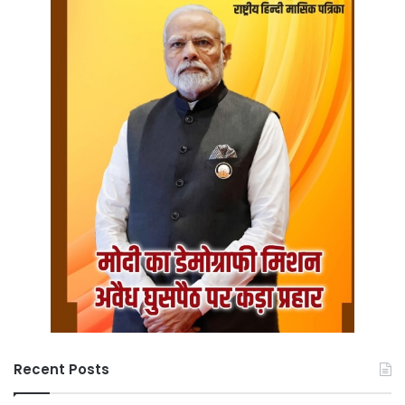
Recent Posts