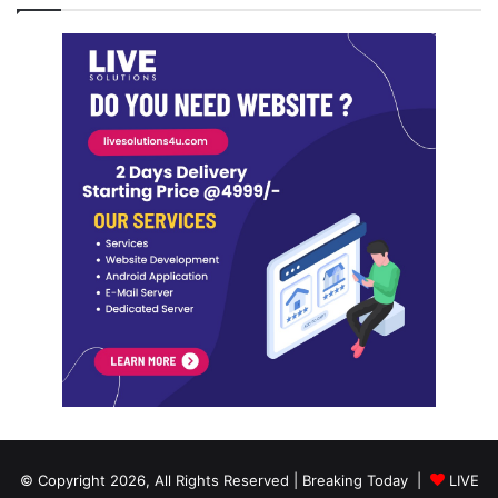
© Copyright 2026, All Rights Reserved | Breaking Today |
LIVE