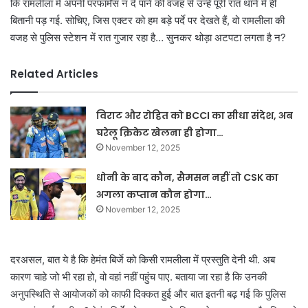
कि रामलीला में अपनी परफॉर्मेंस न दे पाने की वजह से उन्हें पूरी रात थाने में ही
बितानी पड़ गई. सोचिए, जिस एक्टर को हम बड़े पर्दे पर देखते हैं, वो रामलीला की
वजह से पुलिस स्टेशन में रात गुजार रहा है… सुनकर थोड़ा अटपटा लगता है न?
Related Articles
विराट और रोहित को BCCI का सीधा संदेश, अब
घरेलू क्रिकेट खेलना ही होगा…
November 12, 2025
धोनी के बाद कौन, सैमसन नहीं तो CSK का
अगला कप्तान कौन होगा…
November 12, 2025
दरअसल, बात ये है कि हेमंत बिर्जे को किसी रामलीला में प्रस्तुति देनी थी. अब
कारण चाहे जो भी रहा हो, वो वहां नहीं पहुंच पाए. बताया जा रहा है कि उनकी
अनुपस्थिति से आयोजकों को काफी दिक्कत हुई और बात इतनी बढ़ गई कि पुलिस