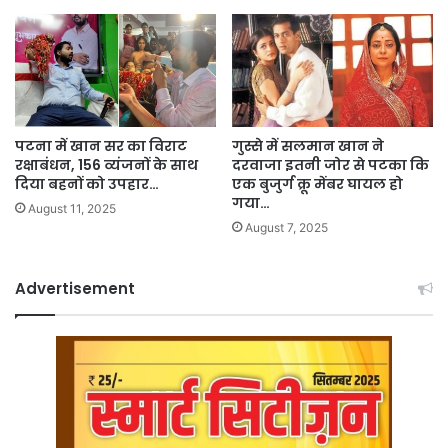
पटना में खान सर का विराट
गुस्से में सलमान खान ने
रक्षाबंधन, 156 व्यंजनों के साथ
दरवाजा इतनी जोर से पटका कि
दिया बहनों को उपहार…
एक बुजुर्ग क्रू मेंबर घायल हो
गया…
August 11, 2025
August 7, 2025
Advertisement