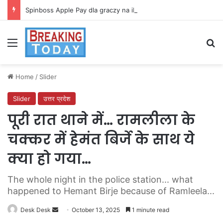
Spinboss Apple Pay dla graczy na iPhone
Menu
Se
Home
/
Slider
Slider
उत्तर प्रदेश
पूरी रात थाने में… रामलीला के
चक्कर में हेमंत बिर्जे के साथ ये
क्या हो गया…
The whole night in the police station... what
happened to Hemant Birje because of Ramleela...
Send
Desk Desk
October 13, 2025
1 minute read
an