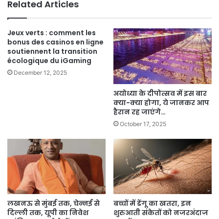
Related Articles
Jeux verts : comment les
bonus des casinos en ligne
soutiennent la transition
écologique du iGaming
December 12, 2025
अयोध्या के दीपोत्सव में इस बार
क्या-क्या होगा, ये जानकर आप
हैरान रह जाएंगे…
October 17, 2025
लखनऊ से मुंबई तक, चेन्नई से
बच्चों में डेंगू का खतरा, इन
दिल्ली तक, यूपी का निवेश
शुरुआती संकेतों को नजरअंदाज