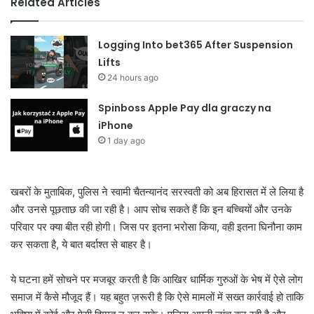
Related Articles
Logging Into bet365 After Suspension
Lifts
24 hours ago
Spinboss Apple Pay dla graczy na
iPhone
1 day ago
खबरों के मुताबिक, पुलिस ने स्वामी चैतन्यानंद सरस्वती को अब हिरासत में ले लिया है
और उनसे पूछताछ की जा रही है। आप सोच सकते हैं कि इन बच्चियों और उनके
परिवार पर क्या बीत रही होगी। जिस पर इतना भरोसा किया, वही इतना घिनौना काम
कर सकता है, ये बात बर्दाश्त से बाहर है।
ये घटना हमें सोचने पर मजबूर करती है कि आखिर धार्मिक गुरुओं के भेष में ऐसे लोग
समाज में कैसे मौजूद हैं। यह बहुत ज़रूरी है कि ऐसे मामलों में सख्त कार्रवाई हो ताकि