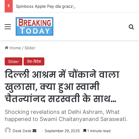
Spinboss Apple Pay dla graczy na iPhone
Menu
Se
Home
/
Slider
Slider
देश-विदेश
दिल्ली आश्रम में चौंकाने वाला
खुलासा, क्या हुआ स्वामी
चैतन्यांनद सरस्वती के साथ…
Shocking revelations at Delhi Ashram, What
happened to Swami Chaitanyanand Saraswati.
Send
Desk Desk
September 29, 2025
1 minute read
an