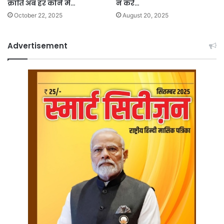
क्रांति अब हर कोने में…
न करें…
October 22, 2025
August 20, 2025
Advertisement