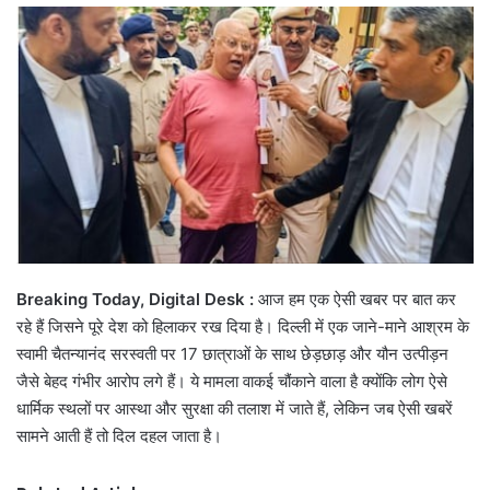
email
Breaking Today, Digital Desk :
आज हम एक ऐसी खबर पर बात कर
रहे हैं जिसने पूरे देश को हिलाकर रख दिया है। दिल्ली में एक जाने-माने आश्रम के
स्वामी चैतन्यानंद सरस्वती पर 17 छात्राओं के साथ छेड़छाड़ और यौन उत्पीड़न
जैसे बेहद गंभीर आरोप लगे हैं। ये मामला वाकई चौंकाने वाला है क्योंकि लोग ऐसे
धार्मिक स्थलों पर आस्था और सुरक्षा की तलाश में जाते हैं, लेकिन जब ऐसी खबरें
सामने आती हैं तो दिल दहल जाता है।