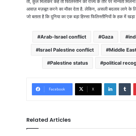
तो, कुल मिलाकर कहें तो फिलिस्तीन को राज्य के तौर पर मान्यता मिलना 
आवाज़ मज़बूत करने का मौका देता है. लेकिन, असली बदलाव लाने के लि
जो बताता है कि दुनिया का एक बड़ा हिस्सा फिलिस्तीनियों के हक में खड़ा 
Arab-Israel conflict
Gaza
in
Israel Palestine conflict
Middle Eas
Palestine status
political reco
LinkedIn
Tu
Facebook
X
Related Articles