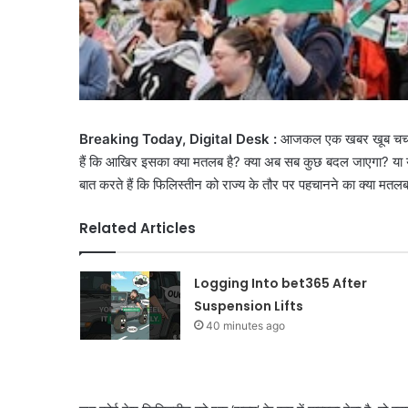
Breaking Today, Digital Desk :
आजकल एक खबर खूब चर्चा मे
हैं कि आखिर इसका क्या मतलब है? क्या अब सब कुछ बदल जाएगा? या ये
बात करते हैं कि फिलिस्तीन को राज्य के तौर पर पहचानने का क्या मतलब 
Related Articles
Logging Into bet365 After
Suspension Lifts
40 minutes ago