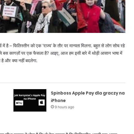
ं है – फिलिस्तीन को एक ‘राज्य’ के तौर पर मान्यता मिलना. बहुत से लोग सोच रहे
 बस कागज़ों पर एक फैसला है? आइए, आज हम इसी बारे में थोड़ी आसान भाषा में
है और क्या नहीं बदलेगा.
Spinboss Apple Pay dla graczy na
iPhone
9 hours ago