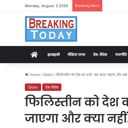
Monday, August 3 2026
Breaking News
Home
झकझकी
मीडिया जगत
देश-विदेश
राजनीति
Home
/
Slider
/
फिलिस्तीन को देश का दर्जा, क्या बदल जाएगा और क्या
Slider
देश-विदेश
फिलिस्तीन को देश का
जाएगा और क्या नही