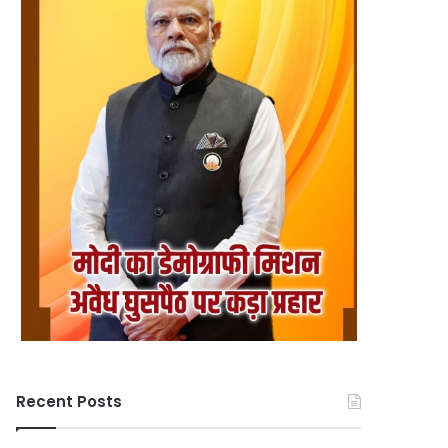
Recent Posts