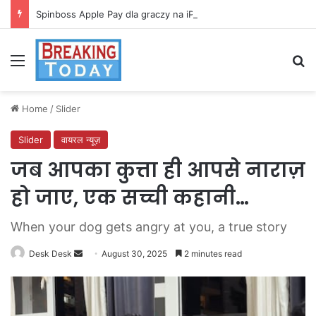
Spinboss Apple Pay dla graczy na iPhone
Menu
Se
Home
/
Slider
Slider
वायरल न्यूज़
जब आपका कुत्ता ही आपसे नाराज़
हो जाए, एक सच्ची कहानी…
When your dog gets angry at you, a true story
Send
Desk Desk
August 30, 2025
2 minutes read
an
email