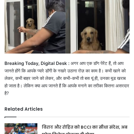
Breaking Today, Digital Desk :
अगर आप एक डॉग पेरेंट हैं, तो आप
जानते होंगे कि आपके प्यारे डॉगी के नखरे उठाना रोज़ का काम है। कभी खाने को
लेकर, कभी बाहर जाने को लेकर, और कभी-कभी तो बस यूं ही, उनका मूड खराब
हो जाता है। लेकिन क्या आप जानते हैं कि आपके मनाने का तरीका कितना असरदार
है?
Related Articles
विराट और रोहित को BCCI का सीधा संदेश, अब