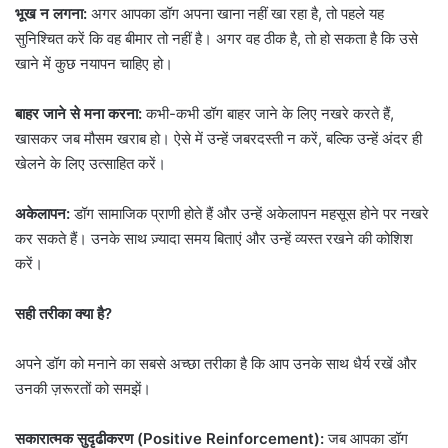
भूख न लगना:
अगर आपका डॉग अपना खाना नहीं खा रहा है, तो पहले यह
सुनिश्चित करें कि वह बीमार तो नहीं है। अगर वह ठीक है, तो हो सकता है कि उसे
खाने में कुछ नयापन चाहिए हो।
बाहर जाने से मना करना:
कभी-कभी डॉग बाहर जाने के लिए नखरे करते हैं,
खासकर जब मौसम खराब हो। ऐसे में उन्हें जबरदस्ती न करें, बल्कि उन्हें अंदर ही
खेलने के लिए उत्साहित करें।
अकेलापन:
डॉग सामाजिक प्राणी होते हैं और उन्हें अकेलापन महसूस होने पर नखरे
कर सकते हैं। उनके साथ ज़्यादा समय बिताएं और उन्हें व्यस्त रखने की कोशिश
करें।
सही तरीका क्या है?
अपने डॉग को मनाने का सबसे अच्छा तरीका है कि आप उनके साथ धैर्य रखें और
उनकी ज़रूरतों को समझें।
सकारात्मक सुदृढीकरण (Positive Reinforcement):
जब आपका डॉग