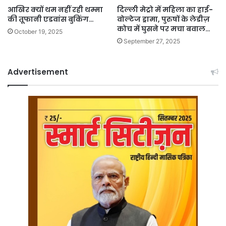
आखिर क्यों थम नहीं रही थम्मा
दिल्ली मेट्रो में महिला का हाई-
की तूफानी एडवांस बुकिंग…
वोल्टेज ड्रामा, पुरुषों के लेडीज़
कोच में घुसने पर मचा बवाल…
October 19, 2025
September 27, 2025
Advertisement