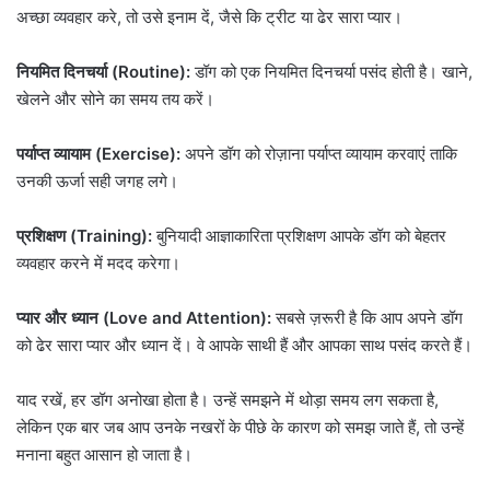
अच्छा व्यवहार करे, तो उसे इनाम दें, जैसे कि ट्रीट या ढेर सारा प्यार।
नियमित दिनचर्या (Routine):
डॉग को एक नियमित दिनचर्या पसंद होती है। खाने,
खेलने और सोने का समय तय करें।
पर्याप्त व्यायाम (Exercise):
अपने डॉग को रोज़ाना पर्याप्त व्यायाम करवाएं ताकि
उनकी ऊर्जा सही जगह लगे।
प्रशिक्षण (Training):
बुनियादी आज्ञाकारिता प्रशिक्षण आपके डॉग को बेहतर
व्यवहार करने में मदद करेगा।
प्यार और ध्यान (Love and Attention):
सबसे ज़रूरी है कि आप अपने डॉग
को ढेर सारा प्यार और ध्यान दें। वे आपके साथी हैं और आपका साथ पसंद करते हैं।
याद रखें, हर डॉग अनोखा होता है। उन्हें समझने में थोड़ा समय लग सकता है,
लेकिन एक बार जब आप उनके नखरों के पीछे के कारण को समझ जाते हैं, तो उन्हें
मनाना बहुत आसान हो जाता है।