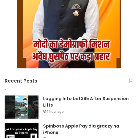
Recent Posts
Logging Into bet365 After Suspension
Lifts
1 hour ago
Spinboss Apple Pay dla graczy na
iPhone