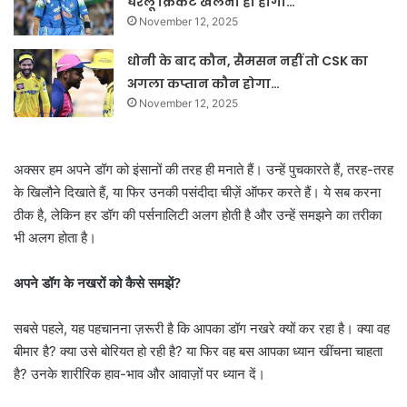
घरेलू क्रिकेट खेलना ही होगा…
November 12, 2025
धोनी के बाद कौन, सैमसन नहीं तो CSK का
अगला कप्तान कौन होगा…
November 12, 2025
अक्सर हम अपने डॉग को इंसानों की तरह ही मनाते हैं। उन्हें पुचकारते हैं, तरह-तरह
के खिलौने दिखाते हैं, या फिर उनकी पसंदीदा चीज़ें ऑफर करते हैं। ये सब करना
ठीक है, लेकिन हर डॉग की पर्सनालिटी अलग होती है और उन्हें समझने का तरीका
भी अलग होता है।
अपने डॉग के नखरों को कैसे समझें?
सबसे पहले, यह पहचानना ज़रूरी है कि आपका डॉग नखरे क्यों कर रहा है। क्या वह
बीमार है? क्या उसे बोरियत हो रही है? या फिर वह बस आपका ध्यान खींचना चाहता
है? उनके शारीरिक हाव-भाव और आवाज़ों पर ध्यान दें।