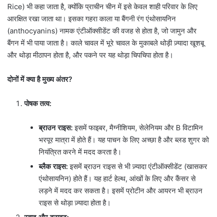
Rice) भी कहा जाता है, क्योंकि प्राचीन चीन में इसे केवल शाही परिवार के लिए
आरक्षित रखा जाता था। इसका गहरा काला या बैंगनी रंग एंथोसायनिन
(anthocyanins) नामक एंटीऑक्सीडेंट की वजह से होता है, जो जामुन और
बैंगन में भी पाया जाता है। काले चावल में भूरे चावल के मुकाबले थोड़ी ज़्यादा खूशबू
और थोड़ा मीठापन होता है, और पकने पर यह थोड़ा चिपचिपा होता है।
दोनों में क्या है मुख्य अंतर?
पोषक तत्व:
ब्राउन राइस:
इसमें फाइबर, मैग्नीशियम, सेलेनियम और B विटामिन
भरपूर मात्रा में होते हैं। यह पाचन के लिए अच्छा है और ब्लड शुगर को
नियंत्रित करने में मदद करता है।
ब्लैक राइस:
इसमें ब्राउन राइस से भी ज़्यादा एंटीऑक्सीडेंट (खासकर
एंथोसायनिन) होते हैं। यह हार्ट हेल्थ, आंखों के लिए और कैंसर से
लड़ने में मदद कर सकता है। इसमें प्रोटीन और आयरन भी ब्राउन
राइस से थोड़ा ज़्यादा होता है।