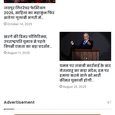
जयपुर लिटरेचर फेस्टिवल
2026, साहित्य का महाकुंभ फिर
सजेगा गुलाबी नगरी में…
October 14, 2025
खरगे की डिनर पॉलिटिक्स,
उपराष्ट्रपति चुनाव से पहले
विपक्षी एकता का बड़ा प्रदर्शन…
August 11, 2025
यमन पर जवाबी कार्रवाई के बाद
नेतन्याहू का कड़ा संदेश, हम पर
हमला करने वाले को भारी
कीमत चुकानी होगी..
August 25, 2025
Advertisement