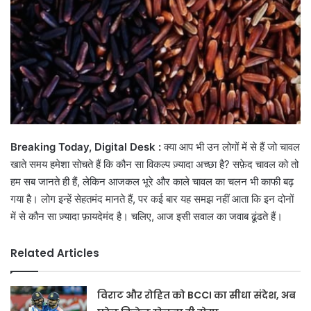
Breaking Today, Digital Desk :
क्या आप भी उन लोगों में से हैं जो चावल
खाते समय हमेशा सोचते हैं कि कौन सा विकल्प ज़्यादा अच्छा है? सफ़ेद चावल को तो
हम सब जानते ही हैं, लेकिन आजकल भूरे और काले चावल का चलन भी काफी बढ़
गया है। लोग इन्हें सेहतमंद मानते हैं, पर कई बार यह समझ नहीं आता कि इन दोनों
में से कौन सा ज़्यादा फ़ायदेमंद है। चलिए, आज इसी सवाल का जवाब ढूंढते हैं।
Related Articles
विराट और रोहित को BCCI का सीधा संदेश, अब