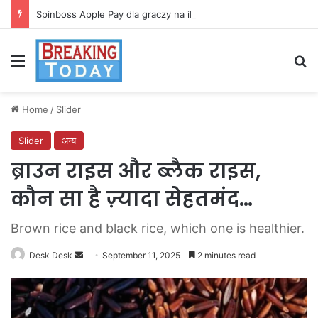
Spinboss Apple Pay dla graczy na iPhone
Menu
Se
Home
/
Slider
Slider
अन्य
ब्राउन राइस और ब्लैक राइस,
कौन सा है ज़्यादा सेहतमंद…
Brown rice and black rice, which one is healthier.
Send
Desk Desk
September 11, 2025
2 minutes read
an
email