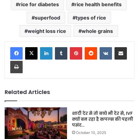
rice for diabetes
rice health benefits
superfood
types of rice
weight loss rice
whole grains
LinkedIn
Tumblr
Pinterest
Reddit
VKontakte
Share via Email
Print
Related Articles
शादी देर से तो बच्चे भी देर से, IVF
क्यों बन रहा है कपल्स की पहली
पसंद…
October 10, 2025