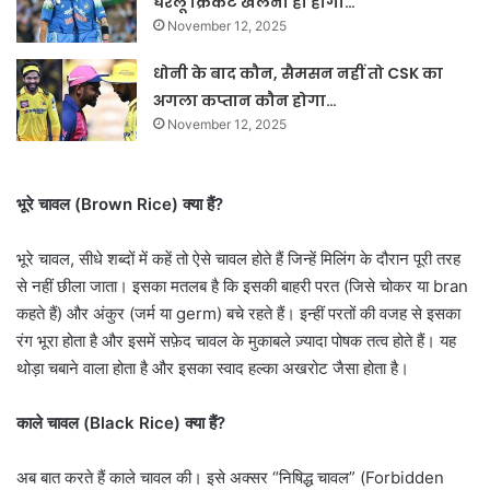
घरेलू क्रिकेट खेलना ही होगा…
November 12, 2025
धोनी के बाद कौन, सैमसन नहीं तो CSK का
अगला कप्तान कौन होगा…
November 12, 2025
भूरे चावल (Brown Rice) क्या हैं?
भूरे चावल, सीधे शब्दों में कहें तो ऐसे चावल होते हैं जिन्हें मिलिंग के दौरान पूरी तरह
से नहीं छीला जाता। इसका मतलब है कि इसकी बाहरी परत (जिसे चोकर या bran
कहते हैं) और अंकुर (जर्म या germ) बचे रहते हैं। इन्हीं परतों की वजह से इसका
रंग भूरा होता है और इसमें सफ़ेद चावल के मुकाबले ज़्यादा पोषक तत्व होते हैं। यह
थोड़ा चबाने वाला होता है और इसका स्वाद हल्का अखरोट जैसा होता है।
काले चावल (Black Rice) क्या हैं?
अब बात करते हैं काले चावल की। इसे अक्सर “निषिद्ध चावल” (Forbidden