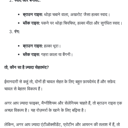
स्वाद और बनावट:
ब्राउन राइस:
थोड़ा चबाने वाला, अखरोट जैसा हल्का स्वाद।
ब्लैक राइस:
पकने पर थोड़ा चिपचिपा, हल्का मीठा और सुगंधित स्वाद।
रंग:
ब्राउन राइस:
हल्का भूरा।
ब्लैक राइस:
गहरा काला या बैंगनी।
तो, कौन सा है ज़्यादा सेहतमंद?
ईमानदारी से कहूं तो, दोनों ही चावल सेहत के लिए बहुत फ़ायदेमंद हैं और सफ़ेद
चावल से बेहतर विकल्प हैं।
अगर आप ज़्यादा फाइबर, मैग्नीशियम और सेलेनियम चाहते हैं, तो ब्राउन राइस एक
अच्छा विकल्प है। यह रोज़मर्रा के खाने के लिए बढ़िया है।
लेकिन, अगर आप ज़्यादा एंटीऑक्सीडेंट, प्रोटीन और आयरन की तलाश में हैं, तो