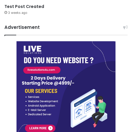
Test Post Created
3 weeks ago
Advertisement