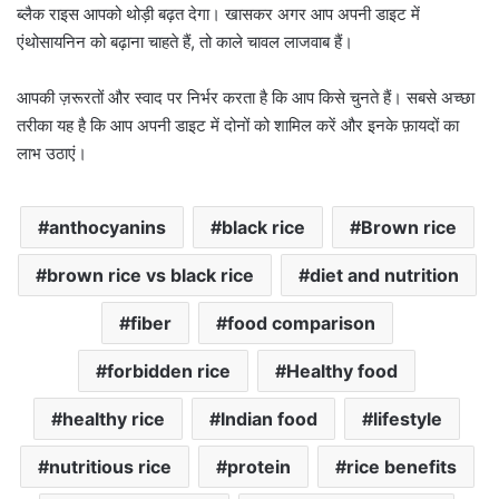
ब्लैक राइस आपको थोड़ी बढ़त देगा। खासकर अगर आप अपनी डाइट में
एंथोसायनिन को बढ़ाना चाहते हैं, तो काले चावल लाजवाब हैं।
आपकी ज़रूरतों और स्वाद पर निर्भर करता है कि आप किसे चुनते हैं। सबसे अच्छा
तरीका यह है कि आप अपनी डाइट में दोनों को शामिल करें और इनके फ़ायदों का
लाभ उठाएं।
anthocyanins
black rice
Brown rice
brown rice vs black rice
diet and nutrition
fiber
food comparison
forbidden rice
Healthy food
healthy rice
Indian food
lifestyle
nutritious rice
protein
rice benefits