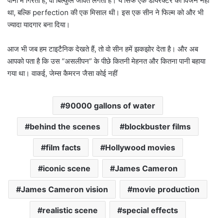
पानी में गिरता है, वो बिल्कुल जीवंत लगता है। ये सिर्फ एक डायरेक्टर का विजन नहीं
था, बल्कि perfection की एक मिसाल थी। इस एक सीन ने फिल्म को और भी
ज्यादा यादगार बना दिया।
आज भी जब हम टाइटैनिक देखते हैं, तो वो सीन हमें झकझोर देता है। और अब
आपको पता है कि उस “असलीपन” के पीछे कितनी मेहनत और कितना पानी बहाया
गया था। वाकई, जेम्स कैमरन जैसा कोई नहीं
90000 gallons of water
behind the scenes
blockbuster films
film facts
Hollywood movies
iconic scene
James Cameron
James Cameron vision
movie production
realistic scene
special effects