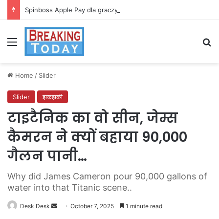
Spinboss Apple Pay dla graczy na iPhone
Menu
Se
Home
/
Slider
Slider
झकझकी
टाइटैनिक का वो सीन, जेम्स
कैमरन ने क्यों बहाया 90,000
गैलन पानी…
Why did James Cameron pour 90,000 gallons of
water into that Titanic scene..
Send
Desk Desk
October 7, 2025
1 minute read
an