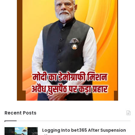
Recent Posts
Logging Into bet365 After Suspension