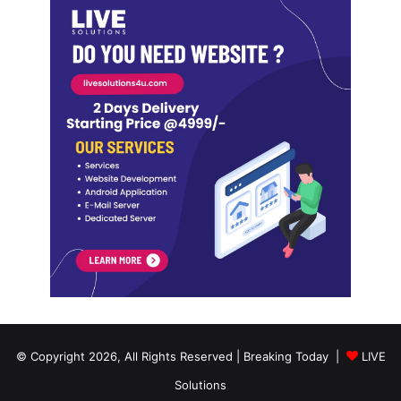
© Copyright 2026, All Rights Reserved | Breaking Today |
LIVE
Solutions