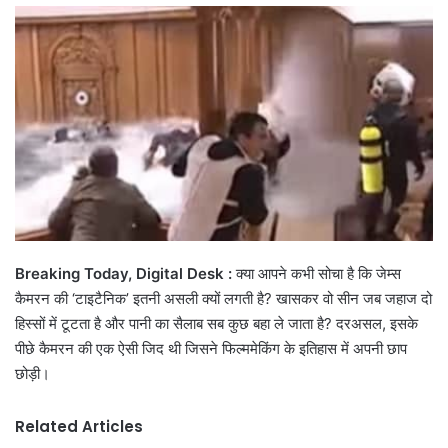
email
Breaking Today, Digital Desk :
क्या आपने कभी सोचा है कि जेम्स
कैमरन की ‘टाइटैनिक’ इतनी असली क्यों लगती है? खासकर वो सीन जब जहाज दो
हिस्सों में टूटता है और पानी का सैलाब सब कुछ बहा ले जाता है? दरअसल, इसके
पीछे कैमरन की एक ऐसी जिद थी जिसने फिल्ममेकिंग के इतिहास में अपनी छाप
छोड़ी।
Related Articles