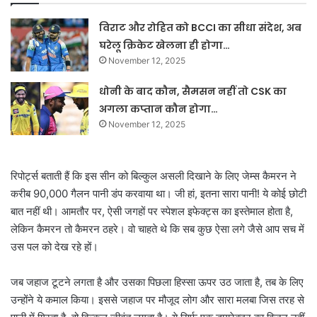
विराट और रोहित को BCCI का सीधा संदेश, अब
घरेलू क्रिकेट खेलना ही होगा…
November 12, 2025
धोनी के बाद कौन, सैमसन नहीं तो CSK का
अगला कप्तान कौन होगा…
November 12, 2025
रिपोर्ट्स बताती हैं कि इस सीन को बिल्कुल असली दिखाने के लिए जेम्स कैमरन ने
करीब 90,000 गैलन पानी डंप करवाया था। जी हां, इतना सारा पानी! ये कोई छोटी
बात नहीं थी। आमतौर पर, ऐसी जगहों पर स्पेशल इफेक्ट्स का इस्तेमाल होता है,
लेकिन कैमरन तो कैमरन ठहरे। वो चाहते थे कि सब कुछ ऐसा लगे जैसे आप सच में
उस पल को देख रहे हों।
जब जहाज टूटने लगता है और उसका पिछला हिस्सा ऊपर उठ जाता है, तब के लिए
उन्होंने ये कमाल किया। इससे जहाज पर मौजूद लोग और सारा मलबा जिस तरह से