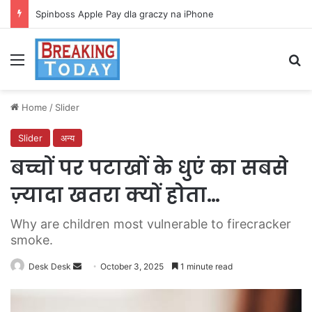
Spinboss Apple Pay dla graczy na iPhone
Menu
Se
Home
/
Slider
Slider
अन्य
बच्चों पर पटाखों के धुएं का सबसे
ज़्यादा खतरा क्यों होता…
Why are children most vulnerable to firecracker
smoke.
Send
Desk Desk
October 3, 2025
1 minute read
an
email