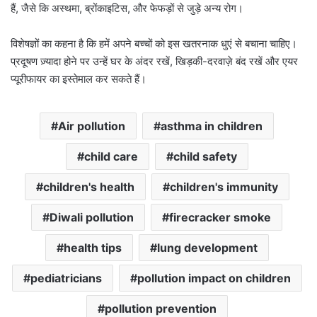
हैं, जैसे कि अस्थमा, ब्रोंकाइटिस, और फेफड़ों से जुड़े अन्य रोग।
विशेषज्ञों का कहना है कि हमें अपने बच्चों को इस खतरनाक धुएं से बचाना चाहिए।
प्रदूषण ज़्यादा होने पर उन्हें घर के अंदर रखें, खिड़की-दरवाज़े बंद रखें और एयर
प्यूरीफायर का इस्तेमाल कर सकते हैं।
Air pollution
asthma in children
child care
child safety
children's health
children's immunity
Diwali pollution
firecracker smoke
health tips
lung development
pediatricians
pollution impact on children
pollution prevention