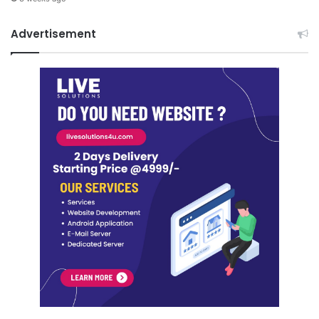
Advertisement