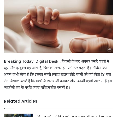
Breaking Today, Digital Desk :
दिवाली के बाद अक्सर हमारे शहरों में
धुंध और प्रदूषण बढ़ जाता है, जिसका असर हम सभी पर पड़ता है। लेकिन क्या
आपने कभी सोचा है कि इसका सबसे ज़्यादा खतरा छोटे बच्चों को क्यों होता है? बाल
रोग विशेषज्ञ बताते हैं कि बच्चों के शरीर की बनावट और उनकी बढ़ती उम्र उन्हें इस
जहरीली हवा के प्रति ज़्यादा संवेदनशील बनाती है।
Related Articles