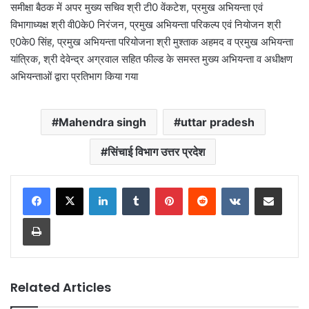
समीक्षा बैठक में अपर मुख्य सचिव श्री टी0 वेंकटेश, प्रमुख अभियन्ता एवं
विभागाध्यक्ष श्री वी0के0 निरंजन, प्रमुख अभियन्ता परिकल्प एवं नियोजन श्री
ए0के0 सिंह, प्रमुख अभियन्ता परियोजना श्री मुश्ताक अहमद व प्रमुख अभियन्ता
यांत्रिक, श्री देवेन्द्र अग्रवाल सहित फील्ड के समस्त मुख्य अभियन्ता व अधीक्षण
अभियन्ताओं द्वारा प्रतिभाग किया गया
Mahendra singh
uttar pradesh
सिंचाई विभाग उत्तर प्रदेश
LinkedIn
Tumblr
Pinterest
Reddit
VKontakte
Share via Email
Print
Related Articles