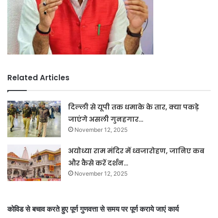
Related Articles
दिल्ली से यूपी तक धमाके के तार, क्या पकड़े
जाएंगे असली गुनहगार…
November 12, 2025
अयोध्या राम मंदिर में ध्वजारोहण, जानिए कब
और कैसे करें दर्शन…
November 12, 2025
कोविड से बचाव करते हुए पूर्ण गुणवत्ता से समय पर पूर्ण कराये जाएं कार्य