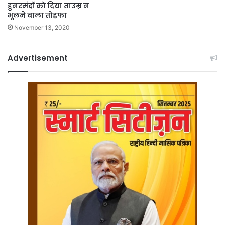
हुनरमंदों को दिया ताउम्र न
भूलने वाला तोहफा
November 13, 2020
Advertisement