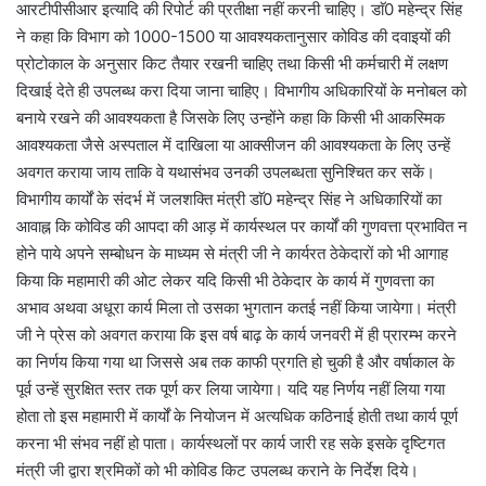
आरटीपीसीआर इत्यादि की रिपोर्ट की प्रतीक्षा नहीं करनी चाहिए। डाॅ0 महेन्द्र सिंह
ने कहा कि विभाग को 1000-1500 या आवश्यकतानुसार कोविड की दवाइयों की
प्रोटोकाल के अनुसार किट तैयार रखनी चाहिए तथा किसी भी कर्मचारी में लक्षण
दिखाई देते ही उपलब्ध करा दिया जाना चाहिए। विभागीय अधिकारियों के मनोबल को
बनाये रखने की आवश्यकता है जिसके लिए उन्होंने कहा कि किसी भी आकस्मिक
आवश्यकता जैसे अस्पताल में दाखिला या आक्सीजन की आवश्यकता के लिए उन्हें
अवगत कराया जाय ताकि वे यथासंभव उनकी उपलब्धता सुनिश्चित कर सकें।
विभागीय कार्यों के संदर्भ में जलशक्ति मंत्री डाॅ0 महेन्द्र सिंह ने अधिकारियों का
आवाह्न कि कोविड की आपदा की आड़ में कार्यस्थल पर कार्यों की गुणवत्ता प्रभावित न
होने पाये अपने सम्बोधन के माध्यम से मंत्री जी ने कार्यरत ठेकेदारों को भी आगाह
किया कि महामारी की ओट लेकर यदि किसी भी ठेकेदार के कार्य में गुणवत्ता का
अभाव अथवा अधूरा कार्य मिला तो उसका भुगतान कतई नहीं किया जायेगा। मंत्री
जी ने प्रेस को अवगत कराया कि इस वर्ष बाढ़ के कार्य जनवरी में ही प्रारम्भ करने
का निर्णय किया गया था जिससे अब तक काफी प्रगति हो चुकी है और वर्षाकाल के
पूर्व उन्हें सुरक्षित स्तर तक पूर्ण कर लिया जायेगा। यदि यह निर्णय नहीं लिया गया
होता तो इस महामारी में कार्यों के नियोजन में अत्यधिक कठिनाई होती तथा कार्य पूर्ण
करना भी संभव नहीं हो पाता। कार्यस्थलों पर कार्य जारी रह सके इसके दृष्टिगत
मंत्री जी द्वारा श्रमिकों को भी कोविड किट उपलब्ध कराने के निर्देश दिये।