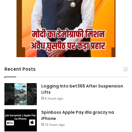
Recent Posts
Logging Into bet365 After Suspension
Lifts
6 hours ago
Spinboss Apple Pay dla graczy na
iPhone
15 hours ago