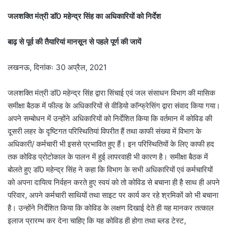
जलशक्ति मंत्री डाॅ0 महेन्द्र सिंह का अधिकारियों को निर्देश
बाढ़ से पूर्व की तैयारियां मानसून से पहले पूर्ण की जायें
लखनऊ, दिनांकः 30 अप्रैल, 2021
जलशक्ति मंत्री डाॅ0 महेन्द्र सिंह द्वारा सिंचाई एवं जल संसाधन विभाग की मासिक
समीक्षा बैठक में फील्ड के अधिकारियों से वीडियो काॅन्फ्रेसिंग द्वारा संवाद किया गया।
अपने सम्बोधन में उन्होंने अधिकारियों को निर्देशित किया कि वर्तमान में कोविड की
दूसरी लहर के दृष्टिगत परिस्थितियां विपरीत हैं तथा काफी संख्या में विभाग के
अधिकारी/ कर्मचारी भी इससे प्रभावित हुए हैं। इन परिस्थितियों के लिए काफी हद
तक कोविड प्रोटोकाल के पालन में हुई लापरवाही भी कारण है। समीक्षा बैठक में
बोलते हुए डाॅ0 महेन्द्र सिंह ने कहा कि विभाग के सभी अधिकारियों एवं कर्मचारियों
को अपना दायित्व निर्वहन करते हुए स्वयं को तो कोविड से बचाना ही है साथ ही अपने
परिवार, अपने कर्मचारी साथियों तथा साइट पर कार्य कर रहे श्रमिकों को भी बचाना
है। उन्होंने निर्देशित किया कि कोविड के लक्षण दिखाई देते ही यह मानकर तत्काल
इलाज प्रारम्भ कर देना चाहिए कि यह कोविड ही होगा तथा ब्लड टेस्ट,