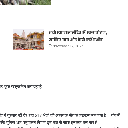
अयोध्या राम मंदिर में ध्वजारोहण,
जानिए कब और कैसे करें दर्शन…
November 12, 2025
गप फूड प्वाइजनिंग बता रहा है
व में गुरुवार की देर रात 217 भेड़ों की अचानक मौत से हड़कम्प मच गया है । गांव में
है । जबकि पुलिस और पशुपालन विभाग इस बात से साफ इनकार कर रहा है ।