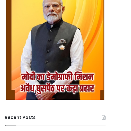
Recent Posts