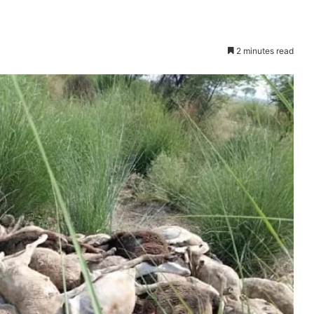
2 minutes read