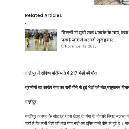
Related Articles
दिल्ली से यूपी तक धमाके के तार, क्या
पकड़े जाएंगे असली गुनहगार…
November 12, 2025
गाज़ीपुर में संदिग्ध परिस्थिति में 217 भेड़ों की मौत
ग्रामीणों का आरोप गंगा का पानी पीने से हुई भेड़ों की मौत,पशुपालन विभा
ग़ाज़ीपुर
गाज़ीपुर जनपद के सोहवल थाना क्षेत्र के गंगा के किनारे स्थित मलसा गां
चर्चा है कि सभी भेड़ों की मौत गंगा नदी का दूषित पानी पीने से हुई 