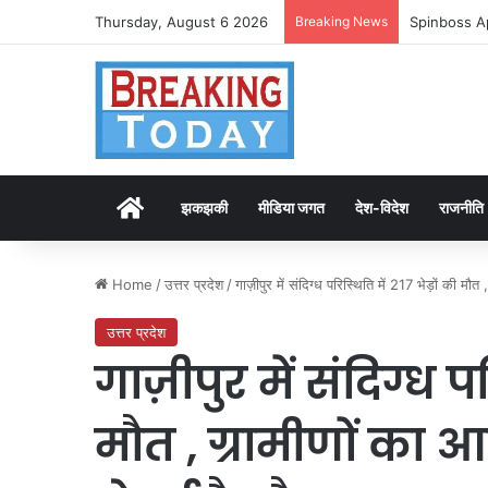
Thursday, August 6 2026
Breaking News
Spinboss A
Home
झकझकी
मीडिया जगत
देश-विदेश
राजनीति
Home
/
उत्तर प्रदेश
/
गाज़ीपुर में संदिग्ध परिस्थिति में 217 भेड़ों की मौत 
उत्तर प्रदेश
गाज़ीपुर में संदिग्ध पर
मौत , ग्रामीणों का 