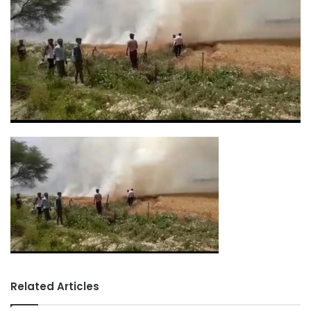
Related Articles