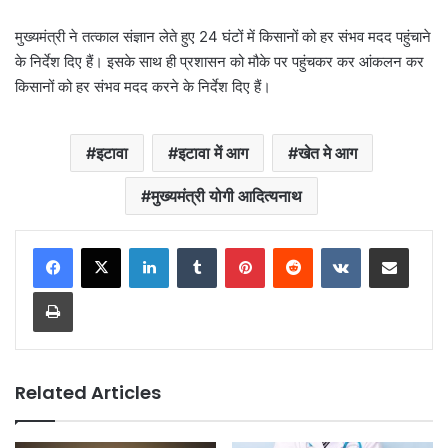
मुख्यमंत्री ने तत्काल संज्ञान लेते हुए 24 घंटों में किसानों को हर संभव मदद पहुंचाने
के निर्देश दिए हैं। इसके साथ ही प्रशासन को मौके पर पहुंचकर कर आंकलन कर
किसानों को हर संभव मदद करने के निर्देश दिए हैं।
इटावा
इटावा में आग
खेत मे आग
मुख्यमंत्री योगी आदित्यनाथ
LinkedIn
Tumblr
Pinterest
Reddit
VKontakte
Share via Email
Print
Related Articles