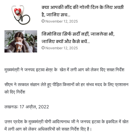
क्या आपकी नींद की गोली दिल के लिए अच्छी
है, जानिए सच…
November 12, 2025
निमोनिया सिर्फ सर्दी नहीं, जानलेवा भी,
जानिए क्यों और कैसे बचें…
November 12, 2025
मुख्यमंत्री ने जनपद इटावा क्षेत्र के खेत में लगी आग को लेकर दिए सख्त निर्देश
सीएम ने तत्काल संज्ञान लेते हुए पीड़ित किसानों को हर संभव मदद के लिए प्रशासन
को दिए निर्देश
लखनऊ: 17 अप्रैल, 2022
उत्तर प्रदेश के मुख्यमंत्री योगी आदित्यनाथ जी ने जनपद इटावा के इकदिल में खेत
में लगी आग को लेकर अधिकारियों को सख्त निर्देश दिए है।