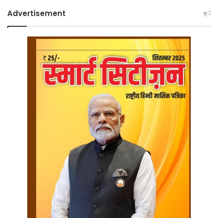
Advertisement