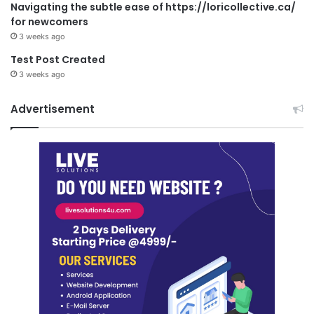
Navigating the subtle ease of https://loricollective.ca/
for newcomers
3 weeks ago
Test Post Created
3 weeks ago
Advertisement