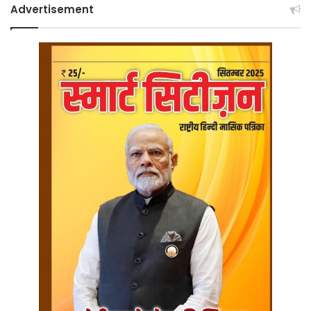
Advertisement