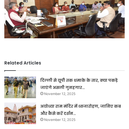
Related Articles
दिल्ली से यूपी तक धमाके के तार, क्या पकड़े
जाएंगे असली गुनहगार…
November 12, 2025
अयोध्या राम मंदिर में ध्वजारोहण, जानिए कब
और कैसे करें दर्शन…
November 12, 2025