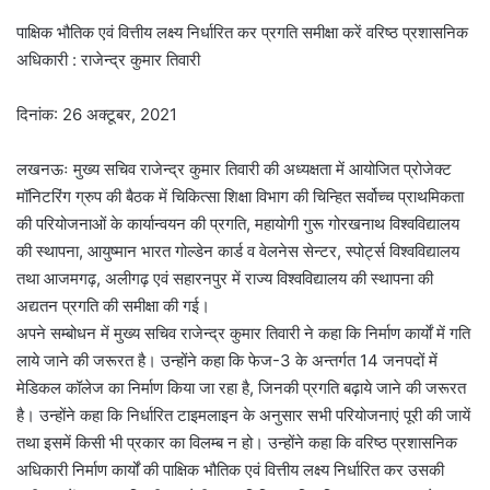
पाक्षिक भौतिक एवं वित्तीय लक्ष्य निर्धारित कर प्रगति समीक्षा करें वरिष्ठ प्रशासनिक
अधिकारी : राजेन्द्र कुमार तिवारी
दिनांक: 26 अक्टूबर, 2021
लखनऊः मुख्य सचिव राजेन्द्र कुमार तिवारी की अध्यक्षता में आयोजित प्रोजेक्ट
मॉनिटरिंग ग्रुप की बैठक में चिकित्सा शिक्षा विभाग की चिन्हित सर्वोच्च प्राथमिकता
की परियोजनाओं के कार्यान्वयन की प्रगति, महायोगी गुरू गोरखनाथ विश्वविद्यालय
की स्थापना, आयुष्मान भारत गोल्डेन कार्ड व वेलनेस सेन्टर, स्पोर्ट्स विश्वविद्यालय
तथा आजमगढ़, अलीगढ़ एवं सहारनपुर में राज्य विश्वविद्यालय की स्थापना की
अद्यतन प्रगति की समीक्षा की गई।
अपने सम्बोधन में मुख्य सचिव राजेन्द्र कुमार तिवारी ने कहा कि निर्माण कार्याें में गति
लाये जाने की जरूरत है। उन्होंने कहा कि फेज-3 के अन्तर्गत 14 जनपदों में
मेडिकल कॉलेज का निर्माण किया जा रहा है, जिनकी प्रगति बढ़ाये जाने की जरूरत
है। उन्होंने कहा कि निर्धारित टाइमलाइन के अनुसार सभी परियोजनाएं पूरी की जायें
तथा इसमें किसी भी प्रकार का विलम्ब न हो। उन्होंने कहा कि वरिष्ठ प्रशासनिक
अधिकारी निर्माण कार्यों की पाक्षिक भौतिक एवं वित्तीय लक्ष्य निर्धारित कर उसकी