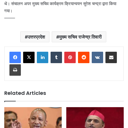
थे। संचालन अपर मुख्य सचिव कार्यक्रम क्रियान्वयन सुरेश चन्द्रा द्वारा किया
गया।
——–
उत्तरप्रदेश
मुख्य सचिव राजेन्द्र तिवारी
LinkedIn
Tumblr
Pinterest
Reddit
VKontakte
Share via Email
Print
Related Articles