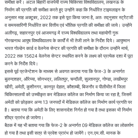
समीक्षा करें। अटल बिहारी वाजपेयी राज्य चिकित्सा विश्वविद्यालय, लखनऊ के
निर्माण की प्रगति की समीक्षा करते हुए उन्होंने कहा कि निर्धारित टाइमलाइन के
अनुसार माह अक्टूबर, 2022 तक इसे पूरा किया जाना है, अतः तद्नुसार स्ट्रैटजी
व समयसारिणी निर्धारित कर वित्तीय एवं भौतिक प्रगति की समीक्षा की जाये। उन्होंने
अलीगढ़, सहारनपुर एवं आजमगढ़ में राज्य विश्वविद्यालय तथा महायोगी गुरू
गोरखनाथ आयुष विश्वविद्यालय के कार्यों में भी तेजी लाने के निर्देश दिये। आयुष्मान
भारत गोल्डेन कार्ड व वेलनेस सेन्टर की प्रगति की समीक्षा के दौरान उन्होंने मार्च,
2022 तक 15624 वेलनेस सेन्टर स्थापित करने के लक्ष्य को प्रत्येक दशा में पूरा
करने के निर्देश दिये।
इससे पूर्व प्रजेन्टेशन के माध्यम से अवगत कराया गया कि फेज-3 के अन्तर्गत
बुलन्दशहर, औरेय्या, सोनभद्र, ललितपुर, चन्दौली, सुल्तानपुर, गोण्डा, लखीमपुर
खीरी, अमेठी, कुशीनगर, कानपुर देहात, कौशाम्बी, बिजनौर व पीलीभीत में जिला
चिकित्सालयों को उच्चीकृत कर मेडिकल कॉलेज का निर्माण किया जा रहा है, जिसमें
अमेठी को छोड़कर अन्य 13 जनपदों में मेडिकल कॉलेज का निर्माण कार्य प्रगति पर
है। बताया गया कि अमेठी के लिए शासनादेश निर्गत हो गया है तथा इसका भी निर्माण
शीघ्र प्रारंभ हो जायेगा।
बैठक में यह भी बताया गया कि फेज-2 के अन्तर्गत 09 मेडिकल कॉलेज का लोकार्पण
हो गया है तथा इसी सत्र से प्रवेश प्रारंभ हो जायेंगे। एन.एम.सी. मानक के