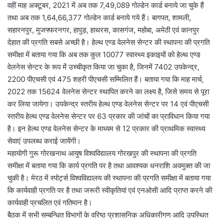
वहीं माह अक्टूबर, 2021 में अब तक 7,49,089 गोल्डेन कार्ड बनाये जा चुके हैं
तथा अब तक 1,64,66,377 गोल्डेन कार्ड बनाये गये हैं। बागपत, शामली,
सहारनपुर, मुजफ्फरनगर, हापुड़, हाथरस, कासगंज, महोबा, अमेठी एवं कानपुर
देहात की प्रगति सबसे अच्छी है। हेल्थ एण्ड वेलनेस सेन्टर की स्थापना की प्रगति
समीक्षा में बताया गया कि अब तक कुल 10077 स्वास्थ्य इकाइयों को हेल्थ एण्ड
वेलनेस सेन्टर के रूप में उच्चीकृत किया जा चुका है, जिनमें 7402 उपकेन्द्र,
2200 पीएचसी एवं 475 शहरी पीएचसी सम्मिलित हैं। बताया गया कि माह मार्च,
2022 तक 15624 वेलनेस सेन्टर स्थापित करने का लक्ष्य है, जिसे समय से पूरा
कर लिया जायेगा। उपकेन्द्र स्तरीय हेल्थ एण्ड वेलनेस सेन्टर पर 14 एवं पीएचसी
स्तरीय हेल्थ एण्ड वेलनेस सेन्टर पर 63 प्रकार की जांचों का प्राविधान किया गया
है। इन हेल्थ एण्ड वेलनेस सेन्टर के माध्यम से 12 प्रकार की प्राथमिक स्वास्थ्य
सेवाएं उपलब्ध कराई जायेंगी।
महायोगी गुरू गोरखनाथ आयुष विश्वविद्यालय गोरखपुर की स्थापना की प्रगति
समीक्षा में बताया गया कि कार्य प्रगति पर है तथा आवश्यक धनराशि अवमुक्त की जा
चुकी है। मेरठ में स्पोर्ट्स विश्वविद्यालय की स्थापना की प्रगति समीक्षा में बताया गया
कि कार्यवाही प्रगति पर है तथा जरूरी स्वीकृतियां एवं एनओसी आदि प्राप्त करने की
कार्यवाही प्रचलित एवं गतिमान है।
बैठक में सभी सम्बन्धित विभागों के वरिष्ठ प्रशासनिक अधिकारीगण आदि उपस्थित