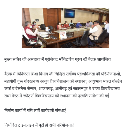
मुख्य सचिव की अध्यक्षता में प्रोजेक्ट मॉनिटरिंग ग्रुप की बैठक आयोजित
बैठक में चिकित्सा शिक्षा विभाग की चिन्हित सर्वोच्च प्राथमिकता की परियोजनाओं,
महायोगी गुरू गोरखनाथ आयुष विश्वविद्यालय की स्थापना, आयुष्मान भारत गोल्डेन
कार्ड व वेलनेस सेन्टर, आजमगढ़, अलीगढ़ एवं सहारनपुर में राज्य विश्वविद्यालय
तथा मेरठ में स्पोर्ट्स विश्वविद्यालय की स्थापना की प्रगति समीक्षा की गई
निर्माण कार्यों में गति लायें कार्यदायी संस्थाएं
निर्धारित टाइमलाइन में पूरी हों सभी परियोजनाएं