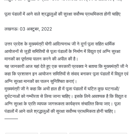
पूजा पंडालों में आने वाले श्रद्धालुओं की सुरक्षा सर्वोच्च प्राथमिकता होनी चाहिए
लखनऊ: 03 अक्टूबर, 2022
उत्तर प्रदेश के मुख्यमंत्री योगी आदित्यनाथ जी ने दुर्गा पूजा सहित धार्मिक
आयोजनों से जुड़ी समितियों से पूजा पंडालों के निर्माण में विद्युत एवं अग्नि सुरक्षा
मानकों का पूर्णतया पालन करने की अपील की है।
यह जानकारी आज यहां देते हुए एक सरकारी प्रवक्ता ने बताया कि मुख्यमंत्री जी ने
कहा कि प्रशासन इन आयोजन समितियों से संवाद बनाकर पूजा पंडालों में विद्युत एवं
अग्नि सुरक्षा मानकों का पालन सुनिश्चित कराएं।
मुख्यमंत्री जी ने कहा कि अभी हाल ही में पूजा पंडालों में घटित कुछ घटनाओं/
दुर्घटनाओं को गम्भीरता से लिया जाना चाहिए। इसके लिये आवश्यक है कि विद्युत व
अग्नि सुरक्षा के प्रति व्यापक जागरूकता कार्यक्रम संचालित किया जाए। पूजा
पंडालों में आने वाले श्रद्धालुओं की सुरक्षा सर्वोच्च प्राथमिकता होनी चाहिए।
———