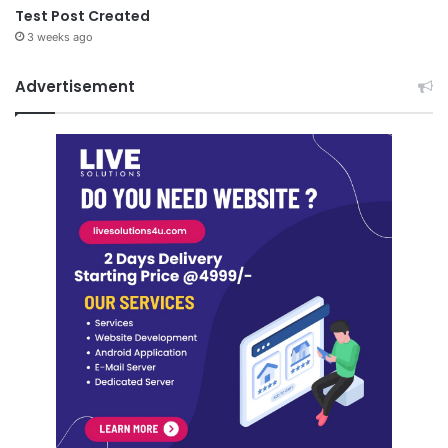
Test Post Created
3 weeks ago
Advertisement