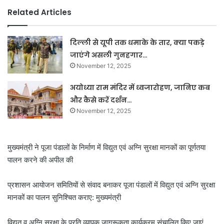
Related Articles
दिल्ली से यूपी तक धमाके के तार, क्या पकड़े
जाएंगे असली गुनहगार…
November 12, 2025
अयोध्या राम मंदिर में ध्वजारोहण, जानिए कब
और कैसे करें दर्शन…
November 12, 2025
मुख्यमंत्री ने पूजा पंडालों के निर्माण में विद्युत एवं अग्नि सुरक्षा मानकों का पूर्णतया
पालन करने की अपील की
प्रशासन आयोजन समितियों से संवाद बनाकर पूजा पंडालों में विद्युत एवं अग्नि सुरक्षा
मानकों का पालन सुनिश्चित कराए: मुख्यमंत्री
विद्युत व अग्नि सुरक्षा के प्रति व्यापक जागरूकता कार्यक्रम संचालित किए जाएं