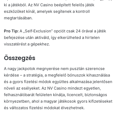
ki a játékból. Az NV Casino beépített felelős játék
eszközöket kínál, amelyek segítenek a kontroll
megtartásában.
Pro Tip:
A „Self‑Exclusion” opciót csak 24 órával a játék
befejezése után aktiváld, így elkerülheted a hirtelen
visszatérést a gépekhez.
Összegzés
A nagy jackpotok megnyerése nem pusztán szerencse
kérdése – a stratégia, a megfelelő bónuszok kihasználása
és a gyors fizetési módok együttes alkalmazása jelentősen
növeli az esélyeket. Az NV Casino mindezt egyetlen,
felhasználóbarát felületen kínálja, licencelt, biztonságos
környezetben, ahol a magyar játékosok gyors kifizetéseket
és változatos fizetési módokat élvezhetnek.