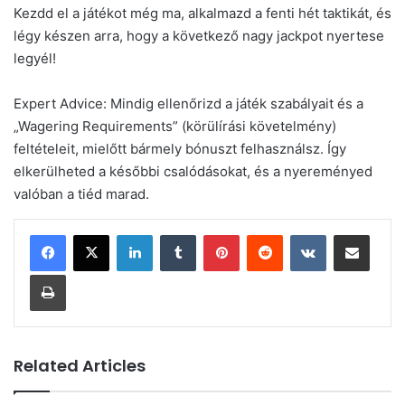
Kezdd el a játékot még ma, alkalmazd a fenti hét taktikát, és
légy készen arra, hogy a következő nagy jackpot nyertese
legyél!
Expert Advice: Mindig ellenőrizd a játék szabályait és a
„Wagering Requirements” (körülírási követelmény)
feltételeit, mielőtt bármely bónuszt felhasználsz. Így
elkerülheted a későbbi csalódásokat, és a nyereményed
valóban a tiéd marad.
LinkedIn
Tumblr
Pinterest
Reddit
VKontakte
Share via Email
Print
Related Articles