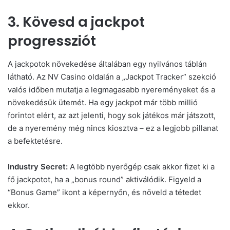
3. Kövesd a jackpot
progressziót
A jackpotok növekedése általában egy nyilvános táblán
látható. Az NV Casino oldalán a „Jackpot Tracker” szekció
valós időben mutatja a legmagasabb nyereményeket és a
növekedésük ütemét. Ha egy jackpot már több millió
forintot elért, az azt jelenti, hogy sok játékos már játszott,
de a nyeremény még nincs kiosztva – ez a legjobb pillanat
a befektetésre.
Industry Secret:
A legtöbb nyerőgép csak akkor fizet ki a
fő jackpotot, ha a „bonus round” aktiválódik. Figyeld a
“Bonus Game” ikont a képernyőn, és növeld a tétedet
ekkor.