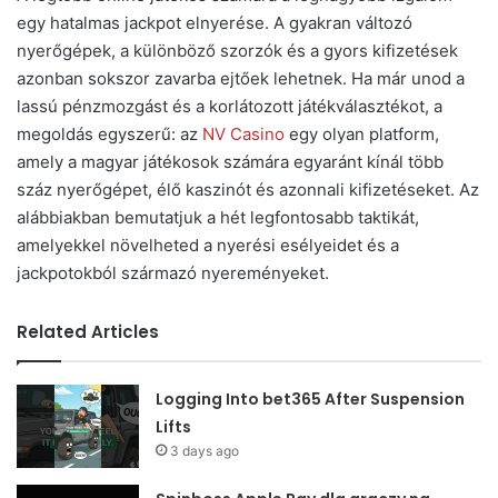
egy hatalmas jackpot elnyerése. A gyakran változó
nyerőgépek, a különböző szorzók és a gyors kifizetések
azonban sokszor zavarba ejtőek lehetnek. Ha már unod a
lassú pénzmozgást és a korlátozott játékválasztékot, a
megoldás egyszerű: az
NV Casino
egy olyan platform,
amely a magyar játékosok számára egyaránt kínál több
száz nyerőgépet, élő kaszinót és azonnali kifizetéseket. Az
alábbiakban bemutatjuk a hét legfontosabb taktikát,
amelyekkel növelheted a nyerési esélyeidet és a
jackpotokból származó nyereményeket.
Related Articles
Logging Into bet365 After Suspension
Lifts
3 days ago