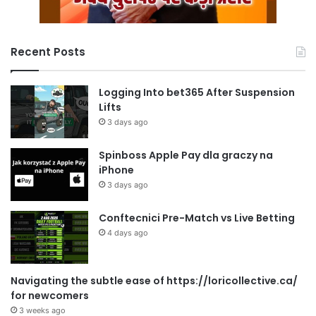
Recent Posts
Logging Into bet365 After Suspension
Lifts
3 days ago
Spinboss Apple Pay dla graczy na
iPhone
3 days ago
Conftecnici Pre-Match vs Live Betting
4 days ago
Navigating the subtle ease of https://loricollective.ca/
for newcomers
3 weeks ago