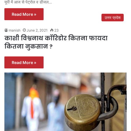
यूपी में आज से पेट्रोल व डीजल…
Read More »
उत्तर प्रदेश
manish
June 2, 2021
23
काशी विश्वनाथ कॉरिडोर कितना फायदा
कितना नुकसान ?
Read More »