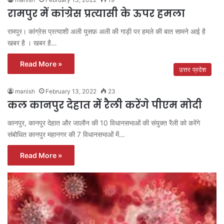
रामपुर में कांग्रेस प्रत्यासी के ऊपर हमला
रामपुर। कांग्रेस प्रत्याशी अली युसफ़ अली की गाड़ी पर हमले की बात सामने आई है
खबर है । खबर है…
Read More »
उत्तर प्रदेश
manish
February 13, 2022
23
कल कानपुर देहात में रैली करेंगे पीएम मोदी
कानपुर, कानपुर देहात और जालौन की 10 विधानसभाओं की संयुक्त रैली को करेंगे
संबोधित कानपुर महानगर की 7 विधानसभाओं में…
Read More »