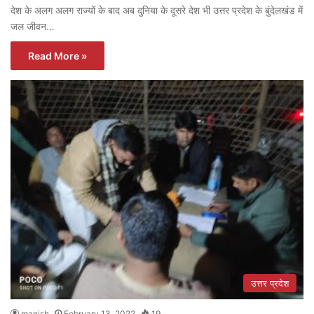
देश के अलग अलग राज्यों के बाद अब दुनिया के दूसरे देश भी उत्तर प्रदेश के बुंदेलखंड में
जल जीवन…
Read More »
उत्तर प्रदेश
manish
February 13, 2022
19