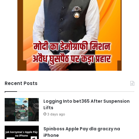
Recent Posts
Logging Into bet365 After Suspension
Lifts
3 days ago
Spinboss Apple Pay dla graczy na
iPhone