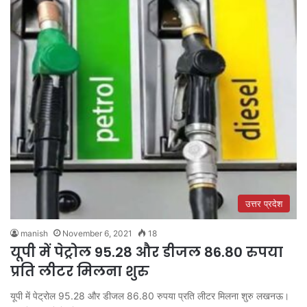
उत्तर प्रदेश
manish
November 6, 2021
18
यूपी में पेट्रोल 95.28 और डीजल 86.80 रुपया
प्रति लीटर मिलना शुरु
यूपी में पेट्रोल 95.28 और डीजल 86.80 रुपया प्रति लीटर मिलना शुरु लखनऊ।