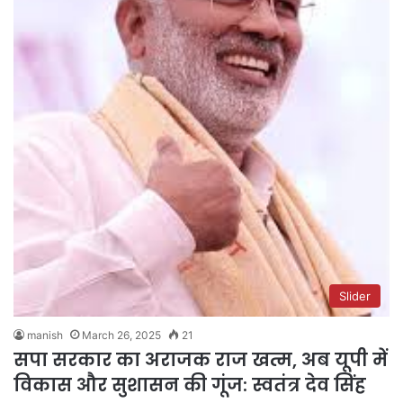
Slider
manish
March 26, 2025
21
सपा सरकार का अराजक राज खत्म, अब यूपी में
विकास और सुशासन की गूंज: स्वतंत्र देव सिंह