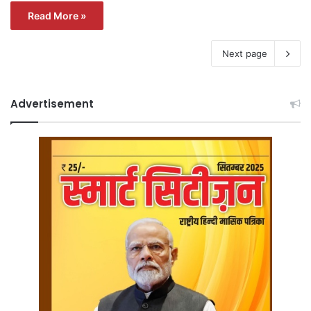
Read More »
Next page
Advertisement