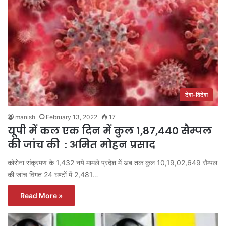
देश-विदेश
manish
February 13, 2022
17
यूपी में कल एक दिन में कुल 1,87,440 सैम्पल
की जांच की : अमित मोहन प्रसाद
कोरोना संक्रमण के 1,432 नये मामले प्रदेश में अब तक कुल 10,19,02,649 सैम्पल
की जांच विगत 24 घण्टों में 2,481…
Read More »