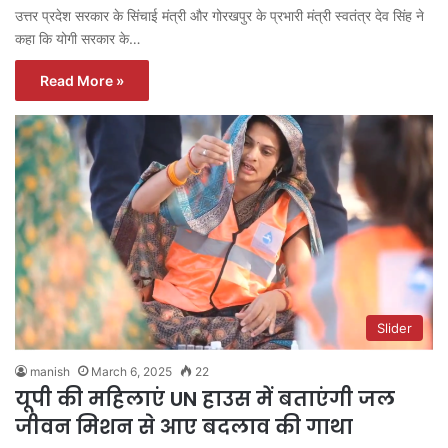
उत्तर प्रदेश सरकार के सिंचाई मंत्री और गोरखपुर के प्रभारी मंत्री स्वतंत्र देव सिंह ने
कहा कि योगी सरकार के…
Read More »
Slider
manish
March 6, 2025
22
यूपी की महिलाएं UN हाउस में बताएंगी जल
जीवन मिशन से आए बदलाव की गाथा