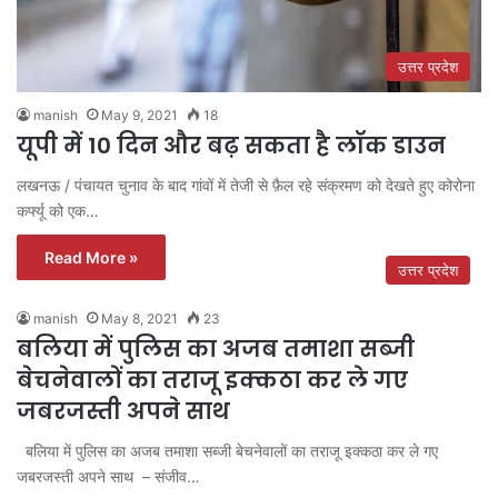
उत्तर प्रदेश
manish
May 9, 2021
18
यूपी में 10 दिन और बढ़ सकता है लॉक डाउन
लखनऊ / पंचायत चुनाव के बाद गांवों में तेजी से फ़ैल रहे संक्रमण को देखते हुए कोरोना
कर्फ्यू को एक…
Read More »
उत्तर प्रदेश
manish
May 8, 2021
23
बलिया में पुलिस का अजब तमाशा सब्जी
बेचनेवालों का तराजू इक्कठा कर ले गए
जबरजस्ती अपने साथ
बलिया में पुलिस का अजब तमाशा सब्जी बेचनेवालों का तराजू इक्कठा कर ले गए
जबरजस्ती अपने साथ – संजीव…