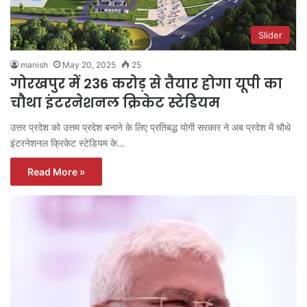
Slider
manish
May 20, 2025
25
गोरखपुर में 236 करोड़ से तैयार होगा यूपी का
चौथा इंटरनेशनल क्रिकेट स्टेडियम
उत्तर प्रदेश को उत्तम प्रदेश बनाने के लिए प्रतिबद्ध योगी सरकार ने अब प्रदेश में चौथे
इंटरनेशनल क्रिकेट स्टेडियम के…
Read More »