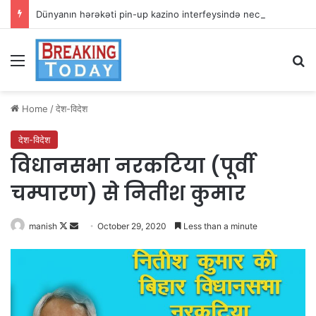
Dünyanın hərəkəti pin-up kazino interfeysində necə sadələşir
Menu
Se
Home
/
देश-विदेश
देश-विदेश
विधानसभा नरकटिया (पूर्वी
चम्पारण) से नितीश कुमार
Follow
Send
manish
October 29, 2020
Less than a minute
on
an
X
email