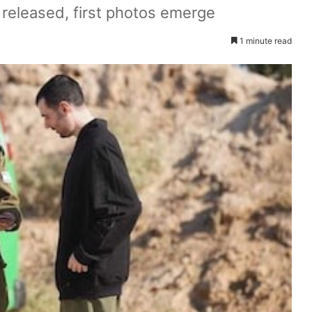
 released, first photos emerge
1 minute read