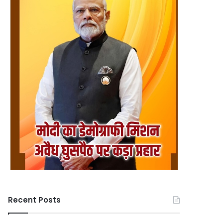
Recent Posts