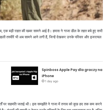
े बीच, एक बड़ी राहत की खबर सामने आई है। हमास ने गाजा डील के तहत बचे हुए सभी
पहली तस्वीरें भी अब सामने आने लगी हैं, जिन्हें देखकर उनके परिवार और इजरायल
Spinboss Apple Pay dla graczy na
iPhone
1 day ago
ुछ शर्तों पर सहमति जताई थी। इस समझौते ने गाजा में तनाव को कुछ हद तक कम करने