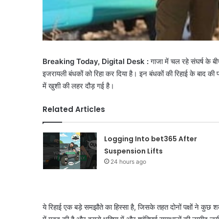
Breaking Today, Digital Desk :
गाजा में चल रहे संघर्ष क
इजरायली बंधकों को रिहा कर दिया है। इन बंधकों की रिहाई के बाद की 
में खुशी की लहर दौड़ गई है।
Related Articles
Logging Into bet365 After
Suspension Lifts
24 hours ago
ये रिहाई एक बड़े समझौते का हिस्सा है, जिसके तहत दोनों पक्षों ने क