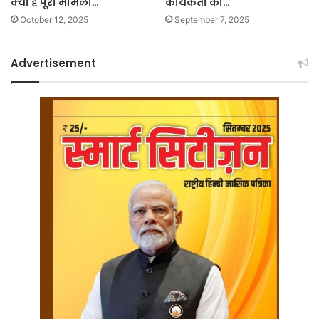
क्या है पूरा मामला…
कार्यकर्ता को…
October 12, 2025
September 7, 2025
Advertisement