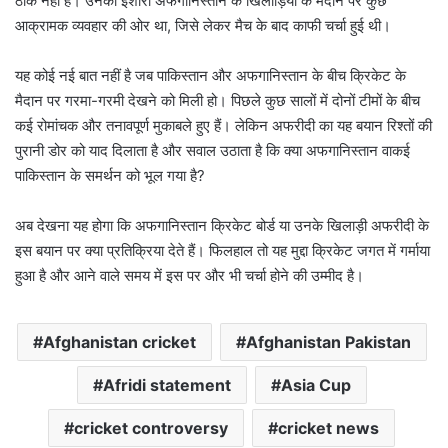
ठीक नहीं है। उनका इशारा अफगानिस्तान के खिलाड़ियों के मैदान पर कुछ
आक्रामक व्यवहार की ओर था, जिसे लेकर मैच के बाद काफी चर्चा हुई थी।
यह कोई नई बात नहीं है जब पाकिस्तान और अफगानिस्तान के बीच क्रिकेट के
मैदान पर गरमा-गरमी देखने को मिली हो। पिछले कुछ सालों में दोनों टीमों के बीच
कई रोमांचक और तनावपूर्ण मुकाबले हुए हैं। लेकिन अफरीदी का यह बयान रिश्तों की
पुरानी डोर को याद दिलाता है और सवाल उठाता है कि क्या अफगानिस्तान वाकई
पाकिस्तान के समर्थन को भूल गया है?
अब देखना यह होगा कि अफगानिस्तान क्रिकेट बोर्ड या उनके खिलाड़ी अफरीदी के
इस बयान पर क्या प्रतिक्रिया देते हैं। फिलहाल तो यह मुद्दा क्रिकेट जगत में गर्माया
हुआ है और आने वाले समय में इस पर और भी चर्चा होने की उम्मीद है।
Afghanistan cricket
Afghanistan Pakistan
Afridi statement
Asia Cup
cricket controversy
cricket news