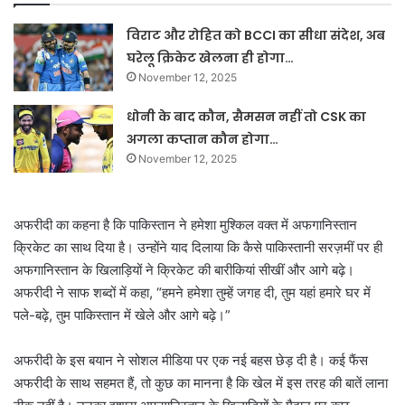
विराट और रोहित को BCCI का सीधा संदेश, अब
घरेलू क्रिकेट खेलना ही होगा…
November 12, 2025
धोनी के बाद कौन, सैमसन नहीं तो CSK का
अगला कप्तान कौन होगा…
November 12, 2025
अफरीदी का कहना है कि पाकिस्तान ने हमेशा मुश्किल वक्त में अफगानिस्तान
क्रिकेट का साथ दिया है। उन्होंने याद दिलाया कि कैसे पाकिस्तानी सरज़मीं पर ही
अफगानिस्तान के खिलाड़ियों ने क्रिकेट की बारीकियां सीखीं और आगे बढ़े।
अफरीदी ने साफ शब्दों में कहा, “हमने हमेशा तुम्हें जगह दी, तुम यहां हमारे घर में
पले-बढ़े, तुम पाकिस्तान में खेले और आगे बढ़े।”
अफरीदी के इस बयान ने सोशल मीडिया पर एक नई बहस छेड़ दी है। कई फैंस
अफरीदी के साथ सहमत हैं, तो कुछ का मानना है कि खेल में इस तरह की बातें लाना