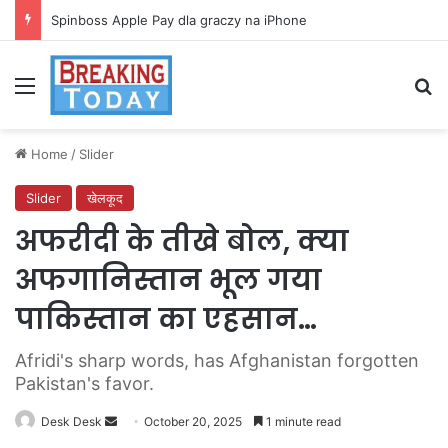
Spinboss Apple Pay dla graczy na iPhone
Menu
Se
Home
/
Slider
Slider
खेलकूद
अफरीदी के तीखे बोल, क्या
अफगानिस्तान भूल गया
पाकिस्तान का एहसान…
Afridi's sharp words, has Afghanistan forgotten
Pakistan's favor.
Send
Desk Desk
October 20, 2025
1 minute read
an