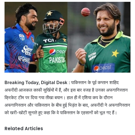
email
Breaking Today, Digital Desk :
पाकिस्तान के पूर्व कप्तान शाहिद
अफरीदी आजकल काफी सुर्खियों में हैं, और इस बार वजह है उनका अफगानिस्तान
क्रिकेट टीम पर दिया गया तीखा बयान। हाल ही में एशिया कप के दौरान
अफगानिस्तान और पाकिस्तान के बीच हुई भिड़ंत के बाद, अफरीदी ने अफगानिस्तान
को खरी-खोटी सुनाते हुए कहा कि वे पाकिस्तान के एहसानों को भूल गए हैं।
Related Articles