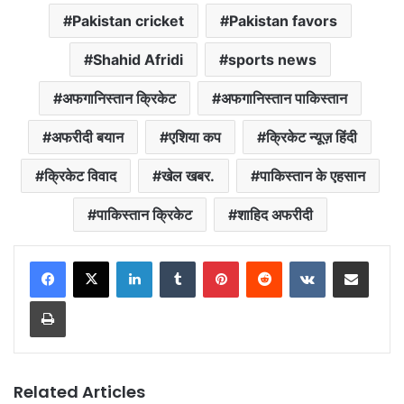
Pakistan cricket
Pakistan favors
Shahid Afridi
sports news
अफगानिस्तान क्रिकेट
अफगानिस्तान पाकिस्तान
अफरीदी बयान
एशिया कप
क्रिकेट न्यूज़ हिंदी
क्रिकेट विवाद
खेल खबर.
पाकिस्तान के एहसान
पाकिस्तान क्रिकेट
शाहिद अफरीदी
LinkedIn
Tumblr
Pinterest
Reddit
VKontakte
Share via Email
Print
Related Articles