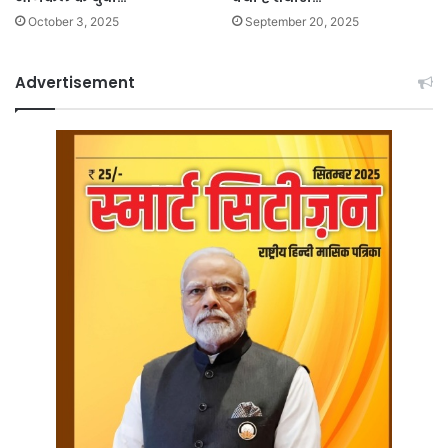
October 3, 2025
September 20, 2025
Advertisement