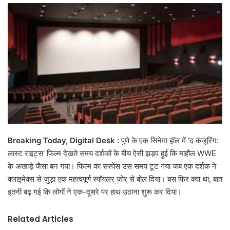
email
Breaking Today, Digital Desk :
पुणे के एक सिनेमा हॉल में ‘द कंजूरिंग:
लास्ट राइट्स’ फिल्म देखते समय दर्शकों के बीच ऐसी झड़प हुई कि माहौल WWE
के अखाड़े जैसा बन गया। फिल्म का सस्पेंस उस समय टूट गया जब एक दर्शक ने
क्लाइमेक्स से जुड़ा एक महत्वपूर्ण स्पॉयलर ज़ोर से बोल दिया। बस फिर क्या था, बात
इतनी बढ़ गई कि लोगों ने एक-दूसरे पर हाथ उठाना शुरू कर दिया।
Related Articles