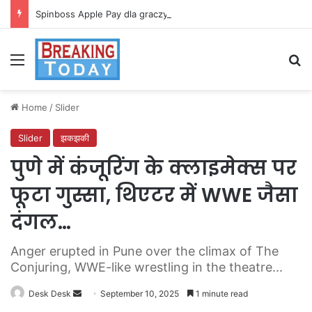
Spinboss Apple Pay dla graczy na iPhone
Menu
Se
Home
/
Slider
Slider
झकझकी
पुणे में कंजूरिंग के क्लाइमेक्स पर
फूटा गुस्सा, थिएटर में WWE जैसा
दंगल…
Anger erupted in Pune over the climax of The
Conjuring, WWE-like wrestling in the theatre...
Send
Desk Desk
September 10, 2025
1 minute read
an