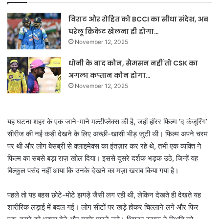
विराट और रोहित को BCCI का सीधा संदेश, अब
घरेलू क्रिकेट खेलना ही होगा…
November 12, 2025
धोनी के बाद कौन, सैमसन नहीं तो CSK का
अगला कप्तान कौन होगा…
November 12, 2025
यह घटना शहर के एक जाने-माने मल्टीप्लेक्स की है, जहाँ हॉरर फिल्म ‘द कंजूरिंग’
सीरीज की नई कड़ी देखने के लिए अच्छी-खासी भीड़ जुटी थी। फिल्म अपने चरम
पर थी और लोग बेसब्री से क्लाइमेक्स का इंतज़ार कर रहे थे, तभी एक व्यक्ति ने
फिल्म का सबसे बड़ा राज़ खोल दिया। इससे दूसरे दर्शक भड़क उठे, जिन्हें यह
बिल्कुल पसंद नहीं आया कि उनके देखने का मज़ा खराब किया गया है।
पहले तो यह बहस छोटे-मोटे झगड़े जैसी लग रही थी, लेकिन देखते ही देखते यह
शारीरिक लड़ाई में बदल गई। लोग सीटों पर खड़े होकर चिल्लाने लगे और फिर