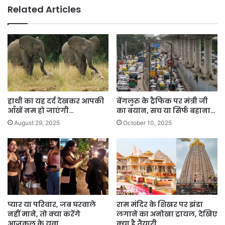
Related Articles
हाथी का यह दर्द देखकर आपकी
बेंगलुरु के ट्रैफिक पर मंत्री जी
आँखें नम हो जाएंगी…
का बयान, सच या सिर्फ बहाना…
August 29, 2025
October 10, 2025
प्यार या परिवार, जब घरवाले
राम मंदिर के शिखर पर झंडा
नहीं माने, तो क्या करेंगे
लगाने का अनोखा ट्रायल, देखिए
आजकल के युवा…
क्या है तैयारी…