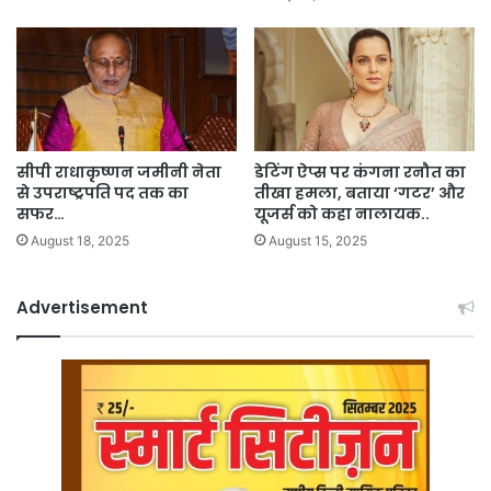
सीपी राधाकृष्णन जमीनी नेता
डेटिंग ऐप्स पर कंगना रनौत का
से उपराष्ट्रपति पद तक का
तीखा हमला, बताया ‘गटर’ और
सफर…
यूजर्स को कहा नालायक..
August 18, 2025
August 15, 2025
Advertisement