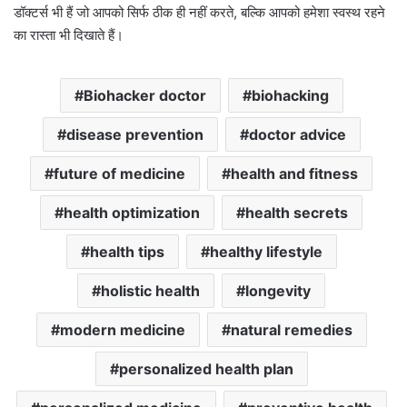
डॉक्टर्स भी हैं जो आपको सिर्फ ठीक ही नहीं करते, बल्कि आपको हमेशा स्वस्थ रहने
का रास्ता भी दिखाते हैं।
Biohacker doctor
biohacking
disease prevention
doctor advice
future of medicine
health and fitness
health optimization
health secrets
health tips
healthy lifestyle
holistic health
longevity
modern medicine
natural remedies
personalized health plan