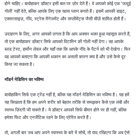
होने चाहिए। बायोहाकर डॉक्टर इसी बात पर ज़ोर देते हैं। वे आपको कोई एक ‘जादुई
गोली’ नहीं देते, बल्कि आपके लिए एक खास प्लान बनाते हैं। इसमें आपकी डाइट,
एक्सरसाइज़, नींद, स्ट्रेस मैनेजमेंट और सप्लीमेंट्स जैसी चीज़ें शामिल होती हैं।
उदाहरण के लिए, अगर आपको लगता है कि आप अक्सर थका हुआ महसूस करते हैं,
तो एक बायोहाकर डॉक्टर सिर्फ आपको विटामिन की गोली नहीं देगा। वह आपके
ब्लड टेस्ट, हार्मोन लेवल और यहाँ तक कि आपके नींद के पैटर्न को भी देखेगा। फिर
वह आपको बताएगा कि आपकी थकान का असली कारण क्या है और उसे कैसे दूर
किया जा सकता है।
मॉडर्न मेडिसिन का भविष्य
बायोहाकिंग सिर्फ एक ट्रेंड नहीं है, बल्कि यह मॉडर्न मेडिसिन का भविष्य है। यह हमें
यह सिखाता है कि हम अपने शरीर को बेहतर तरीके से समझकर कैसे एक लंबी और
स्वस्थ ज़िंदगी जी सकते हैं। ये डॉक्टर आपको सिर्फ बीमार होने पर ही नहीं, बल्कि
हमेशा फिट और एनर्जेटिक रहने के लिए प्रेरित करते हैं।
तो, अगली बार जब आप अपने स्वास्थ्य के बारे में सोचें, तो याद रखिएगा कि अब ऐसे