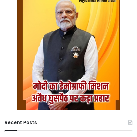
Recent Posts