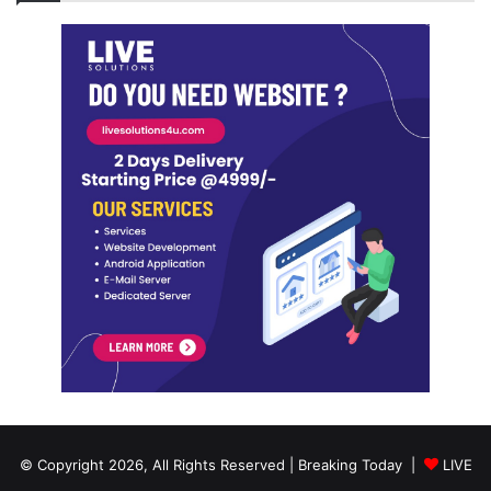
© Copyright 2026, All Rights Reserved | Breaking Today |
LIVE