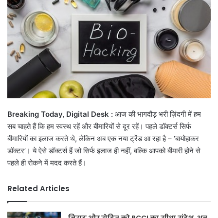
Breaking Today, Digital Desk :
आज की भागदौड़ भरी ज़िंदगी में हम
सब चाहते हैं कि हम स्वस्थ रहें और बीमारियों से दूर रहें। पहले डॉक्टर्स सिर्फ
बीमारियों का इलाज करते थे, लेकिन अब एक नया ट्रेंड आ रहा है – ‘बायोहाकर
डॉक्टर’। ये ऐसे डॉक्टर्स हैं जो सिर्फ इलाज ही नहीं, बल्कि आपको बीमारी होने से
पहले ही रोकने में मदद करते हैं।
Related Articles