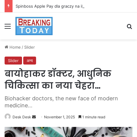
Spinboss Apple Pay dla graczy na iPhone
Menu
Se
Home
/
Slider
Slider
अन्य
बायोहाकर डॉक्टर, आधुनिक
चिकित्सा का नया चेहरा…
Biohacker doctors, the new face of modern
medicine...
Send
Desk Desk
November 1, 2025
1 minute read
an
email