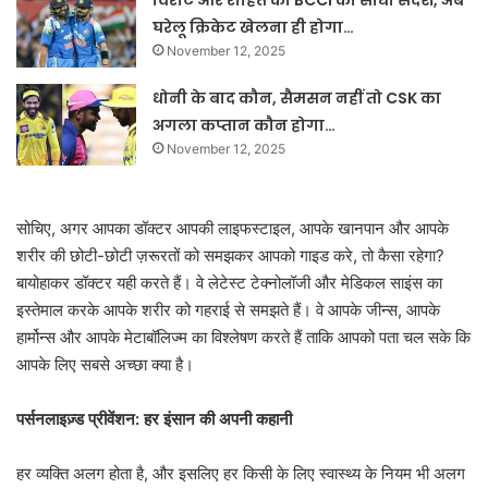
विराट और रोहित को BCCI का सीधा संदेश, अब
घरेलू क्रिकेट खेलना ही होगा…
November 12, 2025
धोनी के बाद कौन, सैमसन नहीं तो CSK का
अगला कप्तान कौन होगा…
November 12, 2025
सोचिए, अगर आपका डॉक्टर आपकी लाइफस्टाइल, आपके खानपान और आपके
शरीर की छोटी-छोटी ज़रूरतों को समझकर आपको गाइड करे, तो कैसा रहेगा?
बायोहाकर डॉक्टर यही करते हैं। वे लेटेस्ट टेक्नोलॉजी और मेडिकल साइंस का
इस्तेमाल करके आपके शरीर को गहराई से समझते हैं। वे आपके जीन्स, आपके
हार्मोन्स और आपके मेटाबॉलिज्म का विश्लेषण करते हैं ताकि आपको पता चल सके कि
आपके लिए सबसे अच्छा क्या है।
पर्सनलाइज़्ड प्रीवेंशन: हर इंसान की अपनी कहानी
हर व्यक्ति अलग होता है, और इसलिए हर किसी के लिए स्वास्थ्य के नियम भी अलग