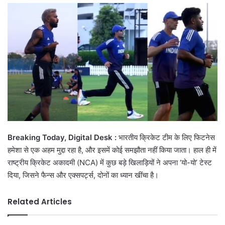
email
Breaking Today, Digital Desk :
भारतीय क्रिकेट टीम के लिए फिटनेस
हमेशा से एक अहम मुद्दा रहा है, और इसमें कोई समझौता नहीं किया जाता। हाल ही में
राष्ट्रीय क्रिकेट अकादमी (NCA) में कुछ बड़े खिलाड़ियों ने अपना ‘यो-यो’ टेस्ट
दिया, जिसने फैन्स और एक्सपर्ट्स, दोनों का ध्यान खींचा है।
Related Articles