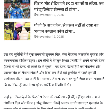
विराट और रोहित को BCCI का सीधा संदेश, अब
घरेलू क्रिकेट खेलना ही होगा…
November 12, 2025
धोनी के बाद कौन, सैमसन नहीं तो CSK का
अगला कप्तान कौन होगा…
November 12, 2025
इस बार सुर्खियों में हैं युवा सनसनी शुभमन गिल, तेज़ गेंदबाज़ जसप्रीत बुमराह और
हरफनमौला हार्दिक पांड्या। इन तीनों ने बेंगलुरु स्थित एनसीए में अपने ब्रोंको टेस्ट
(जिसे यो-यो टेस्ट भी कहते हैं) से गुज़रे। यह टेस्ट खिलाड़ियों की फिटनेस और
सहनशक्ति का पैमाना होता है और विश्व कप जैसे बड़े टूर्नामेंट से पहले इसकी
अहमियत और भी बढ़ जाती है। भारतीय टीम प्रबंधन यह सुनिश्चित करना चाहता है
कि हर खिलाड़ी अपनी सर्वश्रेष्ठ शारीरिक स्थिति में हो।
जहां इन खिलाड़ियों के फिटनेस टेस्ट की खबरें आ रही थीं, वहीं एक और नाम ने
लोगों का दिल जीत लिया। संजू सैमसन, जिन्हें अक्सर उनके शानदार प्रदर्शन के