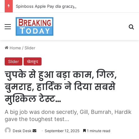
Spinboss Apple Pay dla graczy na iPhone
Menu
Se
Home
/
Slider
Slider
खेलकूद
चुपके से हुआ बड़ा काम, गिल,
बुमराह, हार्दिक ने दिया सबसे
मुश्किल टेस्ट…
A big job was done secretly, Gill, Bumrah, Hardik
gave the toughest test...
Send
Desk Desk
September 12, 2025
1 minute read
an