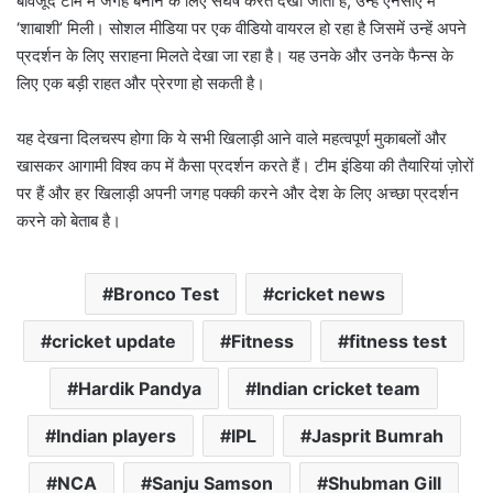
बावजूद टीम में जगह बनाने के लिए संघर्ष करते देखा जाता है, उन्हें एनसीए में
‘शाबाशी’ मिली। सोशल मीडिया पर एक वीडियो वायरल हो रहा है जिसमें उन्हें अपने
प्रदर्शन के लिए सराहना मिलते देखा जा रहा है। यह उनके और उनके फैन्स के
लिए एक बड़ी राहत और प्रेरणा हो सकती है।
यह देखना दिलचस्प होगा कि ये सभी खिलाड़ी आने वाले महत्वपूर्ण मुकाबलों और
खासकर आगामी विश्व कप में कैसा प्रदर्शन करते हैं। टीम इंडिया की तैयारियां ज़ोरों
पर हैं और हर खिलाड़ी अपनी जगह पक्की करने और देश के लिए अच्छा प्रदर्शन
करने को बेताब है।
Bronco Test
cricket news
cricket update
Fitness
fitness test
Hardik Pandya
Indian cricket team
Indian players
IPL
Jasprit Bumrah
NCA
Sanju Samson
Shubman Gill