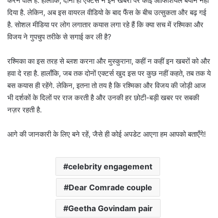
करने वाले हैं. हालाँकि, दोनों ही एक्टर्स ने इन खबरों पर कोई ऑफिशियल बयान नहीं
दिया है. लेकिन, अब इस वायरल वीडियो के बाद फैंस के बीच उत्सुकता और बढ़ गई
है. सोशल मीडिया पर लोग लगातार कयास लगा रहे हैं कि क्या सच में रश्मिका और
विजय ने गुपचुप तरीके से सगाई कर ली है?
रश्मिका का इस तरह से ब्लश करना और मुस्कुराना, कहीं न कहीं इन खबरों को और
हवा दे रहा है. हालाँकि, जब तक दोनों एक्टर्स खुद इस पर कुछ नहीं कहते, तब तक ये
बस कयास ही रहेंगे. लेकिन, इतना तो तय है कि रश्मिका और विजय की जोड़ी आज
भी दर्शकों के दिलों पर राज करती है और उनकी हर छोटी-बड़ी खबर पर सबकी
नज़र रहती है.
आगे की जानकारी के लिए बने रहें, जैसे ही कोई अपडेट आएगा हम आपको बताएँगे!
celebrity engagement
Dear Comrade couple
Geetha Govindam pair