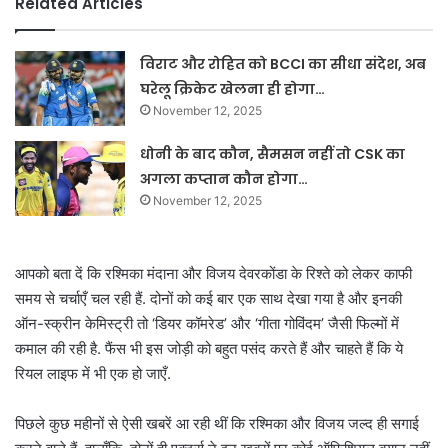
Related Articles
विराट और रोहित को BCCI का सीधा संदेश, अब
घरेलू क्रिकेट खेलना ही होगा…
November 12, 2025
धोनी के बाद कौन, सैमसन नहीं तो CSK का
अगला कप्तान कौन होगा…
November 12, 2025
आपको बता दें कि रश्मिका मंदाना और विजय देवरकोंडा के रिश्ते को लेकर काफी
समय से चर्चाएँ चल रही हैं. दोनों को कई बार एक साथ देखा गया है और इनकी
ऑन-स्क्रीन केमिस्ट्री तो ‘डियर कॉमरेड’ और ‘गीता गोविंदम’ जैसी फिल्मों में
कमाल की रही है. फैंस भी इस जोड़ी को बहुत पसंद करते हैं और चाहते हैं कि ये
रियल लाइफ में भी एक हो जाएँ.
पिछले कुछ महीनों से ऐसी खबरें आ रही थीं कि रश्मिका और विजय जल्द ही सगाई