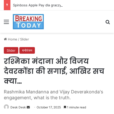
Spinboss Apple Pay dla graczy na iPhone
Menu
Se
Home
/
Slider
Slider
मनोरंजन
रश्मिका मंदाना और विजय
देवरकोंडा की सगाई, आखिर सच
क्या…
Rashmika Mandanna and Vijay Deverakonda's
engagement, what is the truth.
Send
Desk Desk
October 17, 2025
1 minute read
an