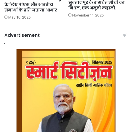
सुल्तानपुर के रामचेत मोची का
के लिए पीएम और भारतीय
निधन, एक अनूठी कहानी..
सेनाओं के प्रति जताया आभार
November 11, 2025
May 16, 2025
Advertisement