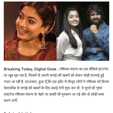
email
Breaking Today, Digital Desk :
रश्मिका मंदाना का एक वीडियो इंटरनेट
पर खूब घूम रहा है, जिसमें वो अपनी सगाई की खबरों को लेकर थोड़ी शरमाई हुई
नज़र आ रही हैं. दरअसल, हुआ यूँ कि एक इवेंट में मौजूद लोगों ने रश्मिका को विजय
देवरकोंडा से सगाई की खबरों के लिए बधाई देनी शुरू कर दी. ये सुनते ही ‘पुष्पा’
एक्ट्रेस रश्मिका मंदाना के चेहरे पर हल्की सी मुस्कान आ गई और वो थोड़ी ब्लश
करने लगीं.