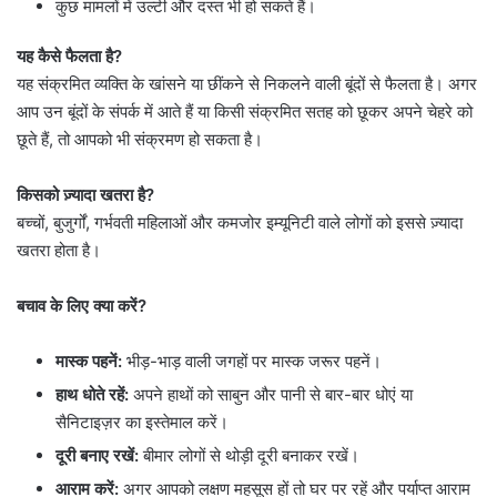
कुछ मामलों में उल्टी और दस्त भी हो सकते हैं।
यह कैसे फैलता है?
यह संक्रमित व्यक्ति के खांसने या छींकने से निकलने वाली बूंदों से फैलता है। अगर
आप उन बूंदों के संपर्क में आते हैं या किसी संक्रमित सतह को छूकर अपने चेहरे को
छूते हैं, तो आपको भी संक्रमण हो सकता है।
किसको ज़्यादा खतरा है?
बच्चों, बुजुर्गों, गर्भवती महिलाओं और कमजोर इम्यूनिटी वाले लोगों को इससे ज़्यादा
खतरा होता है।
बचाव के लिए क्या करें?
मास्क पहनें:
भीड़-भाड़ वाली जगहों पर मास्क जरूर पहनें।
हाथ धोते रहें:
अपने हाथों को साबुन और पानी से बार-बार धोएं या
सैनिटाइज़र का इस्तेमाल करें।
दूरी बनाए रखें:
बीमार लोगों से थोड़ी दूरी बनाकर रखें।
आराम करें:
अगर आपको लक्षण महसूस हों तो घर पर रहें और पर्याप्त आराम