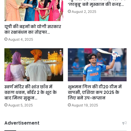
‘लाबुबू’ बने मुस्कान की वजह…
August 2, 2025
यूपी की बहनों को योगी सरकार
का रक्षाबंधन का तोहफा…
August 4, 2025
स्वर्ण मंदिर की शांत छाँव में
शुभमन गिल की टी20 टीम में
वरुण धवन, बॉर्डर 2 के शूट के
वापसी, एशिया कप 2025 के
बाद मिला सुकून…
लिए बने उप-कप्तान
August 5, 2025
August 19, 2025
Advertisement