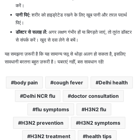
करें।
पानी पिएं:
शरीर को हाइड्रेटेड रखने के लिए खूब पानी और तरल पदार्थ
पिएं।
डॉक्टर से सलाह लें:
अगर लक्षण गंभीर हों या बिगड़ते जाएं, तो तुरंत डॉक्टर
से संपर्क करें। खुद से दवा लेने से बचें।
यह समझना ज़रूरी है कि यह सामान्य फ्लू से थोड़ा अलग हो सकता है, इसलिए
सावधानी बरतना बहुत ज़रूरी है। घबराएं नहीं, बस सावधान रहें!
body pain
cough fever
Delhi health
Delhi NCR flu
doctor consultation
flu symptoms
H3N2 flu
H3N2 prevention
H3N2 symptoms
H3N2 treatment
health tips