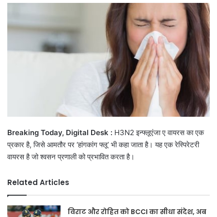
email
Breaking Today, Digital Desk :
H3N2 इन्फ्लूएंजा ए वायरस का एक
प्रकार है, जिसे आमतौर पर ‘हांगकांग फ्लू’ भी कहा जाता है। यह एक रेस्पिरेटरी
वायरस है जो श्वसन प्रणाली को प्रभावित करता है।
Related Articles
विराट और रोहित को BCCI का सीधा संदेश, अब