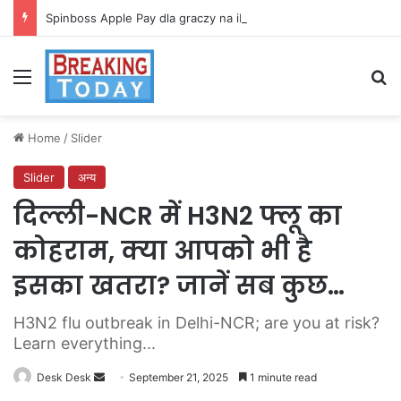
Spinboss Apple Pay dla graczy na iPhone
Menu
Se
Home
/
Slider
Slider
अन्य
दिल्ली-NCR में H3N2 फ्लू का
कोहराम, क्या आपको भी है
इसका खतरा? जानें सब कुछ…
H3N2 flu outbreak in Delhi-NCR; are you at risk?
Learn everything...
Send
Desk Desk
September 21, 2025
1 minute read
an