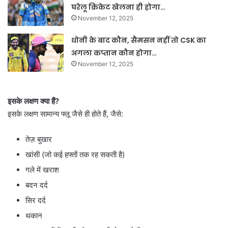
घरेलू क्रिकेट खेलना ही होगा…
November 12, 2025
धोनी के बाद कौन, सैमसन नहीं तो CSK का
अगला कप्तान कौन होगा…
November 12, 2025
इसके लक्षण क्या हैं?
इसके लक्षण सामान्य फ्लू जैसे ही होते हैं, जैसे:
तेज़ बुखार
खांसी (जो कई हफ्तों तक रह सकती है)
गले में खराश
बदन दर्द
सिर दर्द
थकान