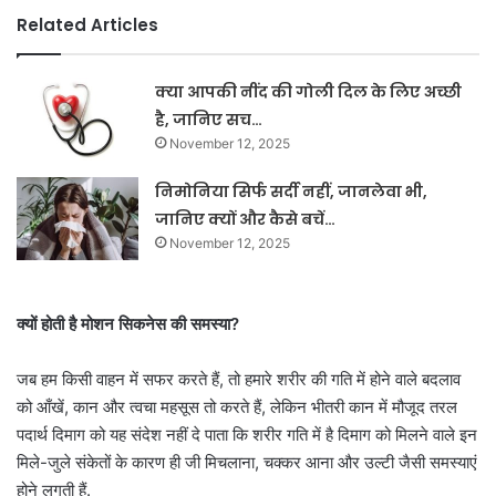
Related Articles
क्या आपकी नींद की गोली दिल के लिए अच्छी
है, जानिए सच…
November 12, 2025
निमोनिया सिर्फ सर्दी नहीं, जानलेवा भी,
जानिए क्यों और कैसे बचें…
November 12, 2025
क्यों होती है मोशन सिकनेस की समस्या?
जब हम किसी वाहन में सफर करते हैं, तो हमारे शरीर की गति में होने वाले बदलाव
को आँखें, कान और त्वचा महसूस तो करते हैं, लेकिन भीतरी कान में मौजूद तरल
पदार्थ दिमाग को यह संदेश नहीं दे पाता कि शरीर गति में है
दिमाग को मिलने वाले इन
मिले-जुले संकेतों के कारण ही जी मिचलाना, चक्कर आना और उल्टी जैसी समस्याएं
होने लगती हैं.