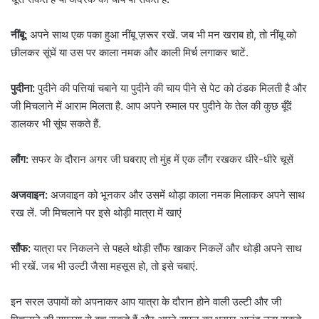
नींबू:
अपने साथ एक पका हुआ नींबू ज़रूर रखें. जब भी मन खराब हो, तो नींबू को
छीलकर सूंघें या उस पर काला नमक और काली मिर्च लगाकर चाटें.
पुदीना:
पुदीने की पत्तियां चबाने या पुदीने की चाय पीने से पेट को ठंडक मिलती है और
जी मिचलाने में आराम मिलता है.
आप अपने रुमाल पर पुदीने के तेल की कुछ बूँदें
डालकर भी सूंघ सकते हैं.
लौंग:
सफर के दौरान अगर जी घबराए तो मुंह में एक लौंग रखकर धीरे-धीरे चूसें
अजवाइन:
अजवाइन को भूनकर और उसमें थोड़ा काला नमक मिलाकर अपने साथ
रख लें. जी मिचलाने पर इसे थोड़ी मात्रा में खाएं
सौंफ:
यात्रा पर निकलने से पहले थोड़ी सौंफ खाकर निकलें और थोड़ी अपने साथ
भी रखें. जब भी उल्टी जैसा महसूस हो, तो इसे चबाएं.
इन सरल उपायों को अपनाकर आप यात्रा के दौरान होने वाली उल्टी और जी