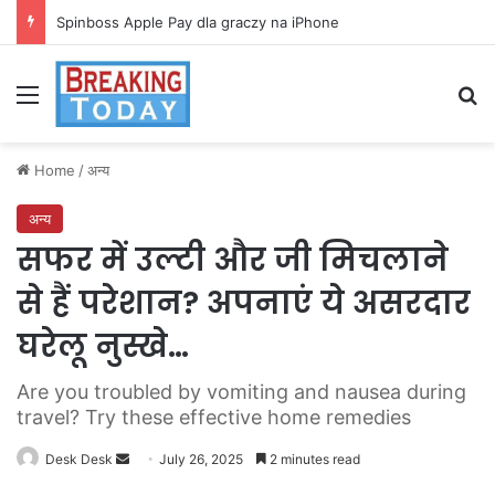
Spinboss Apple Pay dla graczy na iPhone
Menu
Se
Home
/
अन्य
अन्य
सफर में उल्टी और जी मिचलाने
से हैं परेशान? अपनाएं ये असरदार
घरेलू नुस्खे…
Are you troubled by vomiting and nausea during
travel? Try these effective home remedies
Send
Desk Desk
July 26, 2025
2 minutes read
an