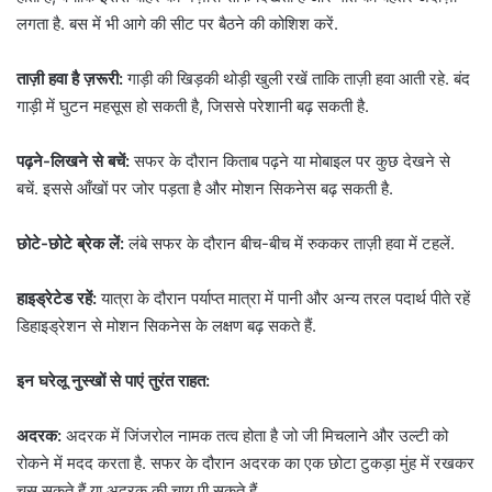
लगता है.
बस में भी आगे की सीट पर बैठने की कोशिश करें.
ताज़ी हवा है ज़रूरी:
गाड़ी की खिड़की थोड़ी खुली रखें ताकि ताज़ी हवा आती रहे.
बंद
गाड़ी में घुटन महसूस हो सकती है, जिससे परेशानी बढ़ सकती है.
पढ़ने-लिखने से बचें:
सफर के दौरान किताब पढ़ने या मोबाइल पर कुछ देखने से
बचें.
इससे आँखों पर जोर पड़ता है और मोशन सिकनेस बढ़ सकती है.
छोटे-छोटे ब्रेक लें:
लंबे सफर के दौरान बीच-बीच में रुककर ताज़ी हवा में टहलें.
हाइड्रेटेड रहें:
यात्रा के दौरान पर्याप्त मात्रा में पानी और अन्य तरल पदार्थ पीते रहें
डिहाइड्रेशन से मोशन सिकनेस के लक्षण बढ़ सकते हैं.
इन घरेलू नुस्खों से पाएं तुरंत राहत:
अदरक:
अदरक में जिंजरोल नामक तत्व होता है जो जी मिचलाने और उल्टी को
रोकने में मदद करता है.
सफर के दौरान अदरक का एक छोटा टुकड़ा मुंह में रखकर
चूस सकते हैं या अदरक की चाय पी सकते हैं.