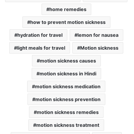
home remedies
how to prevent motion sickness
hydration for travel
lemon for nausea
light meals for travel
Motion sickness
motion sickness causes
motion sickness in Hindi
motion sickness medication
motion sickness prevention
motion sickness remedies
motion sickness treatment