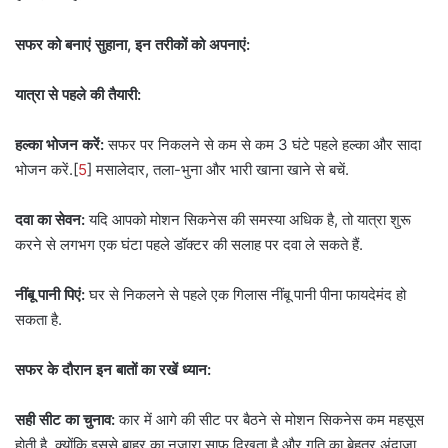
सफर को बनाएं सुहाना, इन तरीकों को अपनाएं:
यात्रा से पहले की तैयारी:
हल्का भोजन करें:
सफर पर निकलने से कम से कम 3 घंटे पहले हल्का और सादा
भोजन करें.[
5
] मसालेदार, तला-भुना और भारी खाना खाने से बचें.
दवा का सेवन:
यदि आपको मोशन सिकनेस की समस्या अधिक है, तो यात्रा शुरू
करने से लगभग एक घंटा पहले डॉक्टर की सलाह पर दवा ले सकते हैं.
नींबू पानी पिएं:
घर से निकलने से पहले एक गिलास नींबू पानी पीना फायदेमंद हो
सकता है.
सफर के दौरान इन बातों का रखें ध्यान:
सही सीट का चुनाव:
कार में आगे की सीट पर बैठने से मोशन सिकनेस कम महसूस
होती है, क्योंकि इससे बाहर का नज़ारा साफ दिखता है और गति का बेहतर अंदाज़ा