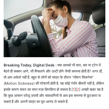
email
Breaking Today, Digital Desk :
क्या आपको भी कार, बस या ट्रेन में
बैठते ही चक्कर आने, जी मिचलाने और उल्टी होने जैसी समस्या होती है? अगर हाँ,
तो आप अकेले नहीं हैं. बहुत से लोगों को यात्रा के दौरान “मोशन सिकनेस”
(Motion Sickness) की परेशानी होती है. यह कोई गंभीर बीमारी नहीं है, लेकिन
इसके कारण सफर का सारा मज़ा किरकिरा हो सकता है.[
1
][
2
] अच्छी खबर यह है
कि कुछ आसान घरेलू उपायों और सावधानियों से आप इस समस्या से छुटकारा पा
सकते हैं और अपनी यात्रा का पूरा आनंद ले सकते हैं.