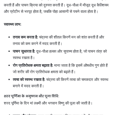
करती हैं और पाचन क्रिया को दुरुस्त करती हैं। दूध-पौआ में मौजूद दूध कैल्शियम
और प्रोटीन से भरपूर होता है, जबकि पोहा आसानी से पचने वाला होता है।
स्वास्थ्य लाभ:
तनाव कम करता है:
चंद्रमा की शीतल किरणें मन को शांत करती हैं और
तनाव को कम करने में मदद करती हैं।
पाचन सुधारता है:
दूध-पौआ हल्का और सुपाच्य होता है, जो पाचन तंत्र को
स्वस्थ रखता है।
रोग प्रतिरोधक क्षमता बढ़ाता है:
माना जाता है कि इसमें औषधीय गुण होते हैं
जो शरीर की रोग प्रतिरोधक क्षमता को बढ़ाते हैं।
त्वचा को स्वस्थ रखता है:
चंद्रमा की किरणें त्वचा को चमकदार और स्वस्थ
बनाने में मदद करती हैं।
शरद पूर्णिमा के अनुष्ठान और पूजा विधि:
शरद पूर्णिमा के दिन मां लक्ष्मी और भगवान विष्णु की पूजा की जाती है।