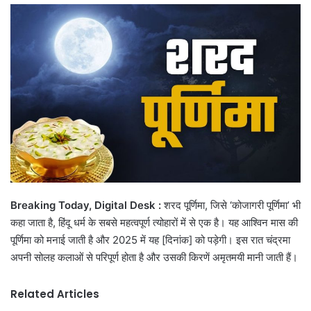
email
Breaking Today, Digital Desk :
शरद पूर्णिमा, जिसे ‘कोजागरी पूर्णिमा’ भी
कहा जाता है, हिंदू धर्म के सबसे महत्वपूर्ण त्योहारों में से एक है। यह आश्विन मास की
पूर्णिमा को मनाई जाती है और 2025 में यह [दिनांक] को पड़ेगी। इस रात चंद्रमा
अपनी सोलह कलाओं से परिपूर्ण होता है और उसकी किरणें अमृतमयी मानी जाती हैं।
Related Articles