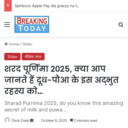
Spinboss Apple Pay dla graczy na iPhone
Menu
Se
Home
/
Slider
Slider
मीडिया जगत
शरद पूर्णिमा 2025, क्या आप
जानते हैं दूध-पौआ के इस अद्भुत
रहस्य को…
Sharad Purnima 2025, do you know this amazing
secret of milk and puwa...
Send
Desk Desk
October 6, 2025
2 minutes read
an