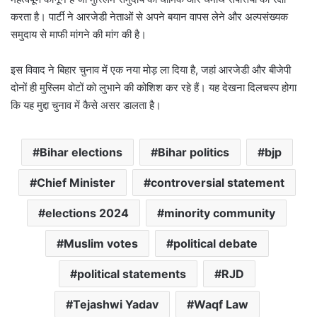
करता है। पार्टी ने आरजेडी नेताओं से अपने बयान वापस लेने और अल्पसंख्यक
समुदाय से माफी मांगने की मांग की है।
इस विवाद ने बिहार चुनाव में एक नया मोड़ ला दिया है, जहां आरजेडी और बीजेपी
दोनों ही मुस्लिम वोटों को लुभाने की कोशिश कर रहे हैं। यह देखना दिलचस्प होगा
कि यह मुद्दा चुनाव में कैसे असर डालता है।
Bihar elections
Bihar politics
bjp
Chief Minister
controversial statement
elections 2024
minority community
Muslim votes
political debate
political statements
RJD
Tejashwi Yadav
Waqf Law