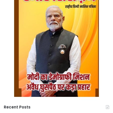
Recent Posts