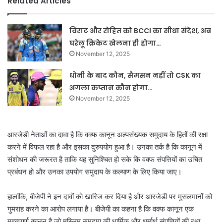
Related Articles
विराट और रोहित को BCCI का सीधा संदेश, अब
घरेलू क्रिकेट खेलना ही होगा…
November 12, 2025
धोनी के बाद कौन, सैमसन नहीं तो CSK का
अगला कप्तान कौन होगा…
November 12, 2025
आरजेडी नेताओं का दावा है कि वक्फ कानून अल्पसंख्यक समुदाय के हितों की रक्षा
करने में विफल रहा है और इसका दुरुपयोग हुआ है। उनका तर्क है कि कानून में
संशोधन की जरूरत है ताकि यह सुनिश्चित हो सके कि वक्फ संपत्तियों का उचित
प्रबंधन हो और उनका उपयोग समुदाय के कल्याण के लिए किया जाए।
हालांकि, बीजेपी ने इन दावों को खारिज कर दिया है और आरजेडी पर मुसलमानों को
गुमराह करने का आरोप लगाया है। बीजेपी का कहना है कि वक्फ कानून एक
महत्वपूर्ण कानून है जो मुस्लिम समुदाय की धार्मिक और धर्मार्थ संपत्तियों की रक्षा