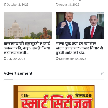
October 2, 2025
August 8, 2025
ताजमहल की खूबसूरती में खोईं
गाजा युद्ध क्या ट्रंप का खेल
अनन्या पांडे, कहा- शब्दों में बयां
खत्म, इजरायल-कतर विवाद से
नहीं कर सकती…
टूटती शांति की डोर…
July 29, 2025
September 10, 2025
Advertisement