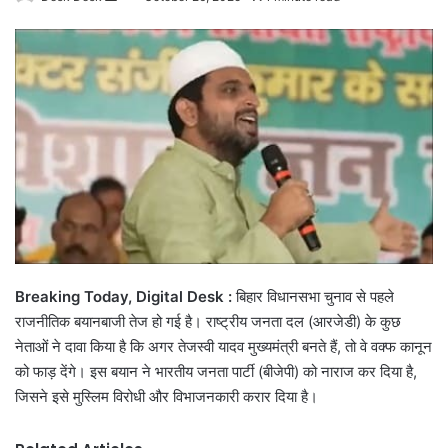
an
email
Breaking Today, Digital Desk :
बिहार विधानसभा चुनाव से पहले
राजनीतिक बयानबाजी तेज हो गई है। राष्ट्रीय जनता दल (आरजेडी) के कुछ
नेताओं ने दावा किया है कि अगर तेजस्वी यादव मुख्यमंत्री बनते हैं, तो वे वक्फ कानून
को फाड़ देंगे। इस बयान ने भारतीय जनता पार्टी (बीजेपी) को नाराज कर दिया है,
जिसने इसे मुस्लिम विरोधी और विभाजनकारी करार दिया है।