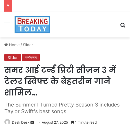
Menu
Se
Home
/
Slider
Slider
मनोरंजन
समर आई टर्न्ड प्रिटी सीज़न 3 में
टेलर स्विफ्ट के बेहतरीन गाने
शामिल…
The Summer I Turned Pretty Season 3 includes
Taylor Swift's best songs
Send
Desk Desk
August 27, 2025
1 minute read
an