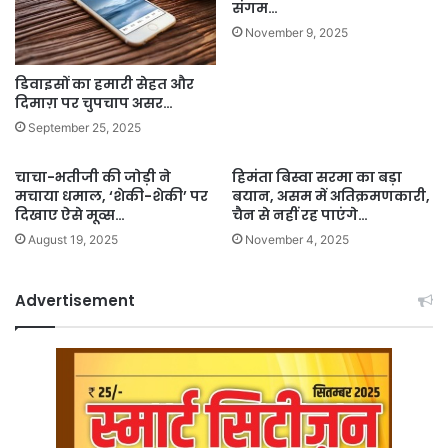
संगम…
November 9, 2025
डिवाइसों का हमारी सेहत और
दिमाग़ पर चुपचाप असर…
September 25, 2025
चाचा-भतीजी की जोड़ी ने
हिमंता बिस्वा सरमा का बड़ा
मचाया धमाल, ‘शेकी-शेकी’ पर
बयान, असम में अतिक्रमणकारी,
दिखाए ऐसे मूव्स…
चैन से नहीं रह पाएंगे…
August 19, 2025
November 4, 2025
Advertisement