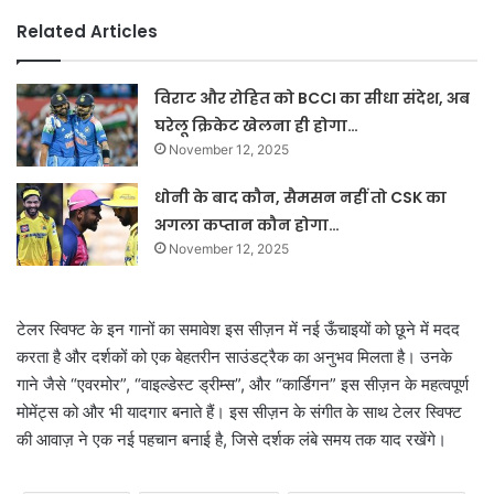
Related Articles
विराट और रोहित को BCCI का सीधा संदेश, अब
घरेलू क्रिकेट खेलना ही होगा…
November 12, 2025
धोनी के बाद कौन, सैमसन नहीं तो CSK का
अगला कप्तान कौन होगा…
November 12, 2025
टेलर स्विफ्ट के इन गानों का समावेश इस सीज़न में नई ऊँचाइयों को छूने में मदद
करता है और दर्शकों को एक बेहतरीन साउंडट्रैक का अनुभव मिलता है। उनके
गाने जैसे “एवरमोर”, “वाइल्डेस्ट ड्रीम्स”, और “कार्डिगन” इस सीज़न के महत्वपूर्ण
मोमेंट्स को और भी यादगार बनाते हैं। इस सीज़न के संगीत के साथ टेलर स्विफ्ट
की आवाज़ ने एक नई पहचान बनाई है, जिसे दर्शक लंबे समय तक याद रखेंगे।