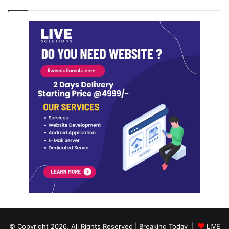
© Copyright 2026, All Rights Reserved | Breaking Today |
LIVE