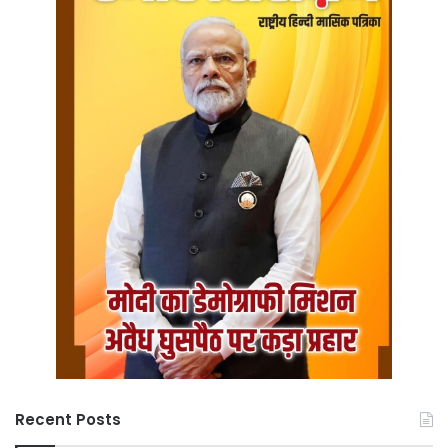
Recent Posts