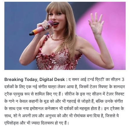
email
Breaking Today, Digital Desk :
द समर आई टर्न्ड प्रिटी’ का सीज़न 3
दर्शकों के लिए एक नई संगीत यात्रा लेकर आया है, जिसमें टेलर स्विफ्ट के शानदार
ट्रैक प्रमुख रूप से शामिल किए गए हैं। सीरीज के इस नए सीज़न में टेलर स्विफ्ट
के गाने न केवल कहानी के मूड को और भी गहराई से जोड़ते हैं, बल्कि उनके संगीत
के साथ एक नया इमोशनल कनेक्शन भी दर्शकों को महसूस होता है। इन ट्रैक्स के
साथ, शो ने अपनी लय और अनुभव को और भी रोमांचक बना दिया है, जिससे ये
एपिसोड्स और भी ज्यादा दिलचस्प हो गए हैं।