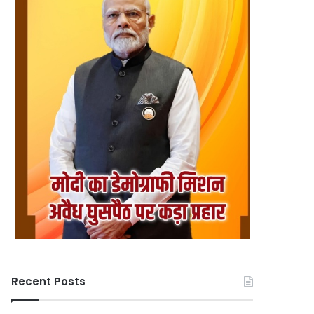
Recent Posts