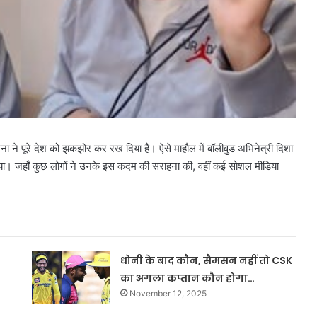
घटना ने पूरे देश को झकझोर कर रख दिया है। ऐसे माहौल में बॉलीवुड अभिनेत्री दिशा
किया। जहाँ कुछ लोगों ने उनके इस कदम की सराहना की, वहीं कई सोशल मीडिया
धोनी के बाद कौन, सैमसन नहीं तो CSK
का अगला कप्तान कौन होगा…
November 12, 2025