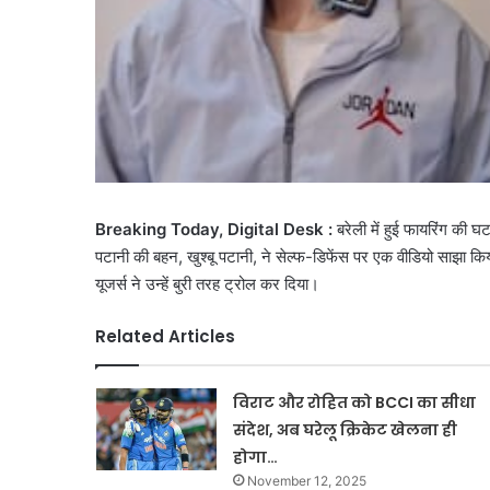
Breaking Today, Digital Desk :
बरेली में हुई फायरिंग की 
पटानी की बहन, खुश्बू पटानी, ने सेल्फ-डिफेंस पर एक वीडियो साझा 
यूजर्स ने उन्हें बुरी तरह ट्रोल कर दिया।
Related Articles
विराट और रोहित को BCCI का सीधा
संदेश, अब घरेलू क्रिकेट खेलना ही
होगा…
November 12, 2025