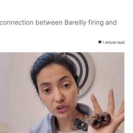
connection between Bareilly firing and
1 minute read