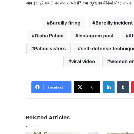
आप इस पूरे मामले पर क्या सोचते हैं? क्या खुश्बू का वीडियो पोस्ट करन
Bareilly firing
Bareilly incident
Disha Patani
Instagram post
Kh
Patani sisters
self-defense techniqu
viral video
women e
LinkedIn
Tu
Facebook
X
Related Articles