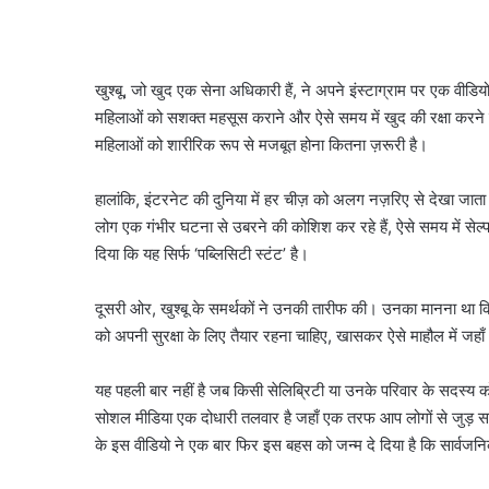
खुश्बू, जो खुद एक सेना अधिकारी हैं, ने अपने इंस्टाग्राम पर एक वीड
महिलाओं को सशक्त महसूस कराने और ऐसे समय में खुद की रक्षा करने के
महिलाओं को शारीरिक रूप से मजबूत होना कितना ज़रूरी है।
हालांकि, इंटरनेट की दुनिया में हर चीज़ को अलग नज़रिए से देखा ज
लोग एक गंभीर घटना से उबरने की कोशिश कर रहे हैं, ऐसे समय में सेल्
दिया कि यह सिर्फ ‘पब्लिसिटी स्टंट’ है।
दूसरी ओर, खुश्बू के समर्थकों ने उनकी तारीफ की। उनका मानना था कि 
को अपनी सुरक्षा के लिए तैयार रहना चाहिए, खासकर ऐसे माहौल में जहाँ 
यह पहली बार नहीं है जब किसी सेलिब्रिटी या उनके परिवार के सदस्
सोशल मीडिया एक दोधारी तलवार है जहाँ एक तरफ आप लोगों से जुड़ सकत
के इस वीडियो ने एक बार फिर इस बहस को जन्म दे दिया है कि सार्वज