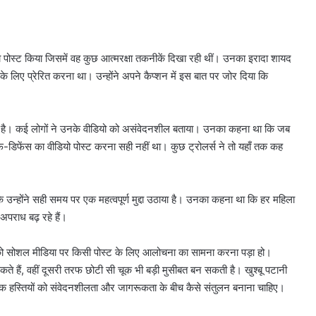
ियो पोस्ट किया जिसमें वह कुछ आत्मरक्षा तकनीकें दिखा रही थीं। उनका इरादा शायद
 लिए प्रेरित करना था। उन्होंने अपने कैप्शन में इस बात पर जोर दिया कि
ाता है। कई लोगों ने उनके वीडियो को असंवेदनशील बताया। उनका कहना था कि जब
फ-डिफेंस का वीडियो पोस्ट करना सही नहीं था। कुछ ट्रोलर्स ने तो यहाँ तक कह
उन्होंने सही समय पर एक महत्वपूर्ण मुद्दा उठाया है। उनका कहना था कि हर महिला
अपराध बढ़ रहे हैं।
य को सोशल मीडिया पर किसी पोस्ट के लिए आलोचना का सामना करना पड़ा हो।
े हैं, वहीं दूसरी तरफ छोटी सी चूक भी बड़ी मुसीबत बन सकती है। खुश्बू पटानी
निक हस्तियों को संवेदनशीलता और जागरूकता के बीच कैसे संतुलन बनाना चाहिए।