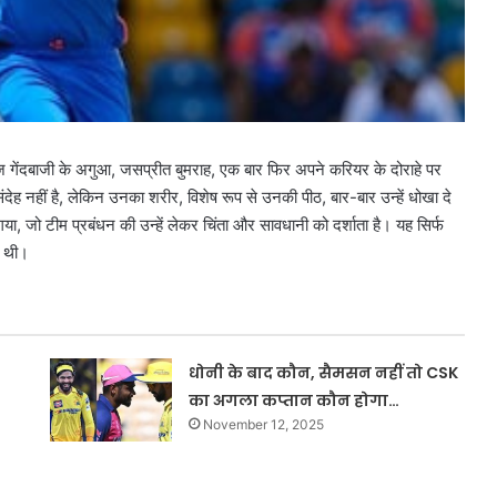
ज गेंदबाजी के अगुआ, जसप्रीत बुमराह, एक बार फिर अपने करियर के दोराहे पर
ेह नहीं है, लेकिन उनका शरीर, विशेष रूप से उनकी पीठ, बार-बार उन्हें धोखा दे
ाया गया, जो टीम प्रबंधन की उन्हें लेकर चिंता और सावधानी को दर्शाता है। यह सिर्फ
ि थी।
धोनी के बाद कौन, सैमसन नहीं तो CSK
का अगला कप्तान कौन होगा…
November 12, 2025