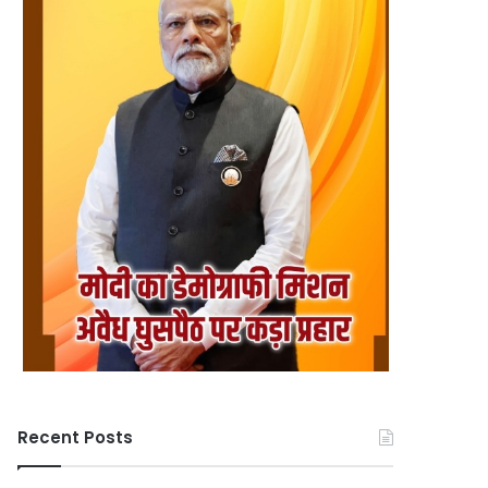
Recent Posts