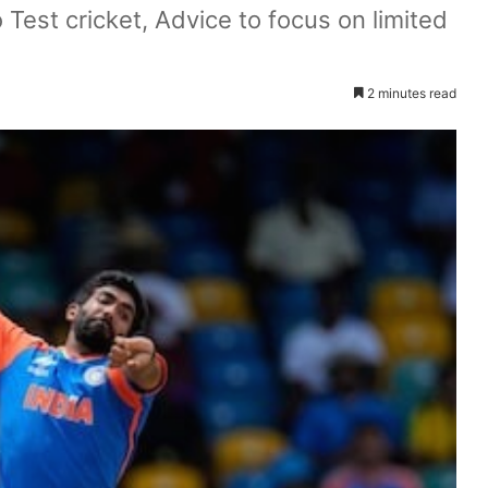
Test cricket, Advice to focus on limited
2 minutes read