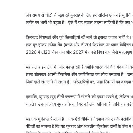
लंबे समय से चोटों से जूझ रहे बुमराह के लिए हर सीरीज एक नई चुन
शरीर पर भारी भी पड़ता है। ऐसे में यह सवाल उठना लाजिमी है कि क्
क्रिकेट विशेषज्ञों और पूर्व खिलाड़ियों की मानें तो इसका जवाब ‘नहीं’ 
तक दूर होकर सफेद गेंद (वनडे और टी20) क्रिकेट पर ध्यान केंद्रित करन
2026 में टी20 विश्व कप और 2027 में वनडे विश्व कप जैसे महत्वपूर्ण
यह सलाह इसलिए भी जोर पकड़ रही है क्योंकि भारत की तेज गेंदबाजी की
टेस्ट खेलकर अपनी फिटनेस और काबिलियत का लोहा मनवाया है। उनके अल
जिम्मेदारी संभालने में सक्षम हैं। घरेलू पिचों पर, जहां स्पिनरों का 
हालांकि, बुमराह खुद तीनों प्रारूपों में खेलने की इच्छा रखते हैं, ले
चाहते। उनका लक्ष्य बुमराह के करियर को लंबा खींचना है, ताकि वह बड़े
यह एक मुश्किल फैसला है – एक ऐसे चैंपियन गेंदबाज को उसके पसंदीदा
पंडितों का मानना है कि यह बुमराह और भारतीय क्रिकेट दोनों के हित मे