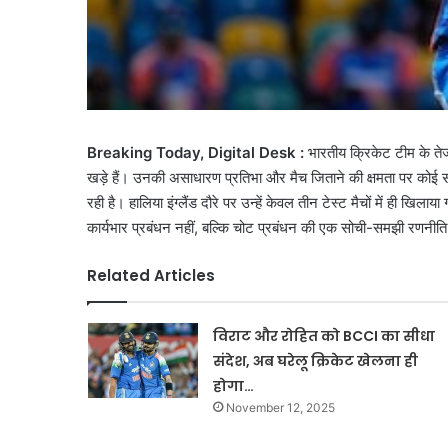
Breaking Today, Digital Desk :
भारतीय क्रिकेट टीम के ते
खड़े हैं। उनकी असाधारण प्रतिभा और मैच जिताने की क्षमता पर कोई संद
रही है। हालिया इंग्लैंड दौरे पर उन्हें केवल तीन टेस्ट मैचों में ही खिल
कार्यभार प्रबंधन नहीं, बल्कि चोट प्रबंधन की एक सोची-समझी रणनीत
Related Articles
विराट और रोहित को BCCI का सीधा
संदेश, अब घरेलू क्रिकेट खेलना ही
होगा…
November 12, 2025