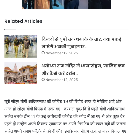
Related Articles
दिल्ली से यूपी तक धमाके के तार, क्या पकड़े
जाएंगे असली गुनहगार…
November 12, 2025
अयोध्या राम मंदिर में ध्वजारोहण, जानिए कब
और कैसे करें दर्शन…
November 12, 2025
यूपी सीएम योगी आदित्यनाथ की कोविड 19 की रिपोर्ट आज ही नेगेटिव आई और
आज ही सीएम योगी फिल्ड में उतर गए | दरशल कुछ दिनों पहले योगी आदित्यनाथ
सहित उनके टीम 11 के कई अधिकारी कोविड की चपेट में आ गए थे और कुछ देर
पहले ही उन्होंने अपने ट्विटर एकाउण्ट पर अपने निगेटिव की खबर यूपी की जनता
सहित अपने तमाम फॉलोवर्स को दी और इसके बाद सीएम तत्काल बाहर निकल गए