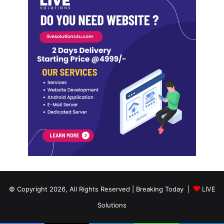
© Copyright 2026, All Rights Reserved | Breaking Today |
LIVE
Solutions