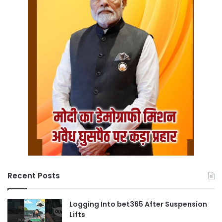
Recent Posts
Logging Into bet365 After Suspension
Lifts