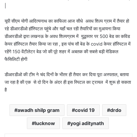
|
यूपी सीएम योगी आदित्यनाथ का काफिला आज सीधे अवध शिल्प ग्राम में तैयार हो
रहे डीआरडीओ हॉस्पिटल पहुंचे और यहाँ चल रही तैयारियों का मुआयना किया
डीआरडीओ द्वारा लखनऊ के अवध शिल्पग्राम में युद्धस्तर पर 500 बेड का कविड
केयर हॉस्पिटल तैयार किया जा रहा , इस पांच सौ बेड के covid केयर हॉस्पिटल में
रहेंगे 150 वेंटीलेटर बेड जो की पूरे शहर में अबतक की सबसे बड़ी मेडिकल
फैसिलिटी होगी
डीआरडीओ की टीम ने चंद दिनों के भीतर ही तैयार कर दिया पूरा अस्पताल, बताया
जा रहा है की एक से दो दिन के अंदर ही इस स्पिटल का ट्रायल में शुरू हो सकता
है
awadh shilp gram
covid 19
drdo
lucknow
yogi aditynath