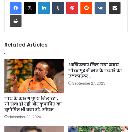
LinkedIn
Tumblr
Pinterest
Reddit
VKontakte
Share via Email
Print
Related Articles
आखिरकार मिल गया न्याय,
गोरखपुर में छात्र के हत्यारे का
एनकाउंटर…
September 27, 2025
गाय के कारण पुण्य मिल रहा,
गो सेवा हो रही और कुपोषित को
सुपोषित भी बना रहे: सीएम
November 23, 2020