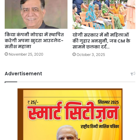
किया कंपनी नोएडा में स्थापित
योगी सरकार में भी महिलाओं
करेगी अपना खुदरा आउटलेट-
की गुहार अनसुनी, जब CM के
सतीश महाना
सामने छलका दर्द…
November 25, 2020
October 3, 2025
Advertisement