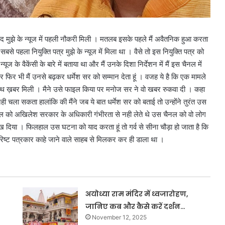
बाद मुझे के न्यूज में पहली नौकरी मिली । मतलब इसके पहले मैं अवैतनिक हुआ करता
 पहला नियुक्ति पत्र मुझे के न्यूज में मिला था । वैसे तो इस नियुक्ति पत्र को
यूज के वैकेंसी के बारे में बताया था और मैं उनके दिशा निर्देशन में मैं इस चैनल में
पर फिर भी मैं उनसे बढ़कर धर्मेश सर को सम्मान देता हूं । वजह ये है कि एक मामले
े साथ ख़बर मिली । मैने उसे फाइल किया पर मनोज सर ने वो खबर रुकवा दी । कहा
ा सकता हालांकि की मैंने जब ये बात धर्मेश सर को बताई तो उन्होंने तुरंत उस
 को अखिलेश सरकार के अधिकारी गंभीरता से नही लेते थे उस चैनल को वो लोग
रख दिया । फिलहाल उस घटना को याद करता हूं तो गर्व से सीना चौड़ा हो जाता है कि
े वरिष्ट पत्रकार काहे जाने वाले साहब से मिलकर कर ही डाला था ।
अयोध्या राम मंदिर में ध्वजारोहण,
जानिए कब और कैसे करें दर्शन…
November 12, 2025