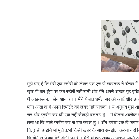
मुझे याद है कि मेरी एक स्टोरी को लेकर एस एस पी लखनऊ ने चैनल में
कुछ भी कर दूंगा पर जब स्टोरी नही चली और मैंने अपने आउट पूट एडिट
पी लखनऊ का फोन आया था । मैंने ये बात धर्मेश सर को बताई और उन्होंन
फोन आता तो मैं अपने रिपोर्टर की खबर नही रोकता । ये अनुभव मुझे 
सर और प्रवीण सर की एक नही सैकड़ो घटनाएं है । मैं बोलता आलोक स
होता था कि रुको प्रवीण सर से बात करता हु । और हमेशा एक ही जवा
चित्रांसी उन्होंने भी मुझे कभी किसी खबर के साथ समझौता करना नही
जिन्होने खुलेआम मेरी बोली लगाई । ऐसे ही एक साहब आजकल अपने आ