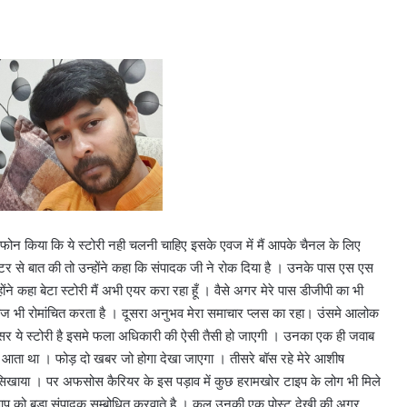
 फोन किया कि ये स्टोरी नही चलनी चाहिए इसके एवज में मैं आपके चैनल के लिए
र से बात की तो उन्होंने कहा कि संपादक जी ने रोक दिया है । उनके पास एस एस
े कहा बेटा स्टोरी मैं अभी एयर करा रहा हूँ । वैसे अगर मेरे पास डीजीपी का भी
आज भी रोमांचित करता है । दूसरा अनुभव मेरा समाचार प्लस का रहा। उंसमे आलोक
र ये स्टोरी है इसमे फला अधिकारी की ऐसी तैसी हो जाएगी । उनका एक ही जवाब
ब आता था । फोड़ दो खबर जो होगा देखा जाएगा । तीसरे बॉस रहे मेरे आशीष
 सिखाया । पर अफसोस कैरियर के इस पड़ाव में कुछ हरामखोर टाइप के लोग भी मिले
प को बड़ा संपादक सम्बोधित करवाते है । कल उनकी एक पोस्ट देखी की अगर