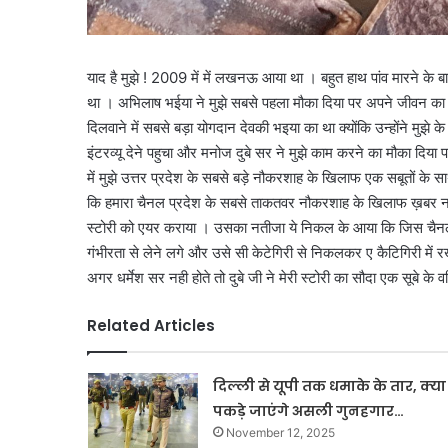
याद है मुझे ! 2009 में में लखनऊ आया था । बहुत हाथ पांव मारने के 
था । अभिलाष भईया ने मुझे सबसे पहला मौका दिया पर अपने जीवन का सबसे
दिलवाने में सबसे बड़ा योगदान देवकी भइया का था क्योंकि उन्होंने मुझे के न्
इंटरव्यू देने पहुचा और मनोज दुबे सर ने मुझे काम करने का मौका दिया 
में मुझे उत्तर प्रदेश के सबसे बड़े नौकरशाह के खिलाफ एक सबूतों क
कि हमारा चैनल प्रदेश के सबसे ताकतवर नौकरशाह के खिलाफ ख़बर नही चल
स्टोरी को एयर कराया । उसका नतीजा ये निकल के आया कि जिस चैनल
गंभीरता से लेने लगे और उसे सी केटेगिरी से निकलकर ए कैटिगिरी में 
अगर धर्मेश सर नही होते तो दुबे जी ने मेरी स्टोरी का सौदा एक सूबे क
Related Articles
दिल्ली से यूपी तक धमाके के तार, क्या
पकड़े जाएंगे असली गुनहगार…
November 12, 2025