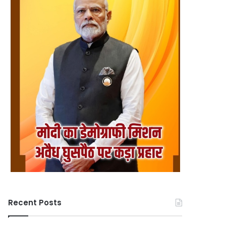
Recent Posts