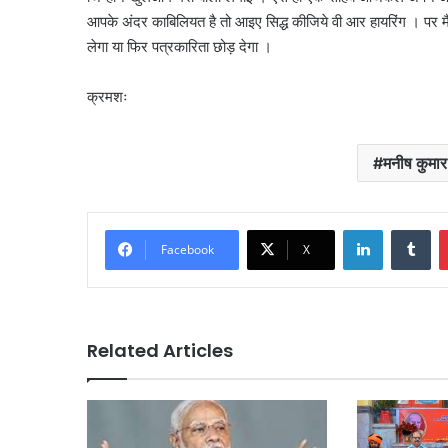
आपके अंदर काबिलियत है तो आइए सिद्ध कीजिये वी आर हायरिंग । पर मैं
लेगा या फिर पत्रकारिता छोड़ देगा ।
क्रमशः
मनीष कुमार 
LinkedIn
Tu
Facebook
X
Related Articles