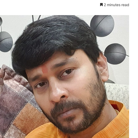
2 minutes read