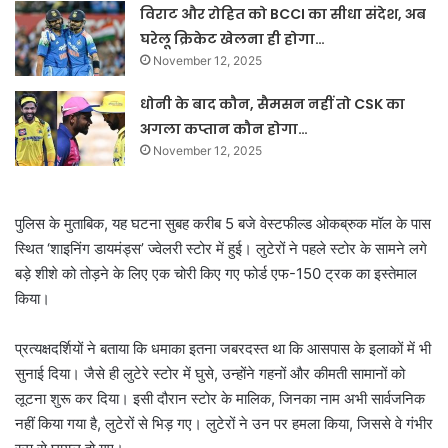
विराट और रोहित को BCCI का सीधा संदेश, अब
घरेलू क्रिकेट खेलना ही होगा…
November 12, 2025
धोनी के बाद कौन, सैमसन नहीं तो CSK का
अगला कप्तान कौन होगा…
November 12, 2025
पुलिस के मुताबिक, यह घटना सुबह करीब 5 बजे वेस्टफील्ड ओकब्रुक मॉल के पास
स्थित ‘शाइनिंग डायमंड्स’ ज्वेलरी स्टोर में हुई। लुटेरों ने पहले स्टोर के सामने लगे
बड़े शीशे को तोड़ने के लिए एक चोरी किए गए फोर्ड एफ-150 ट्रक का इस्तेमाल
किया।
प्रत्यक्षदर्शियों ने बताया कि धमाका इतना जबरदस्त था कि आसपास के इलाकों में भी
सुनाई दिया। जैसे ही लुटेरे स्टोर में घुसे, उन्होंने गहनों और कीमती सामानों को
लूटना शुरू कर दिया। इसी दौरान स्टोर के मालिक, जिनका नाम अभी सार्वजनिक
नहीं किया गया है, लुटेरों से भिड़ गए। लुटेरों ने उन पर हमला किया, जिससे वे गंभीर