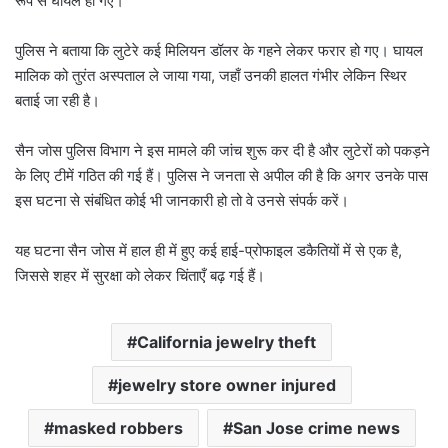
रूप से घायल हो गए।
पुलिस ने बताया कि लुटेरे कई मिलियन डॉलर के गहने लेकर फरार हो गए। घायल
मालिक को तुरंत अस्पताल ले जाया गया, जहाँ उनकी हालत गंभीर लेकिन स्थिर
बताई जा रही है।
सैन जोस पुलिस विभाग ने इस मामले की जांच शुरू कर दी है और लुटेरों को पकड़ने
के लिए टीमें गठित की गई हैं। पुलिस ने जनता से अपील की है कि अगर उनके पास
इस घटना से संबंधित कोई भी जानकारी हो तो वे उनसे संपर्क करें।
यह घटना सैन जोस में हाल ही में हुए कई हाई-प्रोफाइल डकैतियों में से एक है,
जिससे शहर में सुरक्षा को लेकर चिंताएँ बढ़ गई हैं।
California jewelry theft
jewelry store owner injured
masked robbers
San Jose crime news