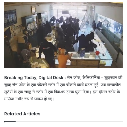
email
Breaking Today, Digital Desk :
सैन जोस, कैलिफ़ोर्निया – शुक्रवार की
सुबह सैन जोस के एक ज्वेलरी स्टोर में एक चौंकाने वाली घटना हुई, जब मास्कपोश
लुटेरों के एक समूह ने स्टोर में एक पिकअप ट्रक घुसा दिया। इस दौरान स्टोर के
मालिक गंभीर रूप से घायल हो गए।
Related Articles