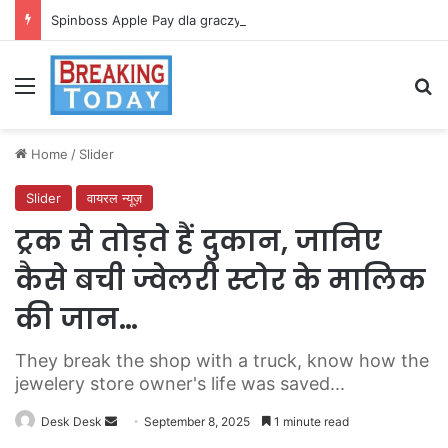
Spinboss Apple Pay dla graczy na iPhone
Menu
Se
Home
/
Slider
Slider
वायरल न्यूज़
ट्रक से तोड़ते हैं दुकान, जानिए
कैसे बची ज्वेलरी स्टोर के मालिक
की जान…
They break the shop with a truck, know how the
jewelery store owner's life was saved...
Send
Desk Desk
September 8, 2025
1 minute read
an