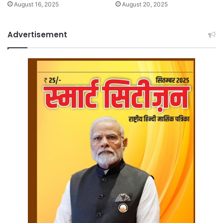
August 16, 2025
August 20, 2025
Advertisement