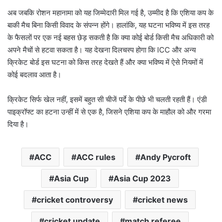
अब जबकि रोशन महानामा को यह जिम्मेदारी मिल गई है, उम्मीद है कि एशिया कप के
बाकी मैच बिना किसी विवाद के संपन्न होंगे। हालांकि, यह घटना भविष्य में इस तरह
के फैसलों पर एक नई बहस छेड़ सकती है कि क्या कोई बोर्ड किसी मैच अधिकारी को
अपने मैचों से हटवा सकता है। यह देखना दिलचस्प होगा कि ICC और अन्य
क्रिकेट बोर्ड इस घटना को किस तरह देखते हैं और क्या भविष्य में ऐसे नियमों में
कोई बदलाव आता है।
क्रिकेट सिर्फ खेल नहीं, इसमें बहुत सी चीजें पर्दे के पीछे भी चलती रहती हैं। एंडी
पाइक्रॉफ्ट का हटना उन्हीं में से एक है, जिसने एशिया कप के माहौल को और गरमा
दिया है।
ACC
ACC rules
Andy Pycroft
Asia Cup
Asia Cup 2023
cricket controversy
cricket news
cricket update
match referee