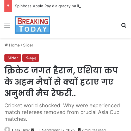
Spinboss Apple Pay dla graczy na iPhone
Menu
Se
Home
/
Slider
Slider
खेलकूद
क्रिकेट जगत हैरान, एशिया कप
के अहम मैचों से क्यों हटाए गए
अनुभवी मैच रेफरी..
Cricket world shocked: Why were experienced
match referees removed from crucial Asia Cup
matches.
Send
Desk Desk
September 17, 2025
2 minutes read