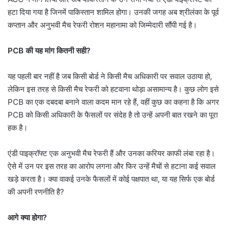
हटा दिया गया है जिनमें पाकिस्तान शामिल होगा। उनकी जगह अब श्रीलंका के पूर्व
कप्तान और अनुभवी मैच रेफरी रोशन महानामा को जिम्मेदारी सौंपी गई है।
PCB की यह मांग कितनी सही?
यह पहली बार नहीं है जब किसी बोर्ड ने किसी मैच अधिकारी पर सवाल उठाया हो,
लेकिन इस तरह से किसी मैच रेफरी को हटवाना थोड़ा असामान्य है। कुछ लोग इसे
PCB का एक दबदबा बनाने वाला कदम मान रहे हैं, वहीं कुछ का कहना है कि अगर
PCB को किसी अधिकारी के फैसलों पर संदेह है तो उन्हें अपनी बात रखने का पूरा
हक है।
एंडी पाइक्रॉफ्ट एक अनुभवी मैच रेफरी हैं और उनका करियर काफी लंबा रहा है।
ऐसे में उन पर इस तरह का आरोप लगना और फिर उन्हें मैचों से हटाना कई सवाल
खड़े करता है। क्या वाकई उनके फैसलों में कोई पक्षपात था, या यह सिर्फ एक बोर्ड
की अपनी रणनीति है?
आगे क्या होगा?