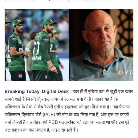
an
email
Breaking Today, Digital Desk :
हाल ही में एशिया कप से जुड़ी एक खबर
सामने आई है जिसने क्रिकेट जगत में हलचल मचा दी है। खबर यह है कि
पाकिस्तान के मैचों से मैच रेफरी एंडी पाइक्रॉफ्ट को हटा दिया गया है। यह फैसला
पाकिस्तान क्रिकेट बोर्ड (PCB) की मांग के बाद लिया गया है, और इस पर काफी
चर्चा हो रही है। आखिर क्यों PCB पाइक्रॉफ्ट को हटवाना चाहता था और इस पूरे
घटनाक्रम का क्या मतलब है, आइए समझते हैं।