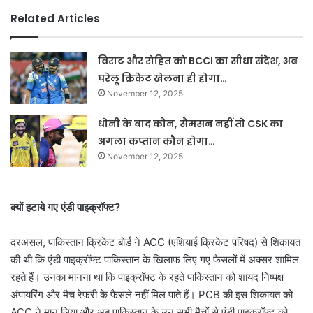
Related Articles
विराट और रोहित को BCCI का सीधा संदेश, अब
घरेलू क्रिकेट खेलना ही होगा…
November 12, 2025
धोनी के बाद कौन, सैमसन नहीं तो CSK का
अगला कप्तान कौन होगा…
November 12, 2025
क्यों हटाये गए एंडी पाइक्रॉफ्ट?
दरअसल, पाकिस्तान क्रिकेट बोर्ड ने ACC (एशियाई क्रिकेट परिषद) से शिकायत
की थी कि एंडी पाइक्रॉफ्ट पाकिस्तान के खिलाफ लिए गए फैसलों में अक्सर शामिल
रहते हैं। उनका मानना था कि पाइक्रॉफ्ट के रहते पाकिस्तान को शायद निष्पक्ष
अंपायरिंग और मैच रेफरी के फैसले नहीं मिल पाते हैं। PCB की इस शिकायत को
ACC ने मान लिया और अब पाकिस्तान के उन सभी मैचों से एंडी पाइक्रॉफ्ट को