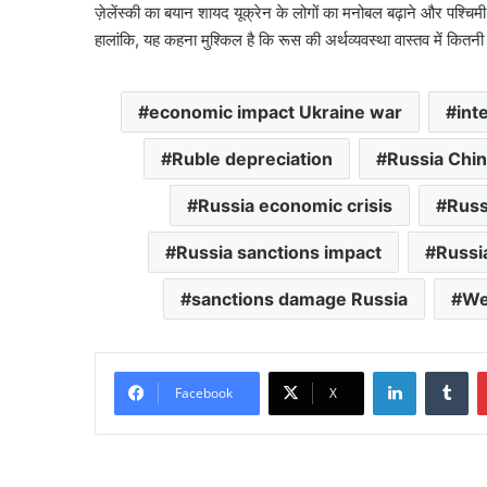
ज़ेलेंस्की का बयान शायद यूक्रेन के लोगों का मनोबल बढ़ाने और पश्चिमी
हालांकि, यह कहना मुश्किल है कि रूस की अर्थव्यवस्था वास्तव में कि
economic impact Ukraine war
int
Ruble depreciation
Russia Chin
Russia economic crisis
Russ
Russia sanctions impact
Russi
sanctions damage Russia
We
LinkedIn
Tu
Facebook
X