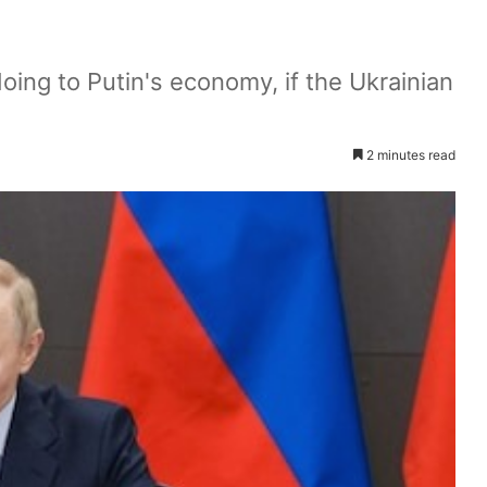
ng to Putin's economy, if the Ukrainian
2 minutes read