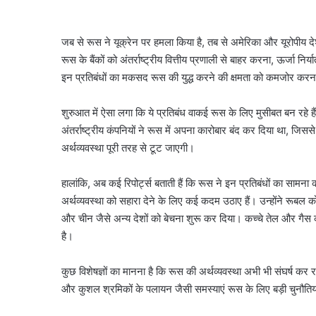
जब से रूस ने यूक्रेन पर हमला किया है, तब से अमेरिका और यूरोपीय दे
रूस के बैंकों को अंतर्राष्ट्रीय वित्तीय प्रणाली से बाहर करना, ऊर्जा
इन प्रतिबंधों का मकसद रूस की युद्ध करने की क्षमता को कमजोर करन
शुरुआत में ऐसा लगा कि ये प्रतिबंध वाकई रूस के लिए मुसीबत बन रहे
अंतर्राष्ट्रीय कंपनियों ने रूस में अपना कारोबार बंद कर दिया था, ज
अर्थव्यवस्था पूरी तरह से टूट जाएगी।
हालांकि, अब कई रिपोर्ट्स बताती हैं कि रूस ने इन प्रतिबंधों का सा
अर्थव्यवस्था को सहारा देने के लिए कई कदम उठाए हैं। उन्होंने रूबल
और चीन जैसे अन्य देशों को बेचना शुरू कर दिया। कच्चे तेल और गैस की
है।
कुछ विशेषज्ञों का मानना है कि रूस की अर्थव्यवस्था अभी भी संघर्ष क
और कुशल श्रमिकों के पलायन जैसी समस्याएं रूस के लिए बड़ी चुनौतिय