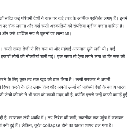
शों सहित कई पश्चिमी देशों ने रूस पर कई तरह के आर्थिक प्रतिबंध लगाए हैं। इनमें
 निर्यात पर रोक लगाना और कई रूसी अरबपतियों की संपत्तियां फ्रीज करना शामिल है।
ा और उसे आर्थिक रूप से घुटनों पर लाना था।
 हैं। रूसी रूबल तेजी से गिर गया था और महंगाई आसमान छूने लगी थी। कई
िससे हजारों लोगों की नौकरियां चली गईं। एक समय तो ऐसा लगने लगा था कि रूस की
मना करने के लिए कुछ हद तक खुद को ढाल लिया है। रूसी सरकार ने अपनी
 को स्थिर करने के लिए उपाय किए और अपनी ऊर्जा को पश्चिमी देशों के बजाय भारत
 ऊंची कीमतों ने भी रूस को काफी मदद की है, क्योंकि इससे उन्हें काफी कमाई हुई
र रही है, खासकर लंबी अवधि में। नए निवेश की कमी, तकनीक तक पहुंच में रुकावट
ां बनी हुई हैं। लेकिन, तुरंत collapse होने का खतरा शायद टल गया है।