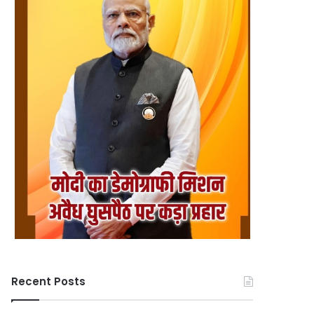
Recent Posts