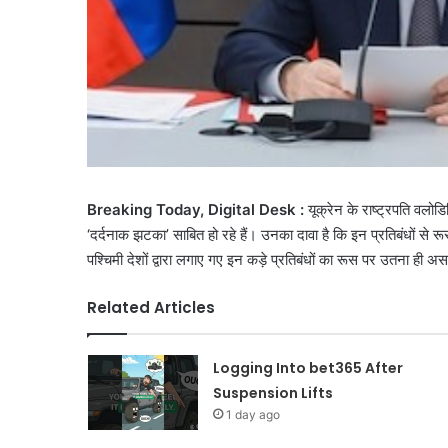
Breaking Today, Digital Desk :
यूक्रेन के राष्ट्रपति वलोड
‘दर्दनाक झटका’ साबित हो रहे हैं। उनका दावा है कि इन प्रतिबंधों से रू
पश्चिमी देशों द्वारा लगाए गए इन कड़े प्रतिबंधों का रूस पर उतना ही अ
Related Articles
Logging Into bet365 After
Suspension Lifts
1 day ago