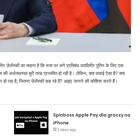
िमिर ज़ेलेंस्की का कहना है कि रूस पर लगे प्रतिबंध व्लादिमीर पुतिन के लिए एक
स की अर्थव्यवस्था बुरी तरह प्रभावित हो रही है। लेकिन, क्या वाकई ऐसा है? क्या
सर हो रहा है, जितना ज़ेलेंस्की कह रहे हैं? आइए जानने की कोशिश करते हैं।
Spinboss Apple Pay dla graczy na
iPhone
2 days ago