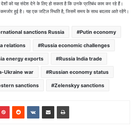
 देशों को यह संदेश देने के लिए हो सकता है कि उनके प्रतिबंध काम कर रहे हैं।
तनी कमजोर हुई है। यह एक जटिल स्थिति है, जिसमें समय के साथ बदलाव आते रहेंगे।
ernational sanctions Russia
Putin economy
a relations
Russia economic challenges
ia energy exports
Russia India trade
a-Ukraine war
Russian economy status
stern sanctions
Zelenskyy sanctions
mblr
Pinterest
Reddit
VKontakte
Share via Email
Print