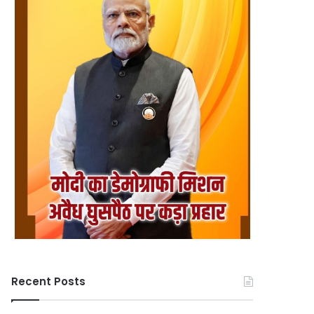
Recent Posts