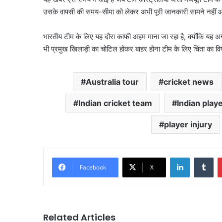
उसके वापसी की समय-सीमा को लेकर अभी पूरी जानकारी सामने नहीं आ
भारतीय टीम के लिए यह दौरा काफी अहम माना जा रहा है, क्योंकि यह अगले बड
भी प्रमुख खिलाड़ी का चोटिल होकर बाहर होना टीम के लिए चिंता का व
Australia tour
cricket news
Indian cricket team
Indian play
player injury
LinkedIn
Tu
Facebook
X
Related Articles