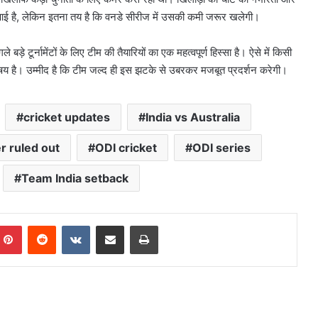
ई है, लेकिन इतना तय है कि वनडे सीरीज में उसकी कमी जरूर खलेगी।
़े टूर्नामेंटों के लिए टीम की तैयारियों का एक महत्वपूर्ण हिस्सा है। ऐसे में किसी
िषय है। उम्मीद है कि टीम जल्द ही इस झटके से उबरकर मजबूत प्रदर्शन करेगी।
cricket updates
India vs Australia
er ruled out
ODI cricket
ODI series
Team India setback
mblr
Pinterest
Reddit
VKontakte
Share via Email
Print