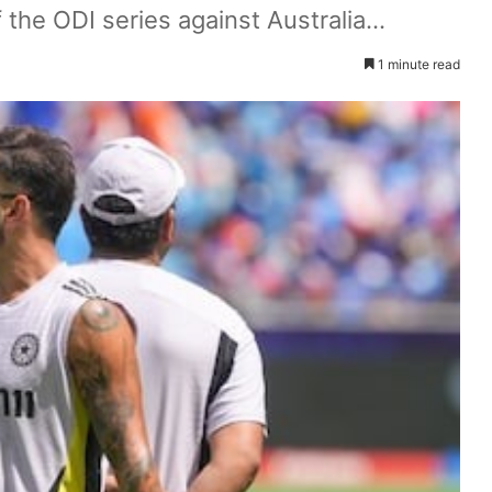
 the ODI series against Australia...
1 minute read