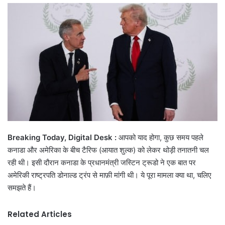
email
Breaking Today, Digital Desk :
आपको याद होगा, कुछ समय पहले
कनाडा और अमेरिका के बीच टैरिफ (आयात शुल्क) को लेकर थोड़ी तनातनी चल
रही थी। इसी दौरान कनाडा के प्रधानमंत्री जस्टिन ट्रूडो ने एक बात पर
अमेरिकी राष्ट्रपति डोनाल्ड ट्रंप से माफ़ी मांगी थी। ये पूरा मामला क्या था, चलिए
समझते हैं।
Related Articles