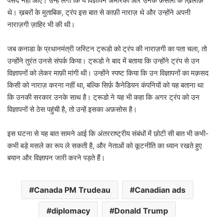
पसंद नहीं आए। उन्हें लगा कि ये विज्ञापन अमेरिका और उनके फ़ैसलों के ख़िलाफ़
थे। ख़बरों के मुताबिक, ट्रंप इस बात से काफ़ी नाराज़ थे और उन्होंने अपनी
नाराज़गी ज़ाहिर भी की थी।
जब कनाडा के प्रधानमंत्री जस्टिन ट्रूडो को ट्रंप की नाराज़गी का पता चला, तो
उन्होंने तुरंत उनसे संपर्क किया। ट्रूडो ने बाद में बताया कि उन्होंने ट्रंप से उन
विज्ञापनों को लेकर माफ़ी मांगी थी। उन्होंने स्पष्ट किया कि उन विज्ञापनों का मक़सद
किसी को नाराज़ करना नहीं था, बल्कि सिर्फ़ कैनेडियन कंपनियों को यह बताना था
कि उनकी सरकार उनके साथ है। ट्रूडो ने यह भी कहा कि अगर ट्रंप को उन
विज्ञापनों से ठेस पहुंची है, तो उन्हें इसका अफ़सोस है।
इस घटना से यह बात सामने आई कि अंतरराष्ट्रीय संबंधों में छोटी सी बात भी कभी-
कभी बड़े मसले का रूप ले सकती है, और नेताओं को कूटनीति का ध्यान रखते हुए
बयान और विज्ञापन जारी करने पड़ते हैं।
Canada PM Trudeau
Canadian ads
diplomacy
Donald Trump