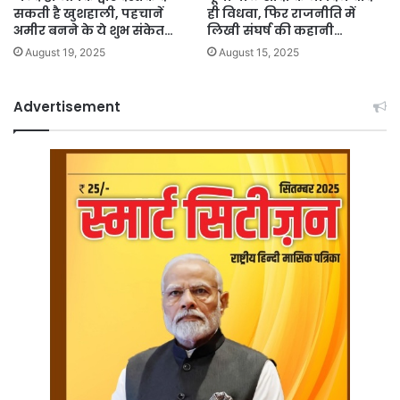
सकती है खुशहाली, पहचानें
ही विधवा, फिर राजनीति में
अमीर बनने के ये शुभ संकेत…
लिखी संघर्ष की कहानी…
August 19, 2025
August 15, 2025
Advertisement