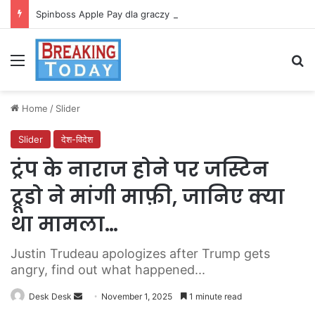
Spinboss Apple Pay dla graczy na iPhone
Menu
Se
Home
/
Slider
Slider
देश-विदेश
ट्रंप के नाराज होने पर जस्टिन
ट्रूडो ने मांगी माफ़ी, जानिए क्या
था मामला…
Justin Trudeau apologizes after Trump gets
angry, find out what happened...
Send
Desk Desk
November 1, 2025
1 minute read
an