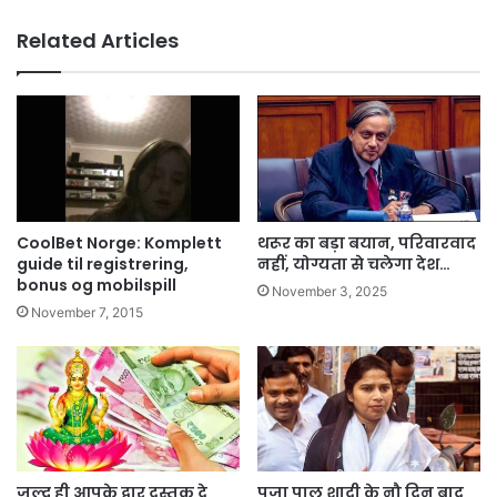
Related Articles
CoolBet Norge: Komplett
थरूर का बड़ा बयान, परिवारवाद
guide til registrering,
नहीं, योग्यता से चलेगा देश…
bonus og mobilspill
November 3, 2025
November 7, 2015
जल्द ही आपके द्वार दस्तक दे
पूजा पाल शादी के नौ दिन बाद