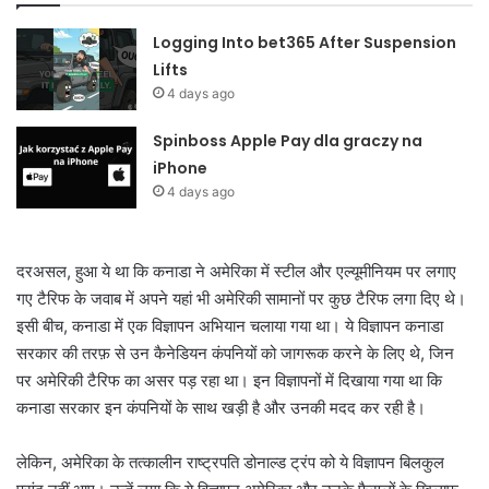
Logging Into bet365 After Suspension
Lifts
4 days ago
Spinboss Apple Pay dla graczy na
iPhone
4 days ago
दरअसल, हुआ ये था कि कनाडा ने अमेरिका में स्टील और एल्यूमीनियम पर लगाए
गए टैरिफ के जवाब में अपने यहां भी अमेरिकी सामानों पर कुछ टैरिफ लगा दिए थे।
इसी बीच, कनाडा में एक विज्ञापन अभियान चलाया गया था। ये विज्ञापन कनाडा
सरकार की तरफ़ से उन कैनेडियन कंपनियों को जागरूक करने के लिए थे, जिन
पर अमेरिकी टैरिफ का असर पड़ रहा था। इन विज्ञापनों में दिखाया गया था कि
कनाडा सरकार इन कंपनियों के साथ खड़ी है और उनकी मदद कर रही है।
लेकिन, अमेरिका के तत्कालीन राष्ट्रपति डोनाल्ड ट्रंप को ये विज्ञापन बिलकुल