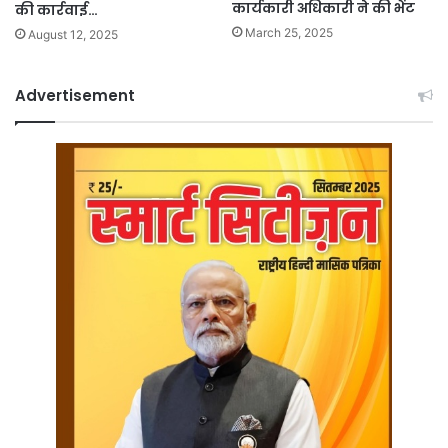
कार्यकारी अधिकारी ने की भेंट
की कार्रवाई…
March 25, 2025
August 12, 2025
Advertisement