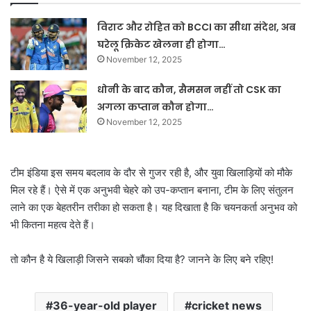
विराट और रोहित को BCCI का सीधा संदेश, अब
घरेलू क्रिकेट खेलना ही होगा…
November 12, 2025
धोनी के बाद कौन, सैमसन नहीं तो CSK का
अगला कप्तान कौन होगा…
November 12, 2025
टीम इंडिया इस समय बदलाव के दौर से गुजर रही है, और युवा खिलाड़ियों को मौके
मिल रहे हैं। ऐसे में एक अनुभवी चेहरे को उप-कप्तान बनाना, टीम के लिए संतुलन
लाने का एक बेहतरीन तरीका हो सकता है। यह दिखाता है कि चयनकर्ता अनुभव को
भी कितना महत्व देते हैं।
तो कौन है ये खिलाड़ी जिसने सबको चौंका दिया है? जानने के लिए बने रहिए!
36-year-old player
cricket news