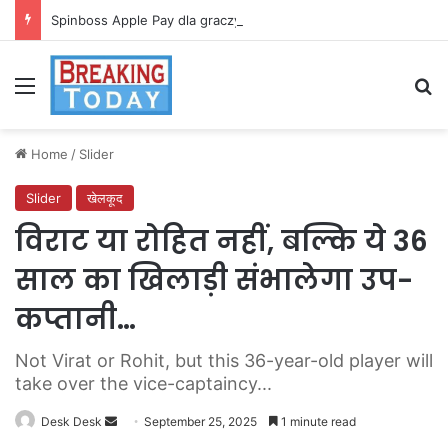
Spinboss Apple Pay dla graczy na iPhone
Menu
Se
Home
/
Slider
Slider
खेलकूद
विराट या रोहित नहीं, बल्कि ये 36
साल का खिलाड़ी संभालेगा उप-
कप्तानी…
Not Virat or Rohit, but this 36-year-old player will
take over the vice-captaincy...
Send
Desk Desk
September 25, 2025
1 minute read
an