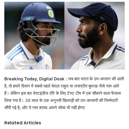
email
Breaking Today, Digital Desk :
जब बात भारत के उप-कप्तान की आती
है, तो हमारे दिमाग में सबसे पहले केएल राहुल या जसप्रीत बुमराह जैसे नाम आते
हैं। लेकिन इस बार वेस्टइंडीज दौरे के लिए टेस्ट टीम में एक चौंकाने वाला फैसला
लिया गया है। 36 साल के एक अनुभवी खिलाड़ी को उप-कप्तानी की जिम्मेदारी
सौंपी गई है, और ये नाम शायद आपने सोचा भी नहीं होगा!
Related Articles