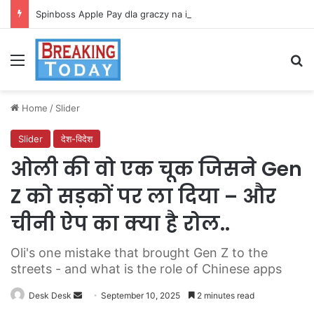
Spinboss Apple Pay dla graczy na iPhone
Menu
Se
Home
/
Slider
Slider
देश-विदेश
ओली की वो एक चूक जिसने Gen
Z को सड़कों पर ला दिया – और
चीनी ऐप का क्या है रोल..
Oli's one mistake that brought Gen Z to the
streets - and what is the role of Chinese apps
Send
Desk Desk
September 10, 2025
2 minutes read
an