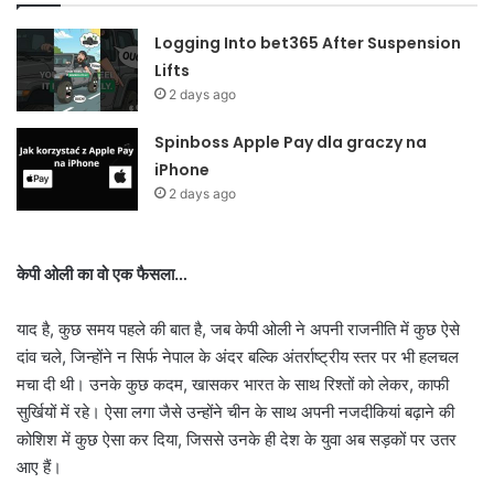
Logging Into bet365 After Suspension
Lifts
2 days ago
Spinboss Apple Pay dla graczy na
iPhone
2 days ago
केपी ओली का वो एक फैसला…
याद है, कुछ समय पहले की बात है, जब केपी ओली ने अपनी राजनीति में कुछ ऐसे
दांव चले, जिन्होंने न सिर्फ नेपाल के अंदर बल्कि अंतर्राष्ट्रीय स्तर पर भी हलचल
मचा दी थी। उनके कुछ कदम, खासकर भारत के साथ रिश्तों को लेकर, काफी
सुर्खियों में रहे। ऐसा लगा जैसे उन्होंने चीन के साथ अपनी नजदीकियां बढ़ाने की
कोशिश में कुछ ऐसा कर दिया, जिससे उनके ही देश के युवा अब सड़कों पर उतर
आए हैं।