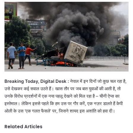
email
Breaking Today, Digital Desk :
नेपाल में इन दिनों जो कुछ चल रहा है,
उसे देखकर कई सवाल उठते हैं। खास तौर पर जब बात युवाओं की आती है, तो
उनके विरोध प्रदर्शनों में एक नया पहलू देखने को मिल रहा है – चीनी ऐप्स का
इस्तेमाल। लेकिन इससे पहले कि हम उस पर गौर करें, एक नज़र डालते हैं केपी
ओली के उस ‘एक गलत फैसले’ पर, जिसने शायद इस अशांति को हवा दी।
Related Articles