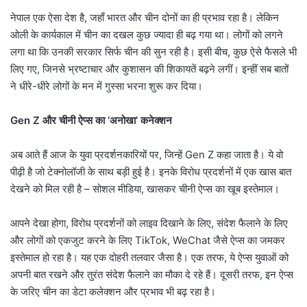
नेपाल एक ऐसा देश है, जहाँ भारत और चीन दोनों का ही प्रभाव रहा है। लेकिन
ओली के कार्यकाल में चीन का दखल कुछ ज्यादा ही बढ़ गया था। लोगों को लगने
लगा था कि उनकी सरकार सिर्फ चीन की सुन रही है। इसी बीच, कुछ ऐसे फैसले भी
लिए गए, जिनसे भ्रष्टाचार और कुशासन की शिकायतें बढ़ने लगीं। इन्हीं सब बातों
ने धीरे-धीरे लोगों के मन में गुस्सा भरना शुरू कर दिया।
Gen Z और चीनी ऐप्स का ‘अनोखा’ कनेक्शन
अब आते हैं आज के युवा प्रदर्शनकारियों पर, जिन्हें Gen Z कहा जाता है। ये वो
पीढ़ी है जो टेक्नोलॉजी के साथ बड़ी हुई है। इनके विरोध प्रदर्शनों में एक खास बात
देखने को मिल रही है – सोशल मीडिया, खासकर चीनी ऐप्स का खूब इस्तेमाल।
आपने देखा होगा, विरोध प्रदर्शनों को लाइव दिखाने के लिए, संदेश फैलाने के लिए
और लोगों को एकजुट करने के लिए TikTok, WeChat जैसे ऐप्स का जमकर
इस्तेमाल हो रहा है। यह एक दोहरी तलवार जैसा है। एक तरफ, ये ऐप्स युवाओं को
अपनी बात रखने और तुरंत संदेश फैलाने का मौका दे रहे हैं। दूसरी तरफ, इन ऐप्स
के जरिए चीन का डेटा कलेक्शन और प्रभाव भी बढ़ रहा है।