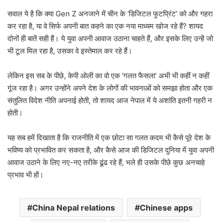
सवाल ये है कि क्या Gen Z अनजाने में चीन के ‘डिजिटल फुटप्रिंट’ को और गहरा
कर रहा है, या वे सिर्फ अपनी बात कहने का एक नया माध्यम खोज रहे हैं? शायद
दोनों ही बातें सही हैं। ये युवा अपनी आवाज उठाना चाहते हैं, और इसके लिए उन्हें जो
भी टूल मिल रहा है, उसका वे इस्तेमाल कर रहे हैं।
लेकिन इस सब के पीछे, केपी ओली का वो एक ‘गलत फैसला’ अभी भी कहीं न कहीं
गूंज रहा है। अगर उन्होंने अपने देश के लोगों की भावनाओं को समझा होता और एक
संतुलित विदेश नीति अपनाई होती, तो शायद आज नेपाल में ये अशांति इतनी गहरी न
होती।
यह सब हमें दिखाता है कि राजनीति में एक छोटा सा गलत कदम भी कैसे पूरे देश के
भविष्य को प्रभावित कर सकता है, और कैसे आज की डिजिटल दुनिया में युवा अपनी
आवाज उठाने के लिए नए-नए तरीके ढूंढ रहे हैं, भले ही उसके पीछे कुछ अनचाहे
प्रभाव भी हों।
China Nepal relations
Chinese apps