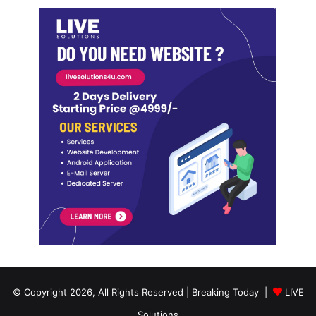
© Copyright 2026, All Rights Reserved | Breaking Today |
LIVE
Solutions