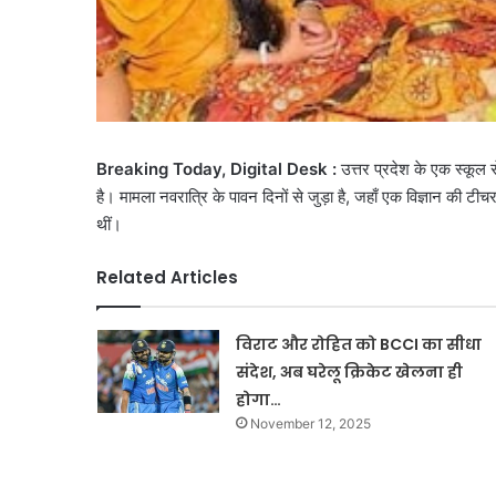
Breaking Today, Digital Desk :
उत्तर प्रदेश के एक स्कूल
है। मामला नवरात्रि के पावन दिनों से जुड़ा है, जहाँ एक विज्ञान की टीच
थीं।
Related Articles
विराट और रोहित को BCCI का सीधा
संदेश, अब घरेलू क्रिकेट खेलना ही
होगा…
November 12, 2025