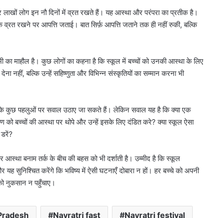
 और लाखों लोग इन नौ दिनों में व्रत रखते हैं। यह आस्था और परंपरा का प्रतीक है।
े व्रत रखने पर आपत्ति जताई। बात सिर्फ़ आपत्ति जताने तक ही नहीं रुकी, बल्कि
ा माहौल है। कुछ लोगों का कहना है कि स्कूल में बच्चों को उनकी आस्था के लिए
ान देना नहीं, बल्कि उन्हें सहिष्णुता और विभिन्न संस्कृतियों का सम्मान करना भी
रत के कुछ पहलुओं पर सवाल उठाए जा सकते हैं। लेकिन सवाल यह है कि क्या एक
ण को बच्चों की आस्था पर थोपे और उन्हें इसके लिए दंडित करे? क्या स्कूल ऐसा
डरें?
र आस्था बनाम तर्क के बीच की बहस को भी दर्शाती है। उम्मीद है कि स्कूल
 यह सुनिश्चित करेंगे कि भविष्य में ऐसी घटनाएँ दोबारा न हों। हर बच्चे को अपनी
को नुकसान न पहुँचाए।
 Pradesh
Navratri fast
Navratri festival