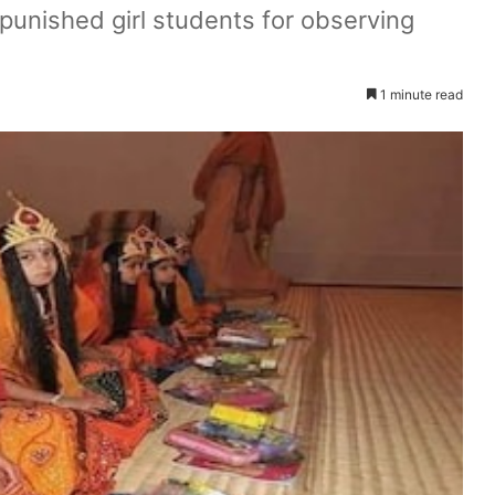
 punished girl students for observing
1 minute read