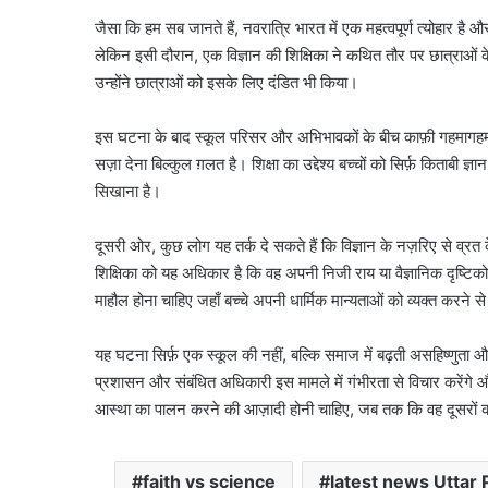
जैसा कि हम सब जानते हैं, नवरात्रि भारत में एक महत्वपूर्ण त्योहार है
लेकिन इसी दौरान, एक विज्ञान की शिक्षिका ने कथित तौर पर छात्राओं क
उन्होंने छात्राओं को इसके लिए दंडित भी किया।
इस घटना के बाद स्कूल परिसर और अभिभावकों के बीच काफ़ी गहमागहमी क
सज़ा देना बिल्कुल ग़लत है। शिक्षा का उद्देश्य बच्चों को सिर्फ़ किताबी ज्ञ
सिखाना है।
दूसरी ओर, कुछ लोग यह तर्क दे सकते हैं कि विज्ञान के नज़रिए से व्
शिक्षिका को यह अधिकार है कि वह अपनी निजी राय या वैज्ञानिक दृष्टिको
माहौल होना चाहिए जहाँ बच्चे अपनी धार्मिक मान्यताओं को व्यक्त करने से 
यह घटना सिर्फ़ एक स्कूल की नहीं, बल्कि समाज में बढ़ती असहिष्णुता औ
प्रशासन और संबंधित अधिकारी इस मामले में गंभीरता से विचार करेंगे और
आस्था का पालन करने की आज़ादी होनी चाहिए, जब तक कि वह दूसरों 
faith vs science
latest news Uttar