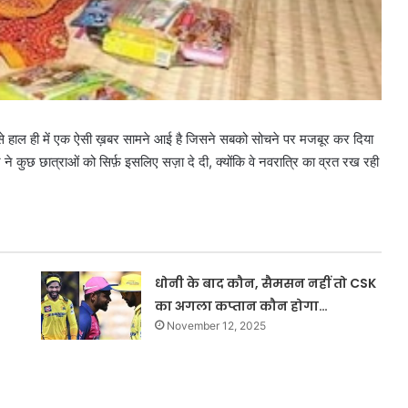
 से हाल ही में एक ऐसी ख़बर सामने आई है जिसने सबको सोचने पर मजबूर कर दिया
र ने कुछ छात्राओं को सिर्फ़ इसलिए सज़ा दे दी, क्योंकि वे नवरात्रि का व्रत रख रही
धोनी के बाद कौन, सैमसन नहीं तो CSK
का अगला कप्तान कौन होगा…
November 12, 2025