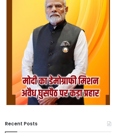
Recent Posts