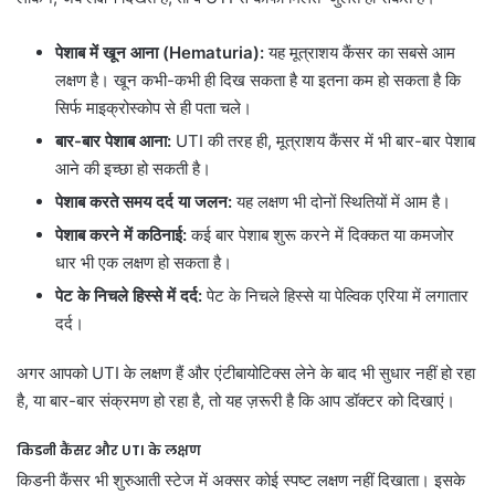
पेशाब में खून आना (Hematuria):
यह मूत्राशय कैंसर का सबसे आम
लक्षण है। खून कभी-कभी ही दिख सकता है या इतना कम हो सकता है कि
सिर्फ माइक्रोस्कोप से ही पता चले।
बार-बार पेशाब आना:
UTI की तरह ही, मूत्राशय कैंसर में भी बार-बार पेशाब
आने की इच्छा हो सकती है।
पेशाब करते समय दर्द या जलन:
यह लक्षण भी दोनों स्थितियों में आम है।
पेशाब करने में कठिनाई:
कई बार पेशाब शुरू करने में दिक्कत या कमजोर
धार भी एक लक्षण हो सकता है।
पेट के निचले हिस्से में दर्द:
पेट के निचले हिस्से या पेल्विक एरिया में लगातार
दर्द।
अगर आपको UTI के लक्षण हैं और एंटीबायोटिक्स लेने के बाद भी सुधार नहीं हो रहा
है, या बार-बार संक्रमण हो रहा है, तो यह ज़रूरी है कि आप डॉक्टर को दिखाएं।
किडनी कैंसर और UTI के लक्षण
किडनी कैंसर भी शुरुआती स्टेज में अक्सर कोई स्पष्ट लक्षण नहीं दिखाता। इसके