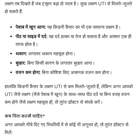
लक्षण तब दिखते हैं जब ट्यूमर बड़ा हो जाता है। कुछ लक्षण UTI से मिलते-जुलते
हो सकते हैं:
पेशाब में खून आना:
यह किडनी कैंसर का भी एक सामान्य लक्षण है।
पीठ या साइड में दर्द:
यह दर्द हल्का या तेज हो सकता है और अक्सर एक ही
तरफ होता है।
थकान:
लगातार थकान महसूस होना।
बुखार:
बिना किसी कारण के लगातार बुखार आना।
वजन कम होना:
बिना कोशिश किए अचानक वजन कम होना।
हालांकि किडनी कैंसर के लक्षण UTI से कम मिलते-जुलते हैं, लेकिन अगर आपको
UTI जैसे लक्षण (जैसे पेशाब में खून) के साथ-साथ पीठ दर्द या बिना वजह वजन
कम होने जैसे लक्षण महसूस हों, तो तुरंत डॉक्टर से संपर्क करें।
कब चिंता करनी चाहिए?
अगर आपको नीचे दिए गए स्थितियों में से कोई भी अनुभव हो, तो तुरंत डॉक्टर से
मिलें: