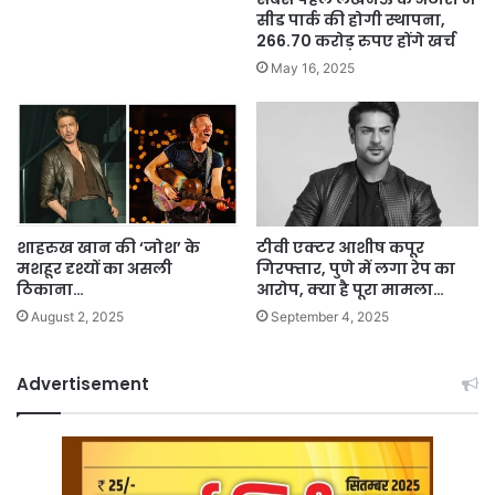
सीड पार्क की होगी स्थापना,
266.70 करोड़ रुपए होंगे खर्च
May 16, 2025
शाहरुख खान की ‘जोश’ के
टीवी एक्टर आशीष कपूर
मशहूर दृश्यों का असली
गिरफ्तार, पुणे में लगा रेप का
ठिकाना…
आरोप, क्या है पूरा मामला…
August 2, 2025
September 4, 2025
Advertisement