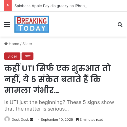
Spinboss Apple Pay dla graczy na iPhone
Menu
Se
Home
/
Slider
Slider
अन्य
कहीं UTI सिर्फ एक शुरुआत तो
नहीं, ये 5 संकेत बताते हैं कि
मामला गंभीर…
Is UTI just the beginning? These 5 signs show
that the matter is serious...
Send
Desk Desk
September 10, 2025
3 minutes read
an