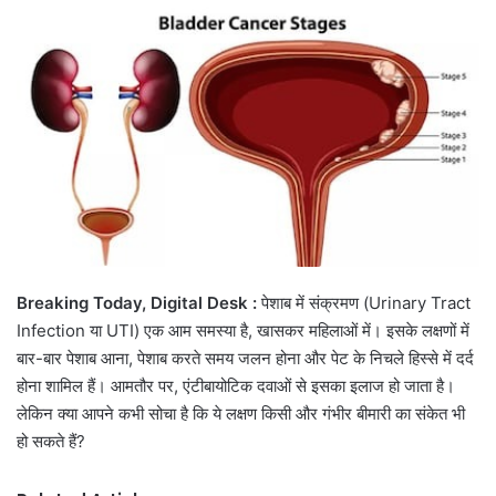
email
Breaking Today, Digital Desk :
पेशाब में संक्रमण (Urinary Tract
Infection या UTI) एक आम समस्या है, खासकर महिलाओं में। इसके लक्षणों में
बार-बार पेशाब आना, पेशाब करते समय जलन होना और पेट के निचले हिस्से में दर्द
होना शामिल हैं। आमतौर पर, एंटीबायोटिक दवाओं से इसका इलाज हो जाता है।
लेकिन क्या आपने कभी सोचा है कि ये लक्षण किसी और गंभीर बीमारी का संकेत भी
हो सकते हैं?