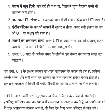
पेशाब में खून दिखे:
चाहे दर्द हो या न हो, पेशाब में खून दिखना कभी भी
सामान्य नहीं होता।
बार-बार UTI होना:
अगर आपको साल में तीन या अधिक बार UTI होता है।
एंटीबायोटिक्स के बाद भी लक्षणों में सुधार न होना:
अगर सही इलाज के बाद
भी UTI के लक्षण बने रहते हैं।
लक्षणों का असामान्य होना:
अगर UTI के साथ-साथ आपको थकान, वजन
कम होना, या पीठ दर्द जैसे नए लक्षण महसूस हों।
उम्र:
50 साल से अधिक उम्र के लोगों में इन कैंसर का खतरा थोड़ा बढ़
जाता है।
याद रखें, UTI के लक्षण अक्सर साधारण संक्रमण के कारण ही होते हैं, लेकिन
सतर्क रहना और सही समय पर डॉक्टर से जांच करवाना हमेशा बेहतर होता है।
शुरुआती पहचान से किसी भी गंभीर बीमारी का इलाज आसानी से हो सकता है।
UTI के लक्षण कभी-कभी मूत्राशय या किडनी कैंसर के संकेत हो सकते हैं।
इसलिए, यदि आप बार-बार पेशाब में संक्रमण का अनुभव करते हैं, या आपके लक्षणों
में कुछ असामान्य बदलाव आते हैं, तो बिना देर किए अपने डॉक्टर से बात करें।