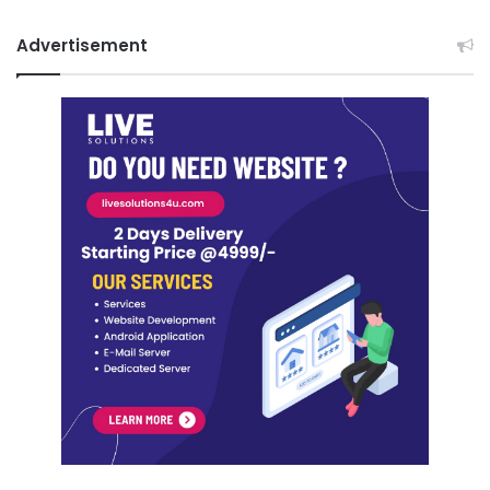
Advertisement