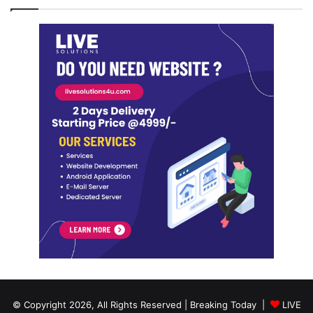
© Copyright 2026, All Rights Reserved | Breaking Today |
LIVE