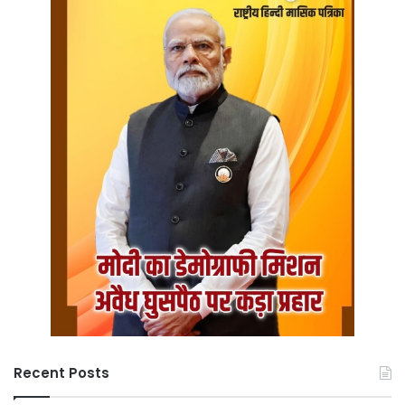
Recent Posts