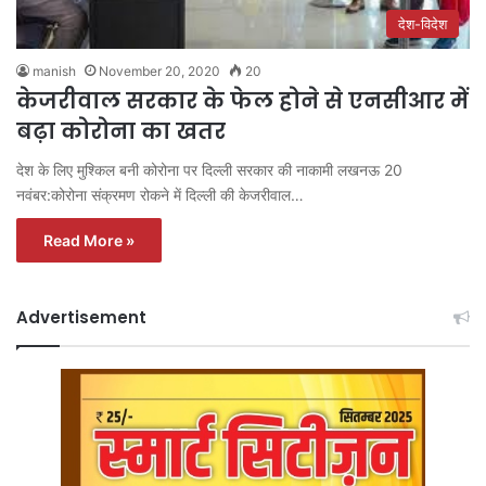
देश-विदेश
manish
November 20, 2020
20
केजरीवाल सरकार के फेल होने से एनसीआर में
बढ़ा कोरोना का खतर
देश के लिए मुश्किल बनी कोरोना पर दिल्‍ली सरकार की नाकामी लखनऊ 20
नवंबर:कोरोना संक्रमण रोकने में दिल्‍ली की केजरीवाल…
Read More »
Advertisement