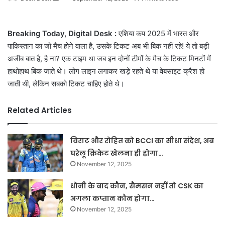
an
email
Breaking Today, Digital Desk :
एशिया कप 2025 में भारत और
पाकिस्तान का जो मैच होने वाला है, उसके टिकट अब भी बिक नहीं रहे! ये तो बड़ी
अजीब बात है, है ना? एक टाइम था जब इन दोनों टीमों के मैच के टिकट मिनटों में
हाथोहाथ बिक जाते थे। लोग लाइन लगाकर खड़े रहते थे या वेबसाइट क्रैश हो
जाती थी, लेकिन सबको टिकट चाहिए होते थे।
Related Articles
विराट और रोहित को BCCI का सीधा संदेश, अब
घरेलू क्रिकेट खेलना ही होगा…
November 12, 2025
धोनी के बाद कौन, सैमसन नहीं तो CSK का
अगला कप्तान कौन होगा…
November 12, 2025