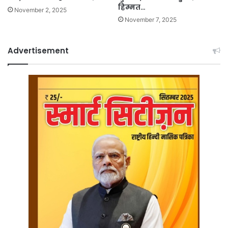
हिम्मत…
November 2, 2025
November 7, 2025
Advertisement