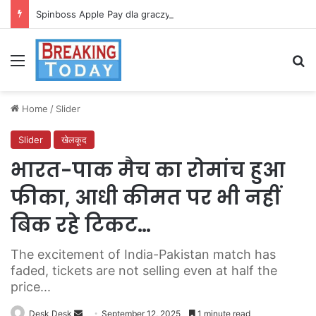
Spinboss Apple Pay dla graczy na iPhone
Menu
Se
Home
/
Slider
Slider
खेलकूद
भारत-पाक मैच का रोमांच हुआ
फीका, आधी कीमत पर भी नहीं
बिक रहे टिकट…
The excitement of India-Pakistan match has
faded, tickets are not selling even at half the
price...
Send
Desk Desk
September 12, 2025
1 minute read