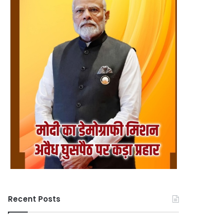
Recent Posts