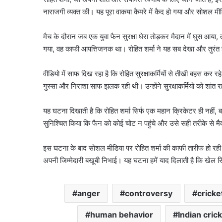
नाराजगी व्यक्त की। यह पूरा वाकया कैमरे में कैद हो गया और सोशल मी
मैच के दौरान जब एक युवा फैन सुरक्षा घेरा तोड़कर मैदान में घुस आया,
गया, वह काफी आपत्तिजनक था। रोहित शर्मा ने यह सब देखा और तुरंत ह
वीडियो में साफ दिख रहा है कि रोहित सुरक्षाकर्मियों से तीखी बहस कर रहे 
गुस्सा और निराशा साफ झलक रही थी। उन्होंने सुरक्षाकर्मियों को शांत
यह घटना दिखाती है कि रोहित शर्मा सिर्फ एक महान क्रिकेटर ही नहीं, ब
सुनिश्चित किया कि फैन को कोई चोट न पहुंचे और उसे सही तरीके से म
इस घटना के बाद सोशल मीडिया पर रोहित शर्मा की काफी तारीफ हो रही है
अपनी जिम्मेदारी बखूबी निभाई। यह घटना हमें याद दिलाती है कि खेल सिर्
anger
controversy
cricke
human behavior
Indian cric