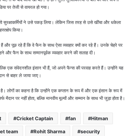
डिया पर तेजी से वायरल हो गया।
 तो सुरक्षाकर्मियों ने उसे पकड़ लिया। लेकिन जिस तरह से उसे खींचा और धकेला
स्तक्षेप किया।
हैं और पूछ रहे हैं कि वे फैन के साथ ऐसा व्यवहार क्यों कर रहे हैं। उनके चेहरे पर
 रहने और फैन के साथ सम्मानपूर्वक व्यवहार करने की सलाह दी।
ल्कि एक संवेदनशील इंसान भी हैं, जो अपने फैन्स की परवाह करते हैं। उन्होंने यह
ैदान से बाहर ले जाया जाए।
। लोगों का कहना है कि उन्होंने एक कप्तान के रूप में और एक इंसान के रूप में
फ मैदान पर नहीं होता, बल्कि मानवीय मूल्यों और सम्मान के साथ भी जुड़ा होता है।
t
Cricket Captain
fan
Hitman
ket team
Rohit Sharma
security