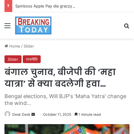
Spinboss Apple Pay dla graczy na iPhone
Menu
Se
Home
/
Slider
Slider
राजनीति
बंगाल चुनाव, बीजेपी की ‘महा
यात्रा’ से क्या बदलेगी हवा…
Bengal elections, Will BJP's 'Maha Yatra' change
the wind...
Send
Desk Desk
October 11, 2025
1 minute read
an
email