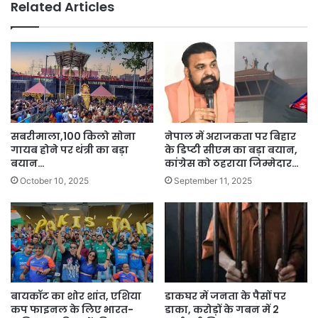
Related Articles
सबरीमाला,100 किलो सोना
नेपाल में अराजकता पर बिहार
गायब होने पर थंत्री का बड़ा
के डिप्टी सीएम का बड़ा बयान,
बयान…
कांग्रेस को ठहराया जिम्मेदार…
October 10, 2025
September 11, 2025
बायकॉट का शोर शांत, एशिया
डाकघर में जनता के पैसों पर
कप फाइनल के लिए भारत-
डाका, करोड़ों के गबन में 2