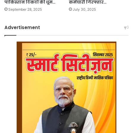
पाकिस्तान टिकटों की धूम…
कर्मचारी गिरफ्तार…
September 28, 2025
July 30, 2025
Advertisement