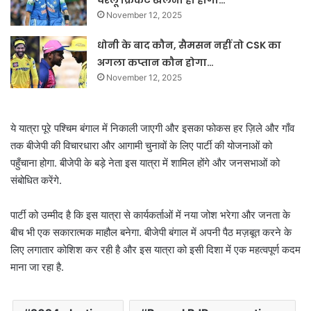
घरेलू क्रिकेट खेलना ही होगा…
November 12, 2025
धोनी के बाद कौन, सैमसन नहीं तो CSK का
अगला कप्तान कौन होगा…
November 12, 2025
ये यात्रा पूरे पश्चिम बंगाल में निकाली जाएगी और इसका फोकस हर ज़िले और गाँव
तक बीजेपी की विचारधारा और आगामी चुनावों के लिए पार्टी की योजनाओं को
पहुँचाना होगा. बीजेपी के बड़े नेता इस यात्रा में शामिल होंगे और जनसभाओं को
संबोधित करेंगे.
पार्टी को उम्मीद है कि इस यात्रा से कार्यकर्ताओं में नया जोश भरेगा और जनता के
बीच भी एक सकारात्मक माहौल बनेगा. बीजेपी बंगाल में अपनी पैठ मज़बूत करने के
लिए लगातार कोशिश कर रही है और इस यात्रा को इसी दिशा में एक महत्वपूर्ण कदम
माना जा रहा है.