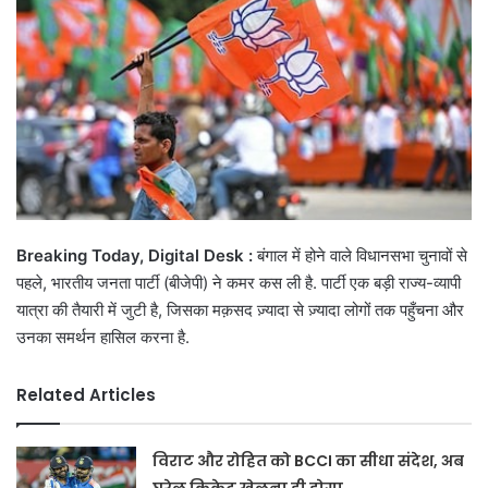
Breaking Today, Digital Desk :
बंगाल में होने वाले विधानसभा चुनावों से
पहले, भारतीय जनता पार्टी (बीजेपी) ने कमर कस ली है. पार्टी एक बड़ी राज्य-व्यापी
यात्रा की तैयारी में जुटी है, जिसका मक़सद ज़्यादा से ज़्यादा लोगों तक पहुँचना और
उनका समर्थन हासिल करना है.
Related Articles
विराट और रोहित को BCCI का सीधा संदेश, अब