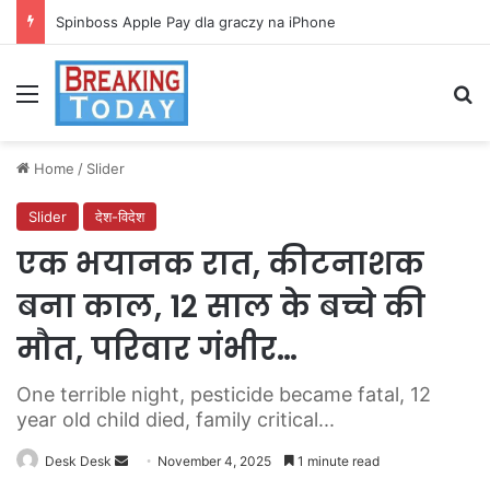
Spinboss Apple Pay dla graczy na iPhone
Menu
Se
Home
/
Slider
Slider
देश-विदेश
एक भयानक रात, कीटनाशक
बना काल, 12 साल के बच्चे की
मौत, परिवार गंभीर…
One terrible night, pesticide became fatal, 12
year old child died, family critical...
Send
Desk Desk
November 4, 2025
1 minute read
an