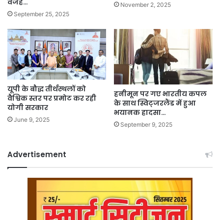
वजह…
November 2, 2025
September 25, 2025
यूपी के बौद्ध तीर्थस्थलों को
हनीमून पर गए भारतीय कपल
वैश्विक स्तर पर प्रमोट कर रही
के साथ स्विट्जरलैंड में हुआ
योगी सरकार
भयानक हादसा…
June 9, 2025
September 9, 2025
Advertisement