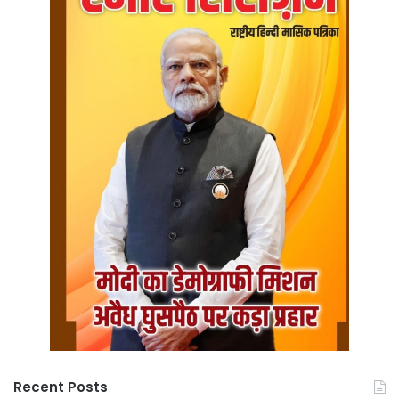
Recent Posts