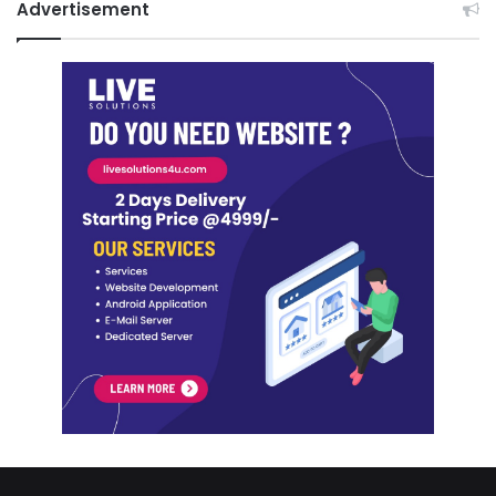
Advertisement