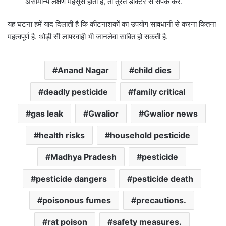
असामान्य लक्षण महसूस होता है, तो तुरंत डॉक्टर से संपर्क करें.
यह घटना हमें याद दिलाती है कि कीटनाशकों का उपयोग सावधानी से करना कितना
महत्वपूर्ण है. थोड़ी सी लापरवाही भी जानलेवा साबित हो सकती है.
Anand Nagar
child dies
deadly pesticide
family critical
gas leak
Gwalior
Gwalior news
health risks
household pesticide
Madhya Pradesh
pesticide
pesticide dangers
pesticide death
poisonous fumes
precautions.
rat poison
safety measures.