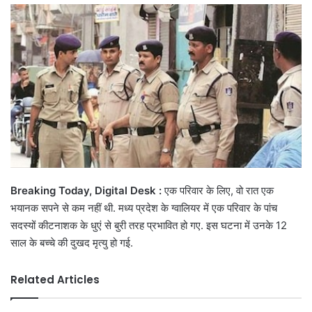
email
Breaking Today, Digital Desk :
एक परिवार के लिए, वो रात एक
भयानक सपने से कम नहीं थी. मध्य प्रदेश के ग्वालियर में एक परिवार के पांच
सदस्यों कीटनाशक के धुएं से बुरी तरह प्रभावित हो गए. इस घटना में उनके 12
साल के बच्चे की दुखद मृत्यु हो गई.
Related Articles