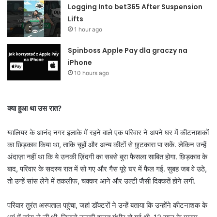
Logging Into bet365 After Suspension
Lifts
1 hour ago
Spinboss Apple Pay dla graczy na
iPhone
10 hours ago
क्या हुआ था उस रात?
ग्वालियर के आनंद नगर इलाके में रहने वाले एक परिवार ने अपने घर में कीटनाशकों
का छिड़काव किया था, ताकि चूहों और अन्य कीटों से छुटकारा पा सकें. लेकिन उन्हें
अंदाज़ा नहीं था कि ये उनकी ज़िंदगी का सबसे बुरा फैसला साबित होगा. छिड़काव के
बाद, परिवार के सदस्य रात में सो गए और गैस पूरे घर में फैल गई. सुबह जब वे उठे,
तो उन्हें सांस लेने में तकलीफ, चक्कर आने और उल्टी जैसी दिक्कतें होने लगीं.
परिवार तुरंत अस्पताल पहुंचा, जहां डॉक्टरों ने उन्हें बताया कि उन्होंने कीटनाशक के