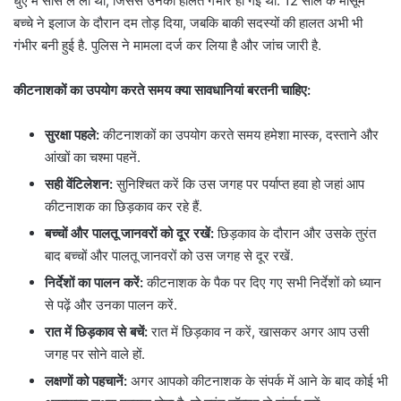
धुएं में सांस ले ली थी, जिससे उनकी हालत गंभीर हो गई थी. 12 साल के मासूम
बच्चे ने इलाज के दौरान दम तोड़ दिया, जबकि बाकी सदस्यों की हालत अभी भी
गंभीर बनी हुई है. पुलिस ने मामला दर्ज कर लिया है और जांच जारी है.
कीटनाशकों का उपयोग करते समय क्या सावधानियां बरतनी चाहिए:
सुरक्षा पहले:
कीटनाशकों का उपयोग करते समय हमेशा मास्क, दस्ताने और
आंखों का चश्मा पहनें.
सही वेंटिलेशन:
सुनिश्चित करें कि उस जगह पर पर्याप्त हवा हो जहां आप
कीटनाशक का छिड़काव कर रहे हैं.
बच्चों और पालतू जानवरों को दूर रखें:
छिड़काव के दौरान और उसके तुरंत
बाद बच्चों और पालतू जानवरों को उस जगह से दूर रखें.
निर्देशों का पालन करें:
कीटनाशक के पैक पर दिए गए सभी निर्देशों को ध्यान
से पढ़ें और उनका पालन करें.
रात में छिड़काव से बचें:
रात में छिड़काव न करें, खासकर अगर आप उसी
जगह पर सोने वाले हों.
लक्षणों को पहचानें:
अगर आपको कीटनाशक के संपर्क में आने के बाद कोई भी