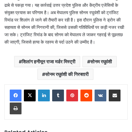
ढाबे से पकड़ा गया। यह कार्रवाई उत्तर प्रदेश पुलिस और केंद्रीय एजेंसियों के
संयुक्त प्रयास का परिणाम है। अब मेघालय पुलिस सोनम रघुवंशी को ट्रांजिट
रिमांड पर शिलांग ले जाने की तैयारी कर रही है। इस दौरान पुलिस ने ड्रोन की
सहायता से सोनम की निगरानी की, जिससे उसकी गतिविधियों पर कड़ी नजर रखी
जा सके। ट्रांजिट रिमांड के बाद सोनम को मेघालय ले जाकर गहराई से पूछताछ
की जाएगी, जिससे हत्या के रहस्य से पर्दा उठने की उम्मीद है।
शिलांग हनीमून राजा मर्डर मिस्ट्री
सोनम रघुवंशी
सोनम रघुवंशी की गिरफ्तारी
LinkedIn
Tumblr
Pinterest
Reddit
VKontakte
Share via Email
Print