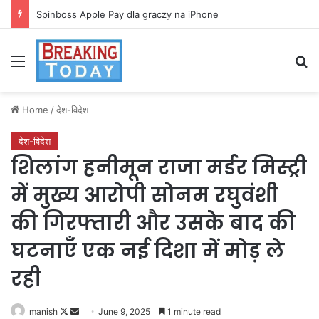
Spinboss Apple Pay dla graczy na iPhone
Menu
Se
Home
/
देश-विदेश
देश-विदेश
शिलांग हनीमून राजा मर्डर मिस्ट्री
में मुख्य आरोपी सोनम रघुवंशी
की गिरफ्तारी और उसके बाद की
घटनाएँ एक नई दिशा में मोड़ ले
रही
Follow
Send
manish
June 9, 2025
1 minute read