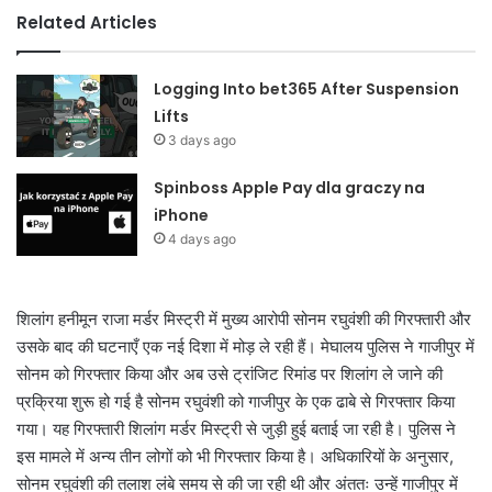
Related Articles
Logging Into bet365 After Suspension
Lifts
3 days ago
Spinboss Apple Pay dla graczy na
iPhone
4 days ago
शिलांग हनीमून राजा मर्डर मिस्ट्री में मुख्य आरोपी सोनम रघुवंशी की गिरफ्तारी और
उसके बाद की घटनाएँ एक नई दिशा में मोड़ ले रही हैं।
मेघालय पुलिस ने गाजीपुर में
सोनम को गिरफ्तार किया और अब उसे ट्रांजिट रिमांड पर शिलांग ले जाने की
प्रक्रिया शुरू हो गई है सोनम रघुवंशी को गाजीपुर के एक ढाबे से गिरफ्तार किया
गया। यह गिरफ्तारी शिलांग मर्डर मिस्ट्री से जुड़ी हुई बताई जा रही है। पुलिस ने
इस मामले में अन्य तीन लोगों को भी गिरफ्तार किया है। अधिकारियों के अनुसार,
सोनम रघुवंशी की तलाश लंबे समय से की जा रही थी और अंततः उन्हें गाजीपुर में