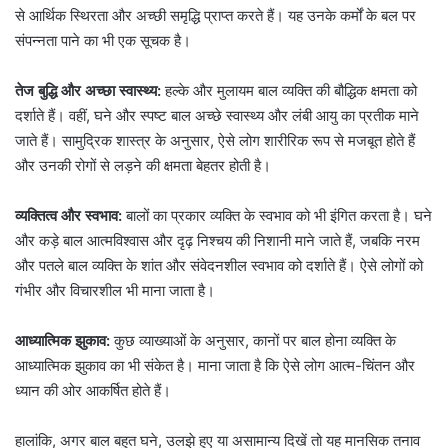
से आर्थिक स्थिरता और अच्छी समृद्धि प्राप्त करते हैं।
यह उनके कर्मों के बल पर
संपन्नता पाने का भी एक सूचक है।
तेज बुद्धि और अच्छा स्वास्थ्य:
हल्के और मुलायम बाल व्यक्ति की बौद्धिक क्षमता को
दर्शाते हैं।
वहीं, घने और स्पष्ट बाल अच्छे स्वास्थ्य और लंबी आयु का प्रतीक माने
जाते हैं। सामुद्रिक शास्त्र के अनुसार, ऐसे लोग शारीरिक रूप से मजबूत होते हैं
और उनकी रोगों से लड़ने की क्षमता बेहतर होती है।
व्यक्तित्व और स्वभाव:
बालों का प्रकार व्यक्ति के स्वभाव को भी इंगित करता है। घने
और कड़े बाल आत्मविश्वास और दृढ़ निश्चय की निशानी माने जाते हैं, जबकि नरम
और पतले बाल व्यक्ति के शांत और संवेदनशील स्वभाव को दर्शाते हैं।
ऐसे लोगों को
गंभीर और विचारशील भी माना जाता है।
आध्यात्मिक झुकाव:
कुछ व्याख्याओं के अनुसार, कानों पर बाल होना व्यक्ति के
आध्यात्मिक झुकाव का भी संकेत है।
माना जाता है कि ऐसे लोग आत्म-चिंतन और
ध्यान की ओर आकर्षित होते हैं।
हालांकि, अगर बाल बहुत घने, उलझे हुए या असामान्य दिखें तो यह मानसिक तनाव