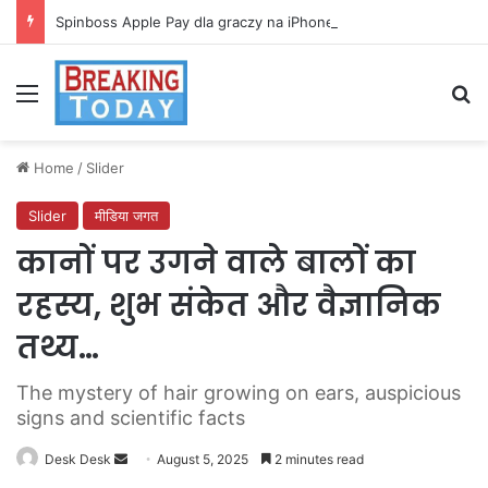
Spinboss Apple Pay dla graczy na iPhone
Menu
Se
Home
/
Slider
Slider
मीडिया जगत
कानों पर उगने वाले बालों का
रहस्य, शुभ संकेत और वैज्ञानिक
तथ्य…
The mystery of hair growing on ears, auspicious
signs and scientific facts
Send
Desk Desk
August 5, 2025
2 minutes read
an