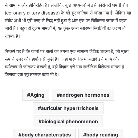
से सामान्य और हानिरहित है।
हालांकि, कुछ अध्ययनों में इसे कोरोनरी धमनी रोग
(coronary artery disease) के बढ़े हुए जोखिम से जोड़ा गया है, लेकिन यह
संबंध अभी भी पूरी तरह से सिद्ध नहीं हुआ है और इस पर चिकित्सा जगत में बहस
जारी है।
बहुत ही दुर्लभ मामलों में, यह कुछ अन्य स्वास्थ्य स्थितियों का लक्षण हो
सकता है।
निष्कर्ष यह है कि कानों पर बालों का उगना एक सामान्य जैविक घटना है, जो मुख्य
रूप से उम्र और हार्मोन से जुड़ी है। जहां पारंपरिक मान्यताएं इसे भाग्य और
व्यक्तित्व से जोड़कर देखती हैं, वहीं विज्ञान इसे एक शारीरिक विशेषता मानता है
जिसका एक सुरक्षात्मक कार्य भी है।
Aging
androgen hormones
auricular hypertrichosis
biological phenomenon
body characteristics
body reading