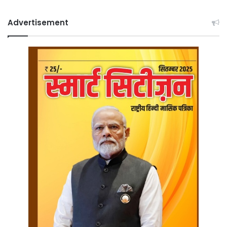
Advertisement