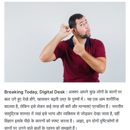
email
Breaking Today, Digital Desk :
अक्सर आपने कुछ लोगों के कानों पर
बाल उगे हुए देखे होंगे, खासकर बढ़ती उम्र के पुरुषों में। यह एक आम शारीरिक
बदलाव है, लेकिन इसे लेकर कई तरह की बातें और मान्यताएं प्रचलित हैं। भारतीय
सामुद्रिक शास्त्र में जहां इसे भाग्य और व्यक्तित्व से जोड़कर देखा जाता है, वहीं
विज्ञान इसके पीछे के कारणों को स्पष्ट करता है। आइए, इन दोनों दृष्टिकोणों से
कानों पर उगने वाले बालों के रहस्य को समझते हैं।