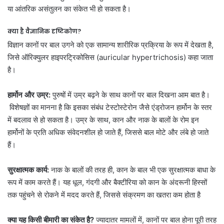
या आंतरिक असंतुलन का संकेत भी हो सकता है।
क्या है वैज्ञानिक दृष्टिकोण?
विज्ञान कानों पर बाल उगने को एक सामान्य शारीरिक प्रक्रिया के रूप में देखता है,
जिसे ऑरिक्युलर हाइपरट्रिकोसिस (auricular hypertrichosis) कहा जाता
है।
हार्मोन और उम्र:
पुरुषों में उम्र बढ़ने के साथ कानों पर बाल दिखना आम बात है।
विशेषज्ञों का मानना है कि इसका संबंध टेस्टोस्टेरोन जैसे एंड्रोजन हार्मोन के स्तर
में बदलाव से हो सकता है।
उम्र के साथ, कान और नाक के बालों के रोम इन
हार्मोनों के प्रति अधिक संवेदनशील हो जाते हैं, जिससे बाल मोटे और लंबे हो जाते
हैं।
सुरक्षात्मक कार्य:
नाक के बालों की तरह ही, कान के बाल भी एक सुरक्षात्मक बाधा के
रूप में काम करते हैं।
यह धूल, गंदगी और बैक्टीरिया को कान के अंदरूनी हिस्सों
तक पहुंचने से रोकने में मदद करते हैं, जिससे संक्रमण का खतरा कम होता है
क्या यह किसी बीमारी का संकेत है?
ज्यादातर मामलों में, कानों पर बाल होना पूरी तरह