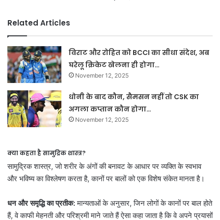
Related Articles
विराट और रोहित को BCCI का सीधा संदेश, अब
घरेलू क्रिकेट खेलना ही होगा…
November 12, 2025
धोनी के बाद कौन, सैमसन नहीं तो CSK का
अगला कप्तान कौन होगा…
November 12, 2025
क्या कहता है सामुद्रिक शास्त्र?
सामुद्रिक शास्त्र, जो शरीर के अंगों की बनावट के आधार पर व्यक्ति के स्वभाव
और भविष्य का विश्लेषण करता है, कानों पर बालों को एक विशेष संकेत मानता है।
धन और समृद्धि का प्रतीक:
मान्यताओं के अनुसार, जिन लोगों के कानों पर बाल होते
हैं, वे काफी मेहनती और परिश्रमी माने जाते हैं
ऐसा कहा जाता है कि वे अपने प्रयासों